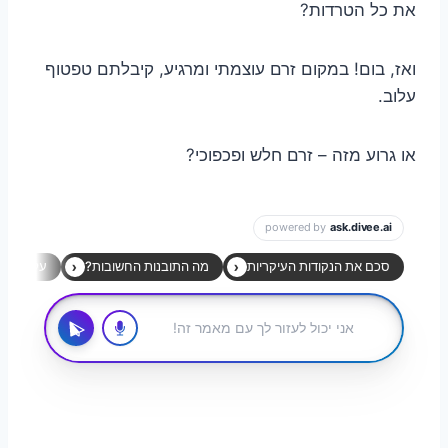
את כל הטרדות?
ואז, בום! במקום זרם עוצמתי ומרגיע, קיבלתם טפטוף
עלוב.
או גרוע מזה – זרם חלש ופכפוכי?