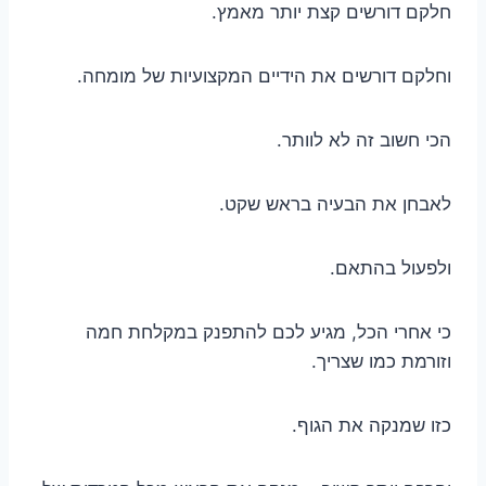
חלקם דורשים קצת יותר מאמץ.
וחלקם דורשים את הידיים המקצועיות של מומחה.
הכי חשוב זה לא לוותר.
לאבחן את הבעיה בראש שקט.
ולפעול בהתאם.
כי אחרי הכל, מגיע לכם להתפנק במקלחת חמה
וזורמת כמו שצריך.
כזו שמנקה את הגוף.