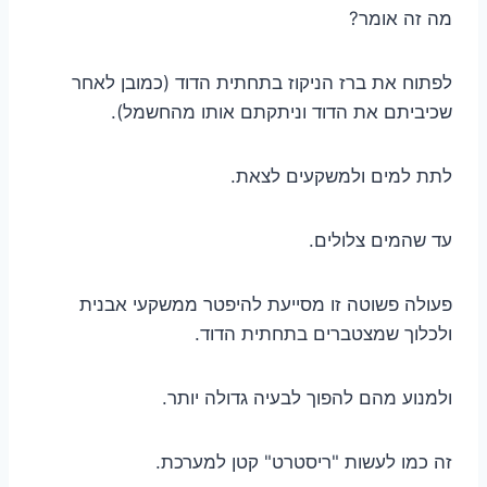
מה זה אומר?
לפתוח את ברז הניקוז בתחתית הדוד (כמובן לאחר
שכיביתם את הדוד וניתקתם אותו מהחשמל).
לתת למים ולמשקעים לצאת.
עד שהמים צלולים.
פעולה פשוטה זו מסייעת להיפטר ממשקעי אבנית
ולכלוך שמצטברים בתחתית הדוד.
ולמנוע מהם להפוך לבעיה גדולה יותר.
זה כמו לעשות "ריסטרט" קטן למערכת.