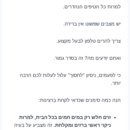
למרות כל הטיפים הנהדרים.
יש מצבים שפשוט אין ברירה.
צריך להרים טלפון לבעל מקצוע.
ואתם יודעים מה? זה בסדר גמור.
כי לפעמים, ניסיון "לחסוך" עלול לעלות לכם הרבה
יותר.
הנה כמה סימנים שכדאי לקחת ברצינות:
זרם חלש רק במים חמים בכל הבית, למרות
ניקוי ראשי ברזים ומקלחת.
זה מצביע על בעיה