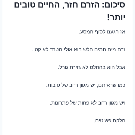
סיכום: הזרם חזר, החיים טובים
יותר!
אז הגענו לסוף המסע.
זרם מים חמים חלש הוא אולי מטרד לא קטן.
אבל הוא בהחלט לא גזירת גורל.
כמו שראיתם, יש מגוון רחב של סיבות.
ויש מגוון רחב לא פחות של פתרונות.
חלקם פשוטים.