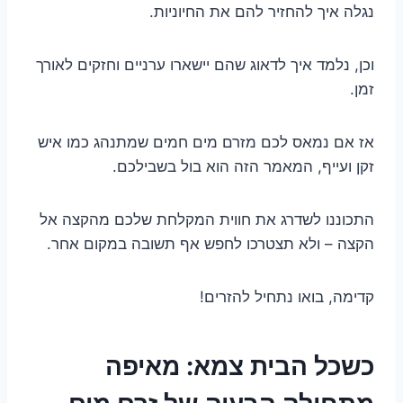
נגלה איך להחזיר להם את החיוניות.
וכן, נלמד איך לדאוג שהם יישארו ערניים וחזקים לאורך
זמן.
אז אם נמאס לכם מזרם מים חמים שמתנהג כמו איש
זקן ועייף, המאמר הזה הוא בול בשבילכם.
התכוננו לשדרג את חווית המקלחת שלכם מהקצה אל
הקצה – ולא תצטרכו לחפש אף תשובה במקום אחר.
קדימה, בואו נתחיל להזרים!
כשכל הבית צמא: מאיפה