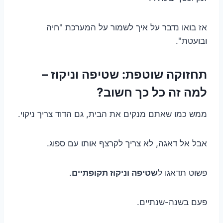
אז בואו נדבר על איך לשמור על המערכת "חיה
ובועטת".
תחזוקה שוטפת: שטיפה וניקוז –
למה זה כל כך חשוב?
ממש כמו שאתם מנקים את הבית, גם הדוד צריך ניקוי.
אבל אל דאגה, לא צריך לקרצף אותו עם ספוג.
פשוט תדאגו ל
שטיפה וניקוז תקופתיים
.
פעם בשנה-שנתיים.