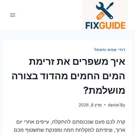
Ski
t
conten
דודי שמש וחשמל
איך משפרים את זרימת
המים החמים מהדוד בצורה
מושלמת?
By
daniel
מרץ 8, 2026
קרה לכם פעם שנכנסתם להתקלח, עייפים אחרי יום
ארוך, וציפיתם למקלחת חמה ומפנקת שתשטוף מכם