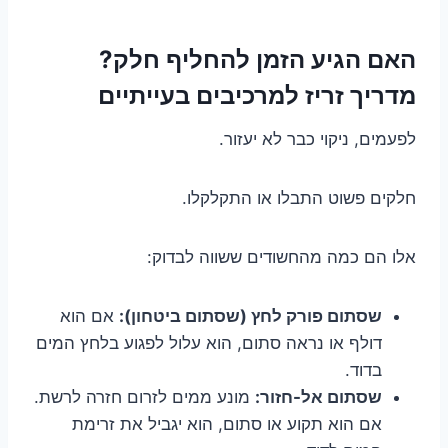
האם הגיע הזמן להחליף חלק?
מדריך זריז למרכיבים בעייתיים
לפעמים, ניקוי כבר לא יעזור.
חלקים פשוט התבלו או התקלקלו.
אלו הם כמה מהחשודים ששווה לבדוק:
שסתום פורק לחץ (שסתום ביטחון):
אם הוא
דולף או נראה סתום, הוא עלול לפגוע בלחץ המים
בדוד.
שסתום אל-חזור:
מונע ממים לזרום חזרה לרשת.
אם הוא תקוע או סתום, הוא יגביל את זרימת