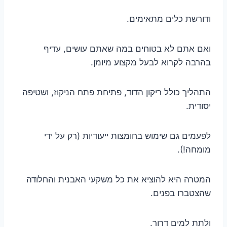
ודורשת כלים מתאימים.
ואם אתם לא בטוחים במה שאתם עושים, עדיף
בהרבה לקרוא לבעל מקצוע מיומן.
התהליך כולל ריקון הדוד, פתיחת פתח הניקוז, ושטיפה
יסודית.
לפעמים גם שימוש בחומצות ייעודיות (רק על ידי
מומחה!).
המטרה היא להוציא את כל משקעי האבנית והחלודה
שהצטברו בפנים.
ולתת למים דרור.