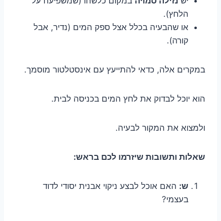
יש
נזילה סמויה
במקום כלשהו (שמשפיעה על
הלחץ).
או שהבעיה בכלל אצל ספק המים (נדיר, אבל
קורה).
במקרים אלה, כדאי להתייעץ עם אינסטלטור מוסמך.
הוא יוכל לבדוק את לחץ המים בכניסה לבית.
ולמצוא את המקור לבעיה.
שאלות ותשובות שיזרמו לכם בראש:
ש:
האם אוכל לבצע ניקוי אבנית יסודי לדוד
בעצמי?