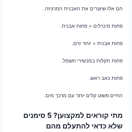
הם אלו שיוצרים את האבנית המרגיזה.
פחות מינרלים = פחות אבנית.
פחות אבנית = יותר זרם.
פחות תקלות במכשירי חשמל.
פחות כאב ראש.
החיים פשוט קלים יותר עם מרכך מים.
מתי קוראים למקצוען? 5 סימנים
שלא כדאי להתעלם מהם