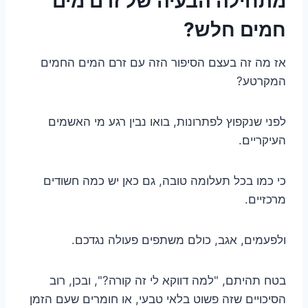
מתחילה הבעיה של זרם מים
חמים חלש?
אז מה זה בעצם הסיפור הזה עם זרם המים החמים
המקרטע?
לפני שנקפוץ לפתרונות, בואו נבין רגע מי האשמים
העיקריים.
כי כמו בכל תעלומה טובה, גם כאן יש כמה חשודים
מרכזיים.
ולפעמים, אגב, כולם משתפים פעולה נגדכם.
בטח תהיתם, "למה דווקא לי זה קורה?", ובכן, רוב
הסיכויים שזה פשוט בלאי טבעי, או חומרים שעם הזמן