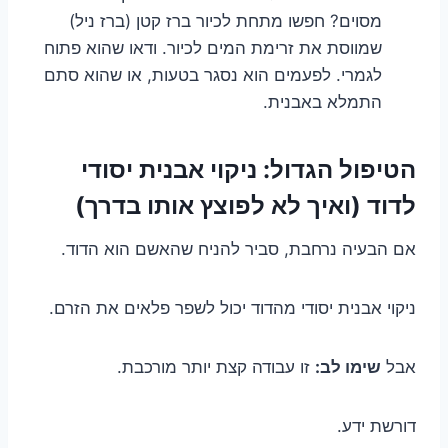
מסוים? חפשו מתחת לכיור ברז קטן (ברז ניל)
שמווסת את זרימת המים לכיור. ודאו שהוא פתוח
לגמרי. לפעמים הוא נסגר בטעות, או שהוא סתם
התמלא באבנית.
הטיפול הגדול: ניקוי אבנית יסודי
לדוד (ואיך לא לפוצץ אותו בדרך)
אם הבעיה נרחבת, סביר להניח שהאשם הוא הדוד.
ניקוי אבנית יסודי מהדוד יכול לשפר פלאים את הזרם.
אבל
שימו לב:
זו עבודה קצת יותר מורכבת.
דורשת ידע.