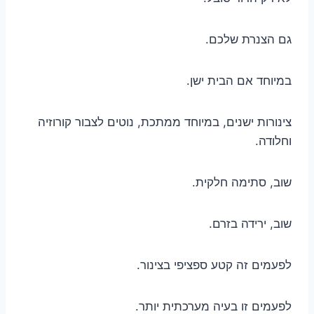
גם הצנרת שלכם.
במיוחד אם הבית ישן.
צינורות ישנים, במיוחד ממתכת, נוטים לצבור קורוזיה
וחלודה.
שוב, סתימה חלקית.
שוב, ירידה בזרם.
לפעמים זה קטע ספציפי בצינור.
לפעמים זו בעיה מערכתית יותר.