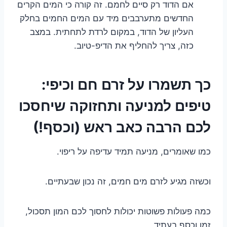
אם הדוד רק סיים לחמם. זה קורה כי המים הקרים
החדשים מתערבבים מיד עם המים החמים בחלק
העליון של הדוד, במקום לרדת לתחתית. במצב
כזה, צריך להחליף את הדיפ-טיוב.
כך תשמרו על זרם חם וכיפי:
טיפים למניעה ותחזוקה שיחסכו
לכם הרבה כאב ראש (וכסף!)
כמו שאומרים, מניעה תמיד עדיפה על ריפוי.
וכשזה מגיע לזרם מים חמים, זה נכון שבעתיים.
כמה פעולות פשוטות יכולות לחסוך לכם המון תסכול,
זמן וכסף בעתיד.