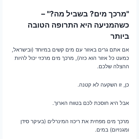
"מרכך מים? בשביל מה?" –
כשהמניעה היא התרופה הטובה
ביותר
אם אתם גרים באזור עם מים קשים במיוחד (ובישראל,
כמעט כל אזור הוא כזה), מרכך מים מרכזי יכול להיות
ההצלה שלכם.
כן, זו השקעה לא קטנה.
אבל היא חוסכת לכם בטווח הארוך.
מרכך מים מפחית את ריכוז המינרלים (בעיקר סידן
ומגנזיום) במים.