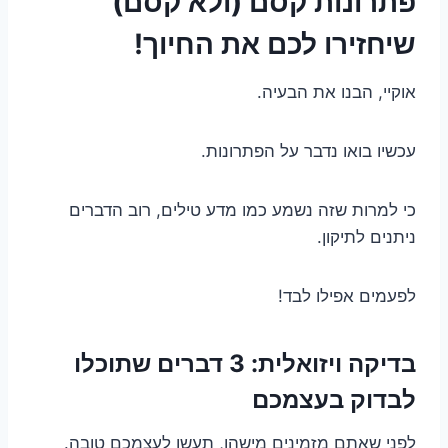
פתרונות קסם (ולא קסם)
שיחזירו לכם את החיוך!
אוקיי, הבנו את הבעיה.
עכשיו בואו נדבר על הפתרונות.
כי למרות שזה נשמע כמו מדע טילים, רוב הדברים
ניתנים לתיקון.
לפעמים אפילו לבד!
בדיקה ויזואלית: 3 דברים שתוכלו
לבדוק בעצמכם
לפני שאתם מזמינים מישהו, תעשו לעצמכם טובה.