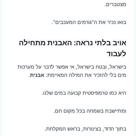
מצטברים.
בואו נכיר את ה"גורמים המעכבים".
אויב בלתי נראה: האבנית מתחילה
לעבוד
בישראל, ובטח בישראל, אי אפשר לדבר על מערכות
מים בלי להזכיר את המילה המאיימת:
אבנית
.
היא כמו טרמפיסטית קבועה במים שלנו.
ומתיישבת בשמחה בכל מקום חם.
בתוך הדוד, בצינורות, בראש המקלחת.