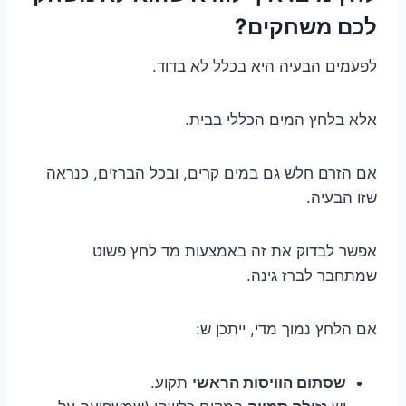
לכם משחקים?
לפעמים הבעיה היא בכלל לא בדוד.
אלא בלחץ המים הכללי בבית.
אם הזרם חלש גם במים קרים, ובכל הברזים, כנראה
שזו הבעיה.
אפשר לבדוק את זה באמצעות מד לחץ פשוט
שמתחבר לברז גינה.
אם הלחץ נמוך מדי, ייתכן ש:
שסתום הוויסות הראשי
תקוע.