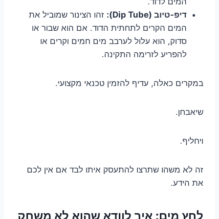
המים לדוד.
דיפ-טיוב (Dip Tube):
זהו הצינור שמוביל את
המים הקרים לתחתית הדוד. אם הוא שבור או
סדוק, הוא עלול לערבב מים חמים וקרים או
להפריע לזרימה התקינה.
במקרים כאלה, עדיף להזמין טכנאי מקצועי.
שיאבחן.
ויחליף.
זה לא משהו שתרצו להתעסק איתו לבד אם אין לכם
את הידע.
לחץ מים: איך לוודא שהוא לא משחק