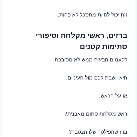
וזה יכול להיות מתסכל לא פחות.
ברזים, ראשי מקלחת וסיפורי
סתימות קטנים
לפעמים הבעיה ממש לא מסובכת.
היא יושבת לכם מול העיניים.
או על הראש.
ראש מקלחת סתום מאבנית?
ברז שהפילטר שלו הצטבר?