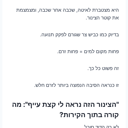
היא מצטברת לאיטה, שכבה אחר שכבה, ומצמצמת
את קוטר הצינור.
בדיוק כמו כביש צר שגורם לפקק תנועה.
פחות מקום למים = פחות זרם.
זה פשוט כל כך.
זו כנראה הסיבה הנפוצה ביותר לזרם חלש.
"הצינור הזה נראה לי קצת עייף": מה
קורה בתוך הקירות?
לא רק הדוד סובל.