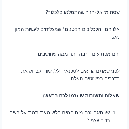
שסתומי אל-חזור שהתמלאו בלכלוך?
אלו הם "הלכלוכים הקטנים" שמצליחים לעשות המון
נזק.
והם מפתיעים הרבה יותר ממה שחושבים.
לפני שאתם קוראים לטכנאי חלל, שווה לבדוק את
הדברים הפשוטים האלה.
שאלות ותשובות שיזרמו לכם בראש:
ש:
האם זרם מים חמים חלש מעיד תמיד על בעיה
בדוד עצמו?