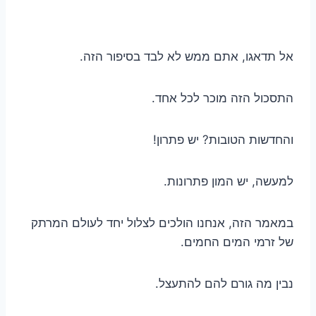
אל תדאגו, אתם ממש לא לבד בסיפור הזה.
התסכול הזה מוכר לכל אחד.
והחדשות הטובות? יש פתרון!
למעשה, יש המון פתרונות.
במאמר הזה, אנחנו הולכים לצלול יחד לעולם המרתק
של זרמי המים החמים.
נבין מה גורם להם להתעצל.