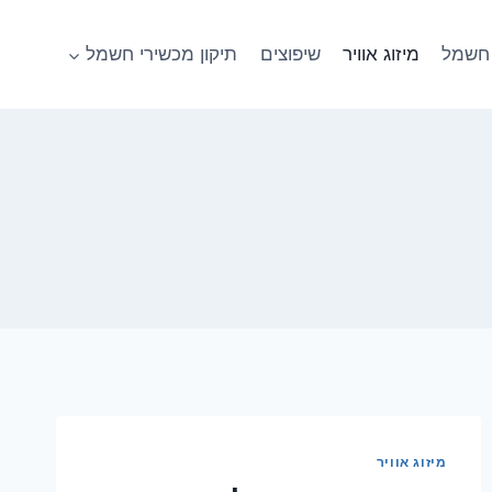
חשמל
מיזוג אוויר
שיפוצים
תיקון מכשירי חשמל
מיזוג אוויר