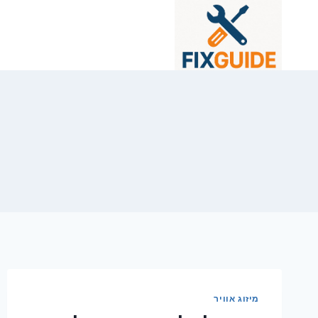
Ski
t
conten
מיזוג אוויר