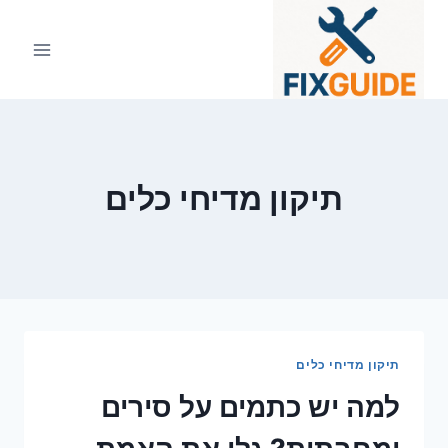
Ski
t
conten
תיקון מדיחי כלים
תיקון מדיחי כלים
למה יש כתמים על סירים