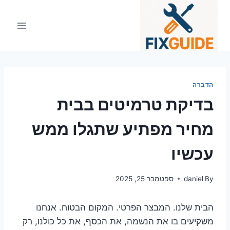
Ski
t
conten
הדברה
בדיקת טרמיטים בבית
מחיר מפתיע שתגלו ממש
עכשיו
By
daniel
ספטמבר 25, 2025
הבית שלנו. המבצר הפרטי. המקום הבטוח. אנחנו
משקיעים בו את הנשמה, את הכסף, את כל כולנו, רק