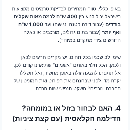
באופן כללי, טווח המחירים לבדיקת טרמיטים מקצועית
בישראל יכול לנוע בין
400 ש"ח לכמה מאות שקלים
בודדים
(עבור דירה קטנה ונגישה) ועד
1,000 ש"ח
ואף יותר
(עבור בתים גדולים, מורכבים או כאלה
הדורשים ציוד מתקדם במיוחד).
שימו לב שכמו בכל תחום, יש מקרים חריגים לכאן
ולכאן. הכל תלוי באותם "אשמים" שתיארנו קודם לכן.
אל תתפתו להצעה זולה באופן מחשיד, ואל תשללו
יקרה מדי לפני שבחנתם את הפירוט ואת המוניטין של
החברה. זוכרים? השקט הנפשי שווה הרבה.
4. האם לבחור בזול או במומחה?
הדילמה הקלאסית (עם קצת ציניות)