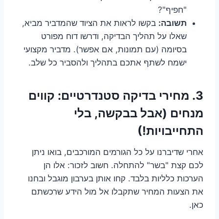
"חפיף"?
תשובה:
בקשו לראות את הציוד שהמדביר מביא,
שאלו על תהליך הבדיקה, ודרשו דוח מפורט
בסיומה (עם תמונות, אם אפשר). מדביר מקצועי
ישמח לשתף אתכם בתהליך ולהסביר כל שלב.
3. מחירי בדיקה סטנדרטיים: קווים
מנחים (אבל בבקשה, בלי
התחייבויות!)
אחרי שדיברנו על כל הגורמים המורכבים, בואו ניתן
לכם קצת "בשר" להתחלה. חשוב לזכור: אלו הן
הערכות כלליות בלבד. קחו אותן בערבון מוגבל ובחנו
את הצעות המחיר שתקבלו אל מול הידע שרכשתם
כאן.