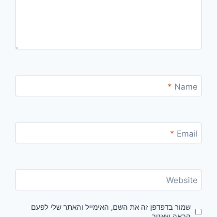
*
Name
*
Email
Website
שמור בדפדפן זה את השם, האימייל והאתר שלי לפעם
הבאה שאגיב.