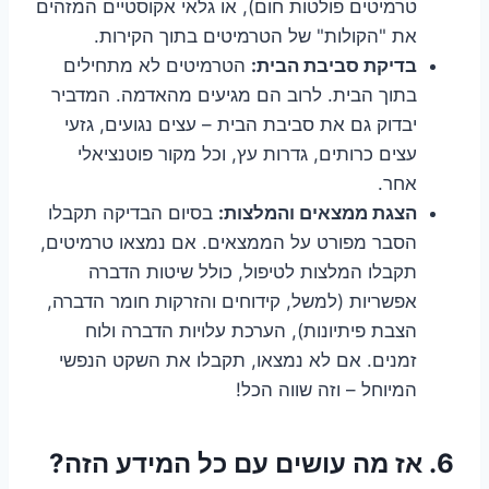
טרמיטים פולטות חום), או גלאי אקוסטיים המזהים
את "הקולות" של הטרמיטים בתוך הקירות.
בדיקת סביבת הבית:
הטרמיטים לא מתחילים
בתוך הבית. לרוב הם מגיעים מהאדמה. המדביר
יבדוק גם את סביבת הבית – עצים נגועים, גזעי
עצים כרותים, גדרות עץ, וכל מקור פוטנציאלי
אחר.
הצגת ממצאים והמלצות:
בסיום הבדיקה תקבלו
הסבר מפורט על הממצאים. אם נמצאו טרמיטים,
תקבלו המלצות לטיפול, כולל שיטות הדברה
אפשריות (למשל, קידוחים והזרקות חומר הדברה,
הצבת פיתיונות), הערכת עלויות הדברה ולוח
זמנים. אם לא נמצאו, תקבלו את השקט הנפשי
המיוחל – וזה שווה הכל!
6. אז מה עושים עם כל המידע הזה?