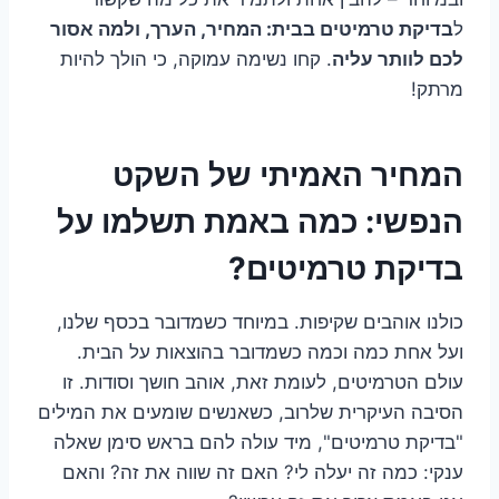
ל
בדיקת טרמיטים בבית: המחיר, הערך, ולמה אסור
לכם לוותר עליה
. קחו נשימה עמוקה, כי הולך להיות
מרתק!
המחיר האמיתי של השקט
הנפשי: כמה באמת תשלמו על
בדיקת טרמיטים?
כולנו אוהבים שקיפות. במיוחד כשמדובר בכסף שלנו,
ועל אחת כמה וכמה כשמדובר בהוצאות על הבית.
עולם הטרמיטים, לעומת זאת, אוהב חושך וסודות. זו
הסיבה העיקרית שלרוב, כשאנשים שומעים את המילים
"בדיקת טרמיטים", מיד עולה להם בראש סימן שאלה
ענקי: כמה זה יעלה לי? האם זה שווה את זה? והאם