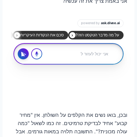
אני באמת צריך את זה עכשיו?
ובכן, בואו נשים את הקלפים על השולחן. אין "מחיר
קבוע" אחיד לבדיקת טרמיטים. זה כמו לשאול "כמה
עולה מכונית?". התשובה תלויה במאות גורמים. אבל