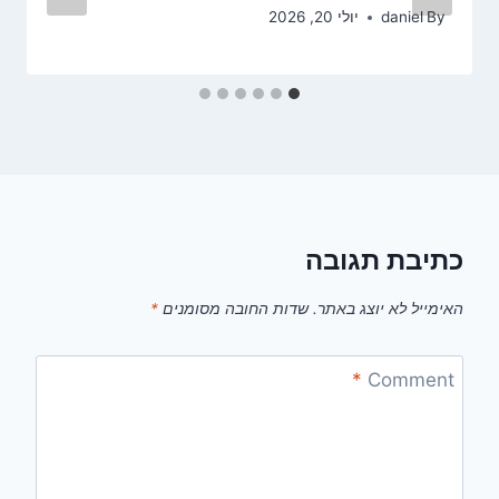
By
daniel
יולי 20, 2026
כתיבת תגובה
האימייל לא יוצג באתר.
שדות החובה מסומנים
*
*
Comment