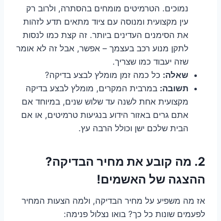
נמוכים. הטרמיטים מומחים בהסתרה, ולרוב רק
עין מקצועית ומנוסה עם ציוד מתאים תדע לזהות
את הסימנים העדינים ביותר. זה קצת כמו לנסות
לתקן מנוע רכב בעצמך – אפשר, אבל זה לא אומר
שזה יעבוד כמו שצריך.
שאלה:
כל כמה זמן מומלץ לבצע בדיקה?
תשובה:
במרבית המקרים, מומלץ לבצע בדיקה
מקצועית אחת לשנה עד שלוש שנים, במיוחד אם
אתם גרים באזור הידוע בנגיעות טרמיטים, או אם
הבית שלכם ישן וכולל הרבה עץ.
2. מה קובע את מחיר הבדיקה?
ההצגה של האשמים!
אז מה משפיע על מחיר הבדיקה, ולמה הצעות המחיר
לפעמים שונות כל כך? בואו נצלול פנימה: