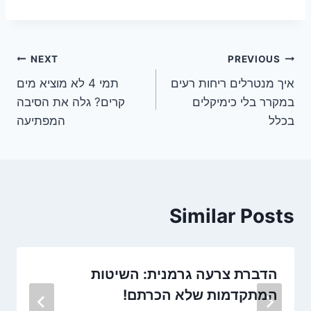
ניווט
NEXT
PREVIOUS
איך מנטרלים ריחות רעים
תמי 4 לא מוציא מים
במקרר בלי כימיקלים
קרים? גלה את הסיבה
בכלל
המפתיעה
Similar Posts
הדברת צרעה גרמנית: השיטות
המתקדמות שלא הכרתם!