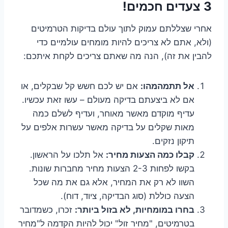
3 צעדים חכמים!
אחרי שצללתם עמוק לתוך עולם בדיקות הטרמיטים
(ולא, אתם לא צריכים להיות מומחים עולמיים כדי
להבין את זה), הנה מה שאתם צריכים לקחת איתכם:
אל תתמהמהו:
אם יש לכם חשש קל שבקלים, או
אם לא ביצעתם בדיקה מעולם – עשו זאת עכשיו.
עדיף מוקדם מאשר מאוחר, ועדיף לשלם כמה
מאות שקלים על בדיקה מאשר עשרות אלפים על
תיקון נזקים.
קבלו כמה הצעות מחיר:
אל תלכו על הראשון.
בקשו לפחות 2-3 הצעות מחיר מחברות שונות.
השוו לא רק את המחיר, אלא גם את מה שכל
הצעה כוללת (סוג הבדיקה, ציוד, דוח).
בחרו במומחיות, לא בזול ביותר:
זכרו, כשמדובר
בטרמיטים, "מחיר זול" יכול להיות הקדמה ל"מחיר