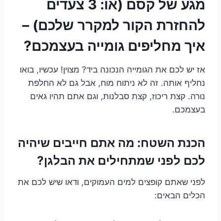
מגע של קסם (או: 3 צעדים
להחזרת הקור למקרר שלכם) –
איך מחליפים גומייה בעצמכם?
אז יש לכם את הגומייה הנכונה ביד? מצוין! עכשיו, בואו
נחליף אותה. זה לא ניתוח מוח, אבל גם לא החלפת
נורה. קצת ריכוז, קצת סבלנות, וגם אתם תהיו גאים
בעצמכם.
הכנת השטח: מה אתם חייבים שיהיה
לכם לפני שמתחילים את הבלגן?
לפני שאתם קופצים למים העמוקים, ודאו שיש לכם את
הכלים הבאים: