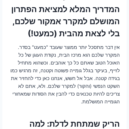
המדריך המלא למציאת הפתרון
המושלם למקרר אמקור שלכם,
בלי לצאת מהבית (כמעט!)
אין דבר מתסכל יותר ממוצר שעובד "כמעט" בסדר.
המקרר שלכם הוא מרכז הבית, נקודת העוגן של כל
האוכל הטוב שאתם כל כך אוהבים. וכשהוא מתחיל
לזייף, בעיקר בגלל גומייה פשוטה וקטנה, זה מרגיש כמו
בגידה קטנה. אבל אל חשש, אנחנו כאן כדי להחזיר את
השקט הנפשי (והקור) למקרר שלכם. ולא, אתם לא
צריכים להיות טכנאים כדי להבין את הסודות שמאחורי
הגומייה המושלמת.
הריק שמתחת לדלת: למה