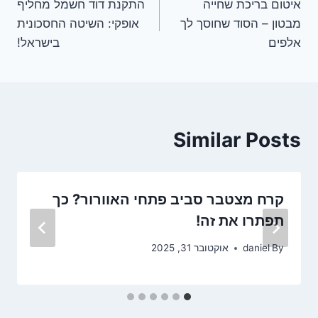
איטום בריכת שחייה
התקנת דוד חשמל מחליף
מבטון – הסוד שחוסך לך
אופקי: השיטה החסכונית
אלפים
בישראל!
Similar Posts
קרח מצטבר סביב פתחי האוורור? כך
תפתרו את זה!
By
daniel
אוקטובר 31, 2025