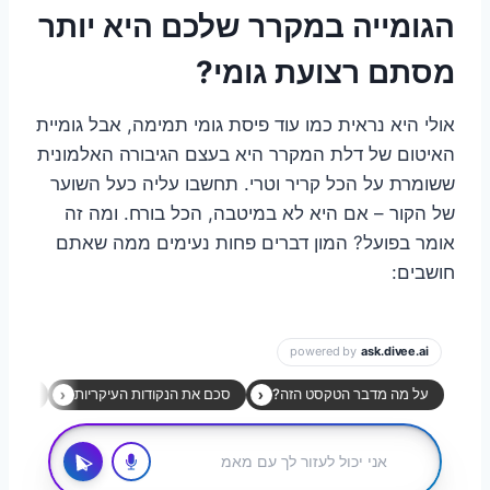
הגומייה במקרר שלכם היא יותר
מסתם רצועת גומי?
אולי היא נראית כמו עוד פיסת גומי תמימה, אבל גומיית
האיטום של דלת המקרר היא בעצם הגיבורה האלמונית
ששומרת על הכל קריר וטרי. תחשבו עליה כעל השוער
של הקור – אם היא לא במיטבה, הכל בורח. ומה זה
אומר בפועל? המון דברים פחות נעימים ממה שאתם
חושבים: