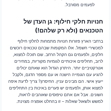
לפעמים מסורבל.
חנויות חלקי חילוף: גן העדן של
הטכנאים (ולא רק שלהם!)
ברחבי הארץ פזורות חנויות מתמחות לחלקי חילוף
למכשירי חשמל. אלו המקומות שבהם טכנאים רוכשים
חלקים, ולפעמים גם הקהל הרחב. שם תוכלו למצוא,
לרוב, תחליפים איכותיים לגומיות מקוריות, במחירים
אטרקטיביים יותר. היתרון הגדול הוא שאתם יכולים
להגיע עם הגומייה הישנה או עם מספר הדגם, ולקבל
ייעוץ אישי. הם מבינים עניין. החיסרון? צריך לדעת איפה
למצוא אותן, ולפעמים יש פערים באיכות בין התחליפים
השונים. אבל אם אתם טיפוסים שאוהבים לראות,
למשש ולשאול שאלות – זו בהחלט אופציה מצוינת.