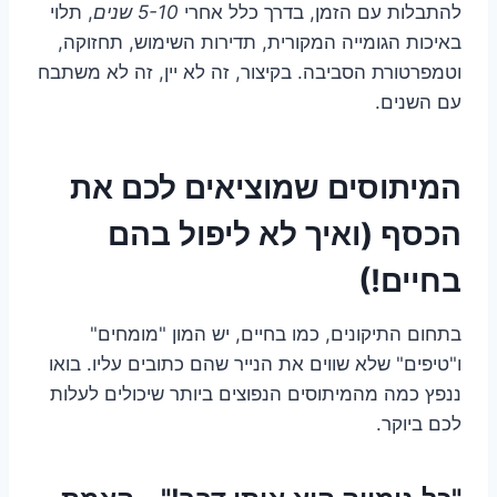
להתבלות עם הזמן, בדרך כלל אחרי
5-10 שנים
, תלוי
באיכות הגומייה המקורית, תדירות השימוש, תחזוקה,
וטמפרטורת הסביבה. בקיצור, זה לא יין, זה לא משתבח
עם השנים.
המיתוסים שמוציאים לכם את
הכסף (ואיך לא ליפול בהם
בחיים!)
בתחום התיקונים, כמו בחיים, יש המון "מומחים"
ו"טיפים" שלא שווים את הנייר שהם כתובים עליו. בואו
ננפץ כמה מהמיתוסים הנפוצים ביותר שיכולים לעלות
לכם ביוקר.