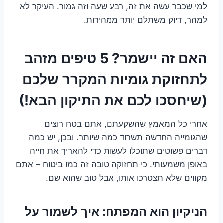
למי שכבר עשה את זה, רבע שעה וזה גמור. העיקר לא
למהר, דיוק משתלם יותר ממהירות.
האם זה יישמר? 5 טיפים מזהב
לתחזוקת גומיות המקרר שלכם
(שיחסכו לכם את התיקון הבא!)
אחרי כל המאמץ שהשקעתם, אתם בטח רוצים
שהגומייה החדשה תשרוד כמה שיותר. ובכן, יש כמה
דברים פשוטים שתוכלו לעשות כדי להאריך את חייה
באופן משמעותי. כי תחזוקה טובה זה כמו ביטוח – אתם
מקווים שלא תצטרכו אותו, אבל טוב שהוא שם.
הניקיון הוא המפתח: איך לשמור על