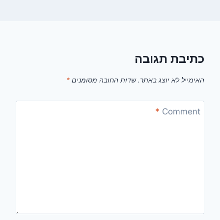
כתיבת תגובה
האימייל לא יוצג באתר.
שדות החובה מסומנים
*
*
Comment