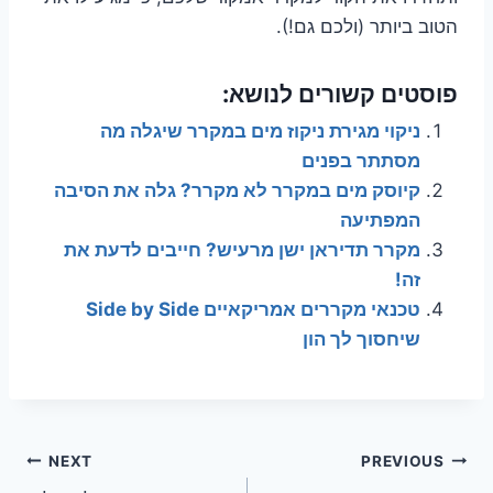
הטוב ביותר (ולכם גם!).
פוסטים קשורים לנושא:
ניקוי מגירת ניקוז מים במקרר שיגלה מה
מסתתר בפנים
קיוסק מים במקרר לא מקרר? גלה את הסיבה
המפתיעה
מקרר תדיראן ישן מרעיש? חייבים לדעת את
זה!
טכנאי מקררים אמריקאיים Side by Side
שיחסוך לך הון
ניווט
NEXT
PREVIOUS