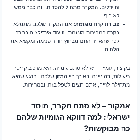
וחיידקים. המקרר מתחיל להסריח, וזה כבר ממש
לא כיף.
צבירת קרח מוגזמת:
אם המקרר שלכם מתמלא
בקרח במהירות מוגזמת, זו עוד אינדיקציה ברורה
לכך שהאוויר החם מבחוץ חודר פנימה ומקפיא את
הלחות.
בקיצור, גומייה היא לא סתם גומייה. היא מרכיב קריטי
ביעילות, בהיגיינה ובאורך חיי המזון שלכם. וברגע שהיא
מתחילה לזייף, אתם רוצים לטפל בזה. ובמהירות.
אמקור – לא סתם מקרר, מוסד
ישראלי: למה דווקא הגומיות שלהם
כה מבוקשות?