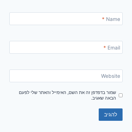
*
Name
*
Email
Website
שמור בדפדפן זה את השם, האימייל והאתר שלי לפעם
הבאה שאגיב.