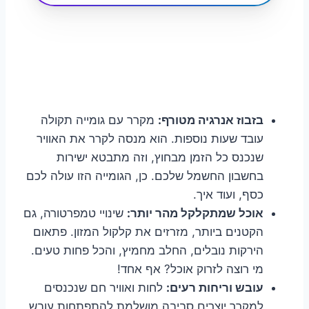
בזבוז אנרגיה מטורף:
מקרר עם גומייה תקולה
עובד שעות נוספות. הוא מנסה לקרר את האוויר
שנכנס כל הזמן מבחוץ, וזה מתבטא ישירות
בחשבון החשמל שלכם. כן, הגומייה הזו עולה לכם
כסף, ועוד איך.
אוכל שמתקלקל מהר יותר:
שינויי טמפרטורה, גם
הקטנים ביותר, מזרזים את קלקול המזון. פתאום
הירקות נובלים, החלב מחמיץ, והכל פחות טעים.
מי רוצה לזרוק אוכל? אף אחד!
עובש וריחות רעים:
לחות ואוויר חם שנכנסים
למקרר יוצרים סביבה מושלמת להתפתחות עובש