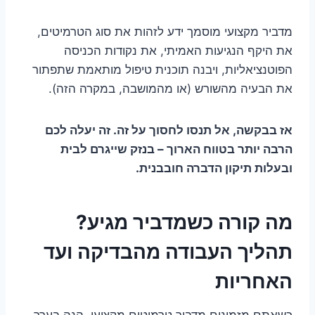
מדביר מקצועי מוסמך ידע לזהות את סוג הטרמיטים,
את היקף הנגיעות האמיתי, את נקודות הכניסה
הפוטנציאליות, ויבנה תוכנית טיפול מותאמת שתפתור
את הבעיה מהשורש (או מהמושבה, במקרה הזה).
אז בבקשה, אל תנסו לחסוך על זה. זה יעלה לכם
הרבה יותר בטווח הארוך – בנזק שייגרם לבית
ובעלות תיקון הדברה חובבנית.
מה קורה כשמדביר מגיע?
תהליך העבודה מהבדיקה ועד
האחריות
כשאתם מזמינים מדביר טרמיטים מקצועי, הנה בערך