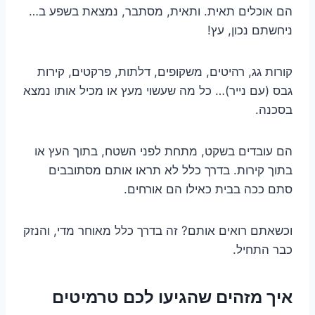
הם אוכלים תאית. ותאית, מסתבר, נמצאת בשפע ב…
ניחשתם נכון, עץ!
קורות גג, רהיטים, משקופים, דלתות, פרקטים, קירות
גבס (עם נייר)… כל מה שעשוי מעץ או מכיל אותו נמצא
בסכנה.
הם עובדים בשקט, מתחת לפני השטח, בתוך העץ או
בתוך קירות. בדרך כלל לא תראו אותם מסתובבים
סתם ככה בבית כאילו הם אורחים.
וכשאתם רואים אותם? זה בדרך כלל מאוחר מדי, והנזק
כבר התחיל.
איך מזהים שהגיעו לכם טרמיטים