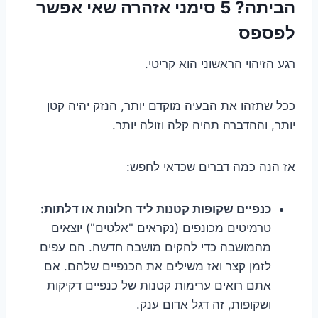
הביתה? 5 סימני אזהרה שאי אפשר
לפספס
רגע הזיהוי הראשוני הוא קריטי.
ככל שתזהו את הבעיה מוקדם יותר, הנזק יהיה קטן
יותר, וההדברה תהיה קלה וזולה יותר.
אז הנה כמה דברים שכדאי לחפש:
כנפיים שקופות קטנות ליד חלונות או דלתות:
טרמיטים מכונפים (נקראים "אלטים") יוצאים
מהמושבה כדי להקים מושבה חדשה. הם עפים
לזמן קצר ואז משילים את הכנפיים שלהם. אם
אתם רואים ערימות קטנות של כנפיים דקיקות
ושקופות, זה דגל אדום ענק.