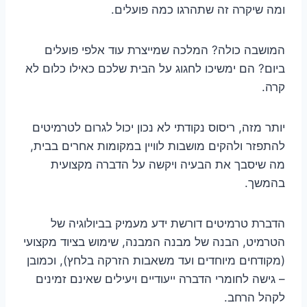
ומה שיקרה זה שתהרגו כמה פועלים.
המושבה כולה? המלכה שמייצרת עוד אלפי פועלים
ביום? הם ימשיכו לחגוג על הבית שלכם כאילו כלום לא
קרה.
יותר מזה, ריסוס נקודתי לא נכון יכול לגרום לטרמיטים
להתפזר ולהקים מושבות לוויין במקומות אחרים בבית,
מה שיסבך את הבעיה ויקשה על הדברה מקצועית
בהמשך.
הדברת טרמיטים דורשת ידע מעמיק בביולוגיה של
הטרמיט, הבנה של מבנה המבנה, שימוש בציוד מקצועי
(מקודחים מיוחדים ועד משאבות הזרקה בלחץ), וכמובן
– גישה לחומרי הדברה ייעודיים ויעילים שאינם זמינים
לקהל הרחב.