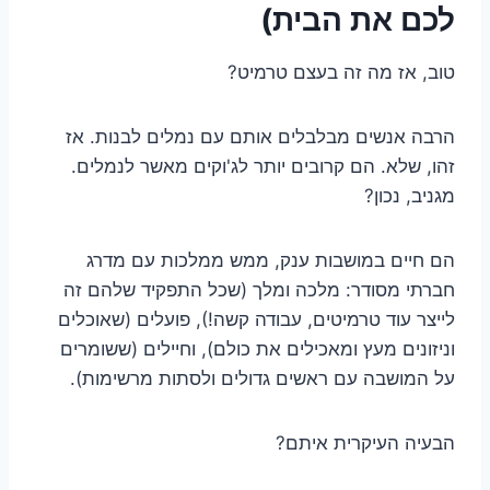
לכם את הבית)
טוב, אז מה זה בעצם טרמיט?
הרבה אנשים מבלבלים אותם עם נמלים לבנות. אז
זהו, שלא. הם קרובים יותר לג'וקים מאשר לנמלים.
מגניב, נכון?
הם חיים במושבות ענק, ממש ממלכות עם מדרג
חברתי מסודר: מלכה ומלך (שכל התפקיד שלהם זה
לייצר עוד טרמיטים, עבודה קשה!), פועלים (שאוכלים
וניזונים מעץ ומאכילים את כולם), וחיילים (ששומרים
על המושבה עם ראשים גדולים ולסתות מרשימות).
הבעיה העיקרית איתם?