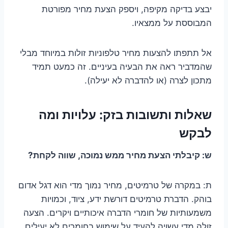
יבצע בדיקה מקיפה, ויספק הצעת מחיר מפורטת
המבוססת על ממצאיו.
אל תתפתו להצעות מחיר טלפוניות זולות במיוחד מבלי
שהמדביר ראה את הבעיה בעיניים. זה כמעט תמיד
מתכון לצרה (או להדברה לא יעילה).
שאלות ותשובות בזק: עלויות ומה
לבקש
ש: קיבלתי הצעת מחיר ממש נמוכה, שווה לקחת?
ת: במקרה של טרמיטים, מחיר נמוך מדי הוא דגל אדום
בוהק. הדברת טרמיטים דורשת ידע, ציוד, וכמויות
משמעותיות של חומרי הדברה איכותיים ויקרים. הצעה
זולה מדי עשויה להעיד על שימוש בחומרים לא יעילים,