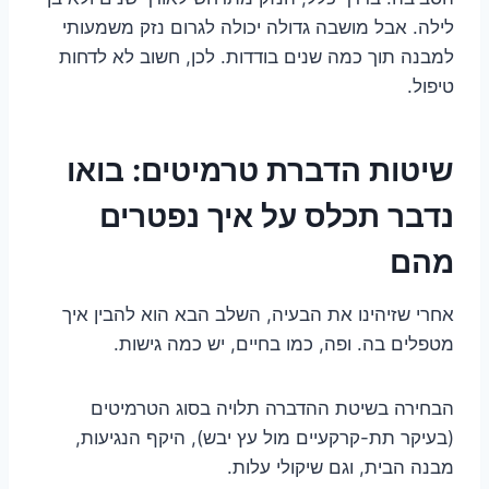
לילה. אבל מושבה גדולה יכולה לגרום נזק משמעותי
למבנה תוך כמה שנים בודדות. לכן, חשוב לא לדחות
טיפול.
שיטות הדברת טרמיטים: בואו
נדבר תכלס על איך נפטרים
מהם
אחרי שזיהינו את הבעיה, השלב הבא הוא להבין איך
מטפלים בה. ופה, כמו בחיים, יש כמה גישות.
הבחירה בשיטת ההדברה תלויה בסוג הטרמיטים
(בעיקר תת-קרקעיים מול עץ יבש), היקף הנגיעות,
מבנה הבית, וגם שיקולי עלות.