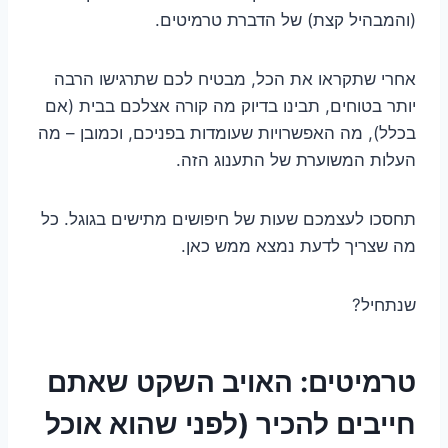
(והמבהיל קצת) של הדברת טרמיטים.
אחרי שתקראו את הכל, מבטיח לכם שתרגישו הרבה
יותר בטוחים, תבינו בדיוק מה קורה אצלכם בבית (אם
בכלל), מה האפשרויות שעומדות בפניכם, וכמובן – מה
העלות המשוערת של התענוג הזה.
תחסכו לעצמכם שעות של חיפושים מתישים בגוגל. כל
מה שצריך לדעת נמצא ממש כאן.
שנתחיל?
טרמיטים: האויב השקט שאתם
חייבים להכיר (לפני שהוא אוכל