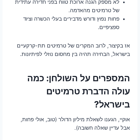
לא מספק הגנה ארוכת טווח בפני חדירה עתידית
של טרמיטים מהאדמה.
פחות נפוץ ודורש מדבירים בעלי הכשרה וציוד
ספציפיים.
אז בקיצור, לרוב המקרים של טרמיטים תת-קרקעיים
בישראל, הבחירה תהיה בין מחסום נוזלי לפיתיונות.
המספרים על השולחן: כמה
עולה הדברת טרמיטים
בישראל?
אוקיי, הגענו לשאלת מיליון הדולר (טוב, אולי פחות,
אבל עדיין שאלה חשובה).