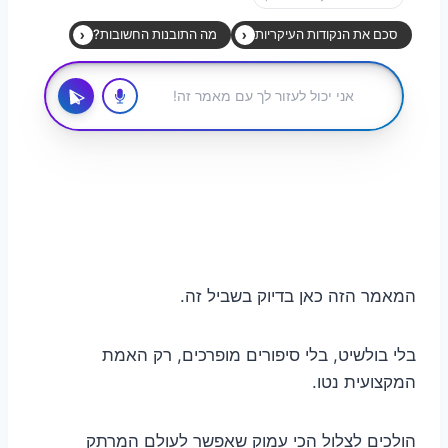
המאמר הזה כאן בדיוק בשביל זה.
בלי בולשיט, בלי סיפורים מופרכים, רק האמת
המקצועית נטו.
הולכים לצלול הכי עמוק שאפשר לעולם המרתק