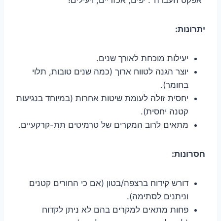
יתרונות:
יעילות מוכחת לאורך שנים.
יוצר הגנה לטווח ארוך (כמה שנים טובות, תלוי
בחומר).
יחסית זולה לעומת שיטות אחרות (במיוחד בנגיעות
קטנה יחסית).
מתאים לרוב המקרים של טרמיטים תת-קרקעיים.
חסרונות:
דורש קידוח ברצפה/בטון (אם כי החורים קטנים
וניתנים לסתימה).
פחות מתאים למקרים בהם לא ניתן לקדוח