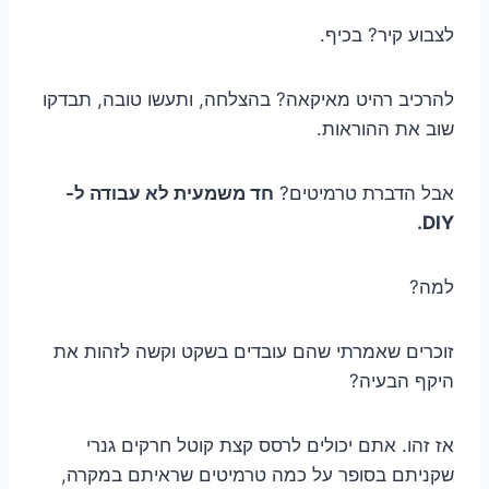
לצבוע קיר? בכיף.
להרכיב רהיט מאיקאה? בהצלחה, ותעשו טובה, תבדקו
שוב את ההוראות.
אבל הדברת טרמיטים?
חד משמעית לא עבודה ל-
DIY.
למה?
זוכרים שאמרתי שהם עובדים בשקט וקשה לזהות את
היקף הבעיה?
אז זהו. אתם יכולים לרסס קצת קוטל חרקים גנרי
שקניתם בסופר על כמה טרמיטים שראיתם במקרה,