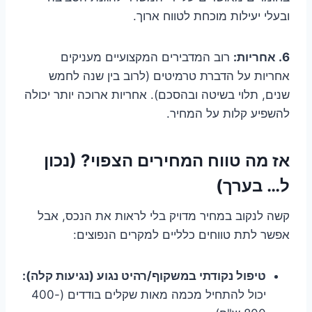
ובעלי יעילות מוכחת לטווח ארוך.
6. אחריות:
רוב המדבירים המקצועיים מעניקים
אחריות על הדברת טרמיטים (לרוב בין שנה לחמש
שנים, תלוי בשיטה ובהסכם). אחריות ארוכה יותר יכולה
להשפיע קלות על המחיר.
אז מה טווח המחירים הצפוי? (נכון
ל… בערך)
קשה לנקוב במחיר מדויק בלי לראות את הנכס, אבל
אפשר לתת טווחים כלליים למקרים הנפוצים:
טיפול נקודתי במשקוף/רהיט נגוע (נגיעות קלה):
יכול להתחיל מכמה מאות שקלים בודדים (400-