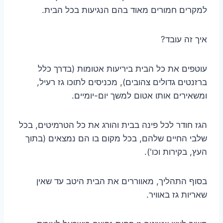
למקרים חמורים מאוד בהם הנגיעות בכל הבית.
איך זה עובד?
עוטפים את כל הבית ביריעות אטומות (בדרך כלל
ברזנטים גדולים צהובים), מכניסים לתוכו גז רעיל,
ומשאירים אותו אטום למשך יום-יומיים.
הגז חודר לכל פינה בבית והורג את כל הטרמיטים, בכל
שלבי החיים שלהם, בכל מקום בו הם נמצאים (בתוך
העץ, בקירות וכו').
בסוף התהליך, מאווררים את הבית היטב עד שאין
שאריות גז באוויר.