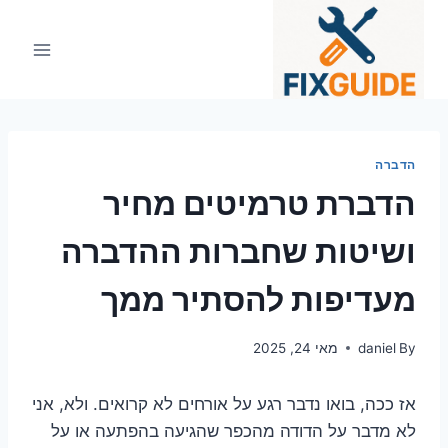
Ski
t
conten
הדברה
הדברת טרמיטים מחיר
ושיטות שחברות ההדברה
מעדיפות להסתיר ממך
By
daniel
מאי 24, 2025
אז ככה, בואו נדבר רגע על אורחים לא קרואים. ולא, אני
לא מדבר על הדודה מהכפר שהגיעה בהפתעה או על