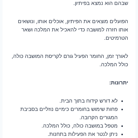
שבהם הוא נמצא בפיתיון.
הפועלים מוצאים את הפיתיון, אוכלים אותו, ונושאים
אותו חזרה למושבה כדי להאכיל את המלכה ושאר
הטרמיטים.
לאורך זמן, החומר הפעיל גורם לקריסת המושבה כולה,
כולל המלכה.
יתרונות:
לא דורש קידוח בתוך הבית.
פחות שימוש בחומרים כימיים נוזליים בסביבת
המגורים הקרובה.
מטפל במושבה כולה, כולל המלכה.
ניתן לנטר את הפעילות בתחנות.