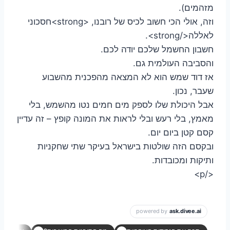
מזהמים).
וזה, אולי הכי חשוב לכיס של רובנו, <strong>חסכוני
לאללה</strong>.
חשבון החשמל שלכם יודה לכם.
והסביבה העולמית גם.
אז דוד שמש הוא לא המצאה מהפכנית מהשבוע
שעבר, נכון.
אבל היכולת שלו לספק מים חמים נטו מהשמש, בלי
מאמץ, בלי רעש ובלי לראות את המונה קופץ – זה עדיין
קסם קטן ביום יום.
ובקסם הזה שולטות בישראל בעיקר שתי שחקניות
ותיקות ומכובדות.
</p>