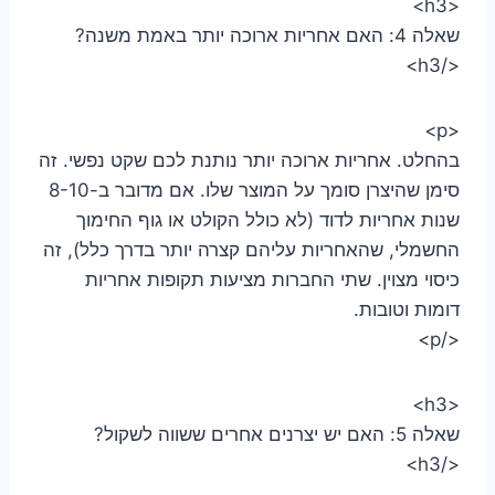
<h3>
שאלה 4: האם אחריות ארוכה יותר באמת משנה?
</h3>
<p>
בהחלט. אחריות ארוכה יותר נותנת לכם שקט נפשי. זה
סימן שהיצרן סומך על המוצר שלו. אם מדובר ב-8-10
שנות אחריות לדוד (לא כולל הקולט או גוף החימוך
החשמלי, שהאחריות עליהם קצרה יותר בדרך כלל), זה
כיסוי מצוין. שתי החברות מציעות תקופות אחריות
דומות וטובות.
</p>
<h3>
שאלה 5: האם יש יצרנים אחרים ששווה לשקול?
</h3>