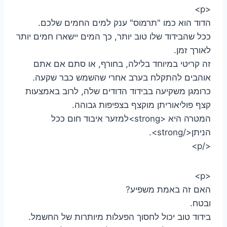
<p>
הדוד הוא כמו "תרמוס" ענק למים החמים שלכם.
ככל שהבידוד שלו טוב יותר, כך המים יישארו חמים יותר
לאורך זמן.
זה קריטי במיוחד בלילה, בחורף, או סתם אם אתם
אוהבים להתקלח בערב אחרי שהשמש כבר שקעה.
כרומגן משקיעה בבידוד הדודים שלה, לרוב באמצעות
קצף פוליאוריתן מוקצף בצפיפות גבוהה.
המטרה היא <strong>למזער איבוד חום ככל
הניתן</strong>.
</p>
<p>
האם זה באמת משפיע?
ובטח.
בידוד טוב יכול לחסוך הפעלות מיותרות של החשמל.