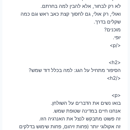
לא רק לבחור, אלא להבין למה בחרתם.
ואולי, רק אולי, גם לחסוך קצת כאב ראש וגם כמה
שקלים בדרך.
מוכנים?
יופי.
</p>
<h2>
הסיפור מתחיל על הגג: למה בכלל דוד שמש?
</h2>
<p>
בואו נשים את הדברים על השולחן.
אנחנו חיים במדינה שטופת שמש.
זה פשוט מתבקש לנצל את האנרגיה הזו.
זה אקולוגי יותר (פחות זיהום, פחות שימוש בדלקים