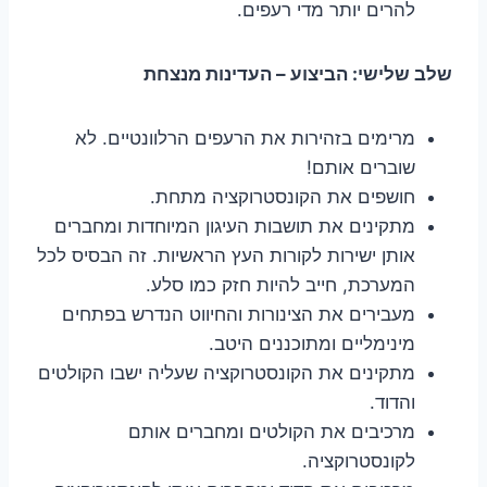
להרים יותר מדי רעפים.
שלב שלישי: הביצוע – העדינות מנצחת
מרימים בזהירות את הרעפים הרלוונטיים. לא
שוברים אותם!
חושפים את הקונסטרוקציה מתחת.
מתקינים את תושבות העיגון המיוחדות ומחברים
אותן ישירות לקורות העץ הראשיות. זה הבסיס לכל
המערכת, חייב להיות חזק כמו סלע.
מעבירים את הצינורות והחיווט הנדרש בפתחים
מינימליים ומתוכננים היטב.
מתקינים את הקונסטרוקציה שעליה ישבו הקולטים
והדוד.
מרכיבים את הקולטים ומחברים אותם
לקונסטרוקציה.