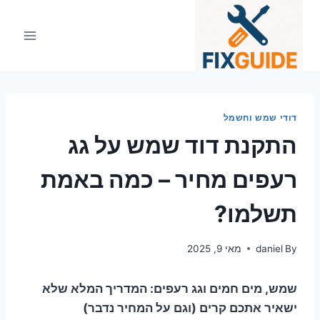
Ski
t
conten
דודי שמש וחשמל
התקנת דוד שמש על גג
רעפים מחיר – כמה באמת
תשלמו?
By
daniel
מאי 9, 2025
שמש, מים חמים וגג רעפים: המדריך המלא שלא
ישאיר אתכם קרים (וגם על המחיר נדבר)