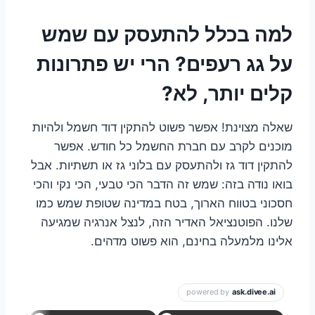
למה בכלל להתעסק עם שמש
על גג רעפים? הרי יש פתרונות
קלים יותר, לא?
שאלה מצוינת! אפשר פשוט להתקין דוד חשמל ולהיות
מוכנים לקרב עם חברת החשמל כל חודש. אפשר
להתקין דוד גז ולהתעסק עם בלוני גז או תשתיות. אבל
בואו נודה בזה: שמש זה הדבר הכי טבעי, הכי נקי והכי
חסכוני בטווח הארוך, בטח במדינה שטופת שמש כמו
שלנו. הפוטנציאל האדיר הזה, לנצל אנרגיה שמגיעה
אלינו מלמעלה בחינם, הוא פשוט מדהים.