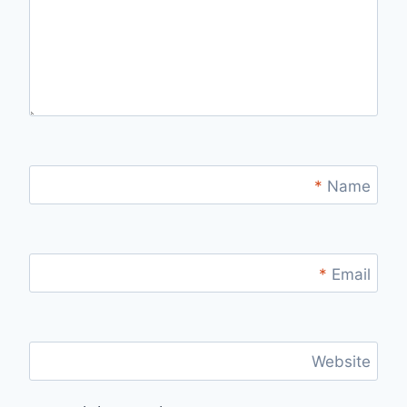
*
Name
*
Email
Website