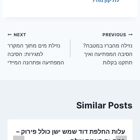
ניווט
NEXT
PREVIOUS
נזילה מהברז במטבח?
נזילת מים מתוך המקרר
הסיבה המפתיעה ואיך
למגירות: הסיבה
תתקנו בקלות
המפתיעה ופתרונה המיידי
Similar Posts
עלות החלפת דוד שמש ישן כולל פירוק –