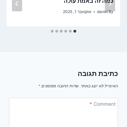
כמה זה באמת עולה
By
daniel
אוקטובר 1, 2025
כתיבת תגובה
האימייל לא יוצג באתר.
שדות החובה מסומנים
*
*
Comment