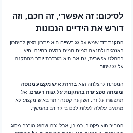
לסיכום: זה אפשרי, זה חכם, וזה
דורש את הידיים הנכונות
התקנת דוד שמש על גג רעפים היא פתרון מצוין לחיסכון
באנרגיה ולהנאה ממים חמים כמעט בחינם. היא
בהחלט אפשרית, גם אם היא מורכבת יותר מהתקנה
על גג שטוח.
המפתח להצלחה הוא
בחירת איש מקצוע מנוסה
ומומחה ספציפית בהתקנות על גגות רעפים
. אל
תתפשרו על זה. השקעה קטנה יותר באיש מקצוע לא
מתאים עלולה לעלות לכם ביוקר רב בהמשך.
המחיר הוא פקטור, כמובן, אבל זכרו שהוא מורכב מסוג