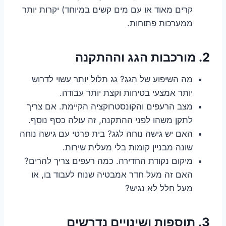
קרים מאוד או עם מים קשים במיוחד) יקרות יותר
ממערכות פתוחות.
2. מורכבות הגג וההתקנה
מה השיפוע של הגג? גג תלול יותר עשוי לדרוש
יותר אמצעי בטיחות וקצת יותר עבודה.
מצב הרעפים והקונסטרוקציה הקיימת. אם צריך
לתקן משהו לפני ההתקנה, זה עולה כסף נוסף.
האם יש גישה נוחה לגג? בית פרטי עם גישה נוחה
שונה מבניין קומות בלי מעלית שירות.
מיקום נקודת החדירה. כמה רעפים צריך להרים?
האם זה מעל חדר אמבטיה שנוח לעבוד בו, או
מעל חלל לא נגיש?
3. תוספות ושינויים נדרשים