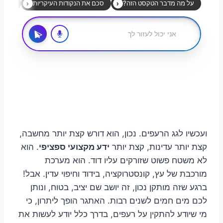
ועכשיו לגג הרעפים. נכון, הוא דורש קצת יותר מחשבה,
קצת יותר עדינות, קצת יותר
ידע מקצועי ספציפי
. הוא
לא משטח פשוט שזורקים עליו דוד. הוא מערכת
מורכבת של עץ, קונסטרוקציה, בידוד וחיפוי עדין. אבל!
ברגע שזה מותקן נכון, זה יושב שם יציב, בטוח, ונותן
לכם מים חמים לשנים רבות. האתגר הופך ליתרון, כי
מי שיודע להתקין על רעפים, בדרך כלל יודע לעשות את