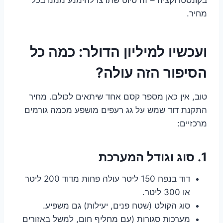
מחיר.
ועכשיו למיליון הדולר: כמה כל
הסיפור הזה עולה?
טוב, אין כאן מספר קסם אחד שיתאים לכולם. מחיר
התקנת דוד שמש על גג רעפים מושפע מכמה גורמים
מרכזיים:
1. סוג וגודל המערכת
דוד בנפח 150 ליטר עולה פחות מדוד 200 ליטר
או 300 ליטר.
סוג הקולט (שטח פנים, יעילות) גם משפיע.
מערכות סגורות (עם מחליף חום, למשל באזורים