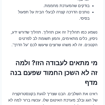
בודקים שהמערכת מחממת.
נותנים הדרכה קצרה לבעלי הבית על תפעול
בסיסי.
נשמע כמו תהליך? זה אכן תהליך. תהליך שדורש ידע,
ניסיון, כלים מתאימים, והמון תשומת לב לפרטים
הקטנים. זה לא משהו שרוצים שיעשו לכם 'על הדרך'.
מי מתאים לעבודה הזו? ולמה
זה לא השכן החמוד שפעם בנה
מדף
ראינו את השלבים. הבנו שצריך לגעת בקונסטרוקציה
של הגג ובלב מערכת האיטום שלו. עכשיו ברור למה לא