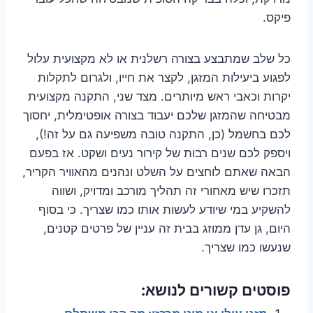
פיקס.
כל שלב שמתבצע בצורה רשלנית או לא מקצועית עלול
לפגוע ביעילות המזגן, לקצר את חייו, ולגרום לתקלות
יקרות וכאבי ראש מיותרים. מצד שני, התקנה מקצועית
מבטיחה שהמזגן שלכם יעבוד בצורה אופטימלית, יחסוך
לכם בחשמל (כן, התקנה טובה משפיעה גם על זה!),
ויספק לכם שנים רבות של קירור נעים ושקט. אז בפעם
הבאה שאתם לוחצים על השלט ונהנים מהאוויר הקריר,
תזכרו שיש מאחורי זה תהליך מורכב ומדויק, ושווה
להשקיע במי שיודע לעשות אותו כמו שצריך. כי בסוף
היום, גן עדן ממוזג בבית זה עניין של פרטים קטנים,
שנעשו כמו שצריך.
פוסטים קשורים לנושא: