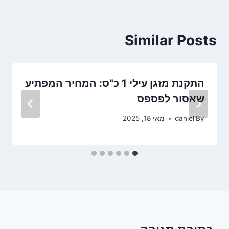
Similar Posts
התקנת מזגן עילי 1 כ"ס: המחיר המפתיע
שאסור לפספס
By
daniel
מאי 18, 2025