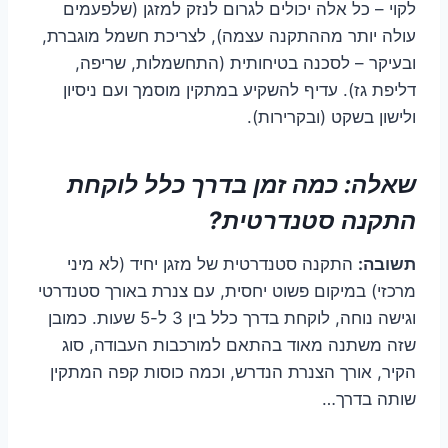
לקוי – כל אלה יכולים לגרום לנזק למזגן (שלפעמים
עולה יותר מההתקנה עצמה), לצריכת חשמל מוגברת,
ובעיקר – לסכנה בטיחותית (התחשמלות, שריפה,
דליפת גז). עדיף להשקיע במתקין מוסמך ועם ניסיון
ולישון בשקט (ובקרירות).
שאלה: כמה זמן בדרך כלל לוקחת
התקנה סטנדרטית?
תשובה:
התקנה סטנדרטית של מזגן יחיד (לא מיני
מרכזי) במיקום פשוט יחסית, עם צנרת באורך סטנדרטי
וגישה נוחה, לוקחת בדרך כלל בין 3 ל-5 שעות. כמובן
שזה משתנה מאוד בהתאם למורכבות העבודה, סוג
הקיר, אורך הצנרת הנדרש, וכמה כוסות קפה המתקין
שותה בדרך…