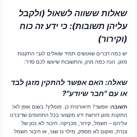
שאלות ששווה לשאול (ולקבל
עליהן תשובות): כי ידע זה כוח
(וקירור)
יש כמה דברים שאנשים תמיד שואלים לגבי התקנות
מזגן. הנה כמה מהן, והתשובות שיעשו לכם סדר:
שאלה: האם אפשר להתקין מזגן לבד
או עם "חבר שיודע"?
תשובה:
אפשר?
תיאורטית כן.
מומלץ?
בשום אופן לא!
התקנת מזגן דורשת ידע מקצועי בכל התחומים שדיברנו
עליהם – חשמל, קירור, מכניקה. חיבור לא נכון של
צנרת, ואקום לא מספק, מילוי גז שגוי, או חיבור חשמל