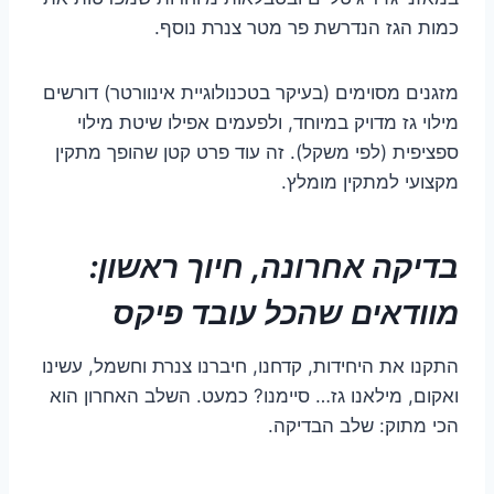
כמות הגז הנדרשת פר מטר צנרת נוסף.
מזגנים מסוימים (בעיקר בטכנולוגיית אינוורטר) דורשים
מילוי גז מדויק במיוחד, ולפעמים אפילו שיטת מילוי
ספציפית (לפי משקל). זה עוד פרט קטן שהופך מתקין
מקצועי למתקין מומלץ.
בדיקה אחרונה, חיוך ראשון:
מוודאים שהכל עובד פיקס
התקנו את היחידות, קדחנו, חיברנו צנרת וחשמל, עשינו
ואקום, מילאנו גז… סיימנו? כמעט. השלב האחרון הוא
הכי מתוק: שלב הבדיקה.