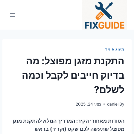
Ski
t
conten
מיזוג אוויר
התקנת מזגן מפוצל: מה
בדיוק חייבים לקבל וכמה
לשלם?
By
daniel
מאי 24, 2025
הסודות מאחורי הקיר: המדריך המלא להתקנת מזגן
מפוצל שתעשה לכם שקט (וקריר) בראש