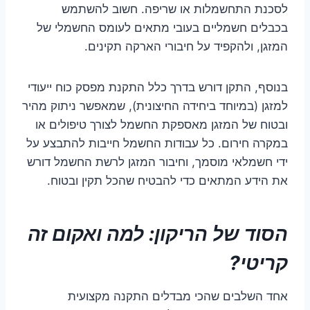
לסכנת התחשמלות או שריפה. חשוב להשתמש
בכבלים חשמליים בעובי מתאים לעומס החשמלי של
המזגן, ולהקפיד על חיבורי הארקה תקינים.
בנוסף, התקן דורש בדרך כלל התקנת מפסק כוח ייעודי
למזגן (במיוחד ביחידה החיצונית), שמאפשר ניתוק מהיר
ובטוח של המזגן מאספקת החשמל לצורך טיפולים או
במקרה חירום. כל עבודות החשמל חייבות להתבצע על
ידי חשמלאי מוסמך, וחיבור המזגן לרשת החשמל דורש
את הידע המתאים כדי להבטיח שהכל תקין ובטוח.
הסוד של הריקון: למה ואקום זה
קריטי?
אחד השלבים שהכי מבדלים התקנה מקצועית