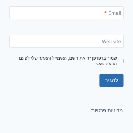
*
Email
Website
שמור בדפדפן זה את השם, האימייל והאתר שלי לפעם
הבאה שאגיב.
מדיניות פרטיות