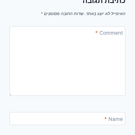
כתיבת תגובה
האימייל לא יוצג באתר.
שדות החובה מסומנים
*
*
Comment
*
Name