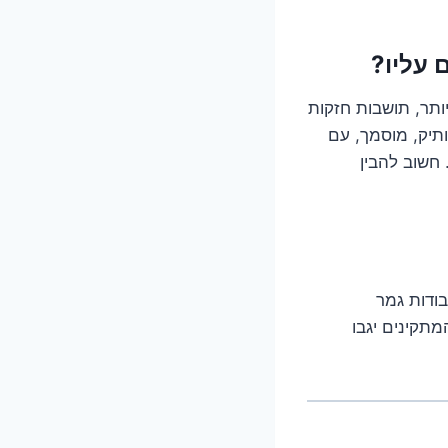
יותר, תושבות חזקות
ותיק, מוסמך, עם
חשוב להבין
ודות גמר
מתקינים יגבו