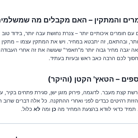
עם חומרים איכותיים יותר – צנרת נחושת עבה יותר, בידוד טוב 
יותר, ובהתאם, זה יתבטא במחיר. ויש את המתקין עצמו – מתקין 
אה יגבה מחיר גבוה יותר מ"חאפר" שעושה את זה אחרי העבודה. 
סוך לכם הרבה כאב ראש ובעיות בעתיד.
ת קצת מעבר. לדוגמה, פירוק מזגן ישן, סגירת פתחים בקיר, עב
 הזזת רהיטים כבדים לפני ואחרי ההתקנה. כל אלה דברים שרוב ה
 תמיד כדאי לוודא בהצעת המחיר מה
כן
ומה
לא
כלול.