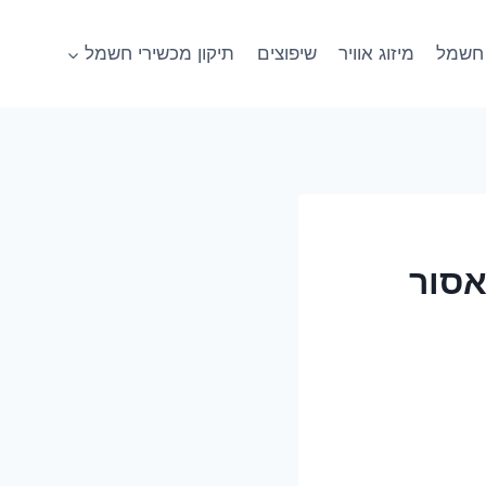
חשמל
מיזוג אוויר
שיפוצים
תיקון מכשירי חשמל
ע שאסור