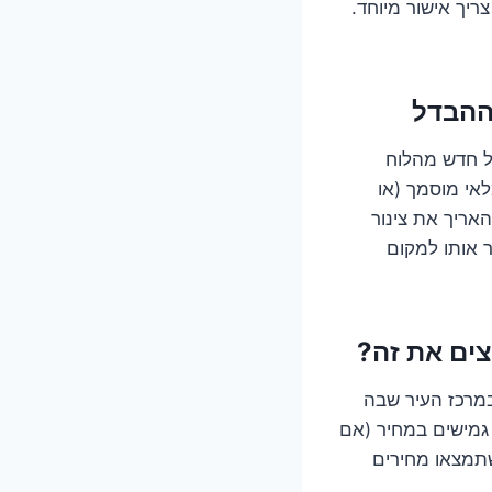
צריך אישור מיוחד.
ל חדש מהלוח
לאי מוסמך (או
האריך את צינור
ר אותו למקום
במרכז העיר שבה
גמישים במחיר (אם
שתמצאו מחירים