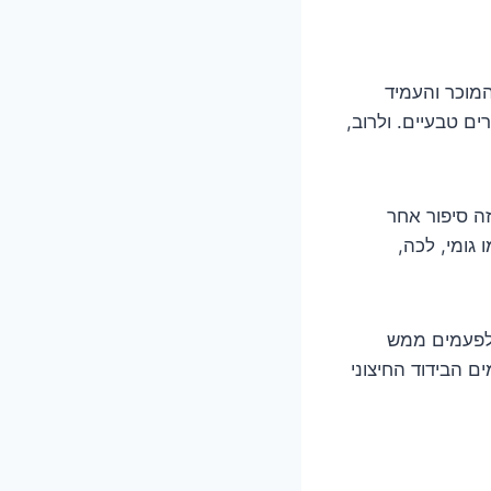
מוכר והעמיד
 חומרים טבעיים. ולרוב,
ה סיפור אחר
 גומי, לכה,
ולפעמים ממש
ם הבידוד החיצוני