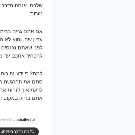
שלכם. אנחנו מדברים
טובות.
אם אתם גרים בבית א
עדיין שם. והוא לא ה
לפני שאתם נכנסים ל
להפחיד אתכם עד מו
למה? כי ידע זה כוח.
סתם את ההרגשה המצי
לדעת איך לזהות את 
אתם בדיוק במקום הנ