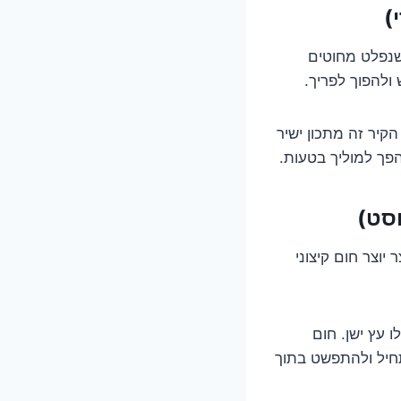
שנפלט מחוטים
 ולהפוך לפריך.
קיר זה מתכון ישיר
פך למוליך בטעות.
יוצר חום קיצוני
ו עץ ישן. חום
תחיל ולהתפשט בתוך