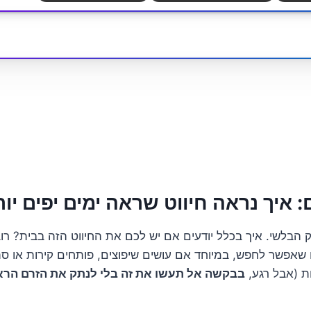
ם: איך נראה חיווט שראה ימים יפים יו
 הבלשי. איך בכלל יודעים אם יש לכם את החיווט הזה בבית? רוב
שאפשר לחפש, במיוחד אם עושים שיפוצים, פותחים קירות או ס
ת (אבל רגע,
בבקשה אל תעשו את זה בלי לנתק את הזרם הרא