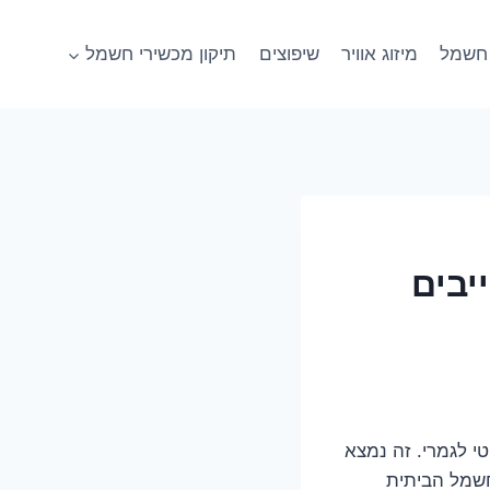
חשמל
מיזוג אוויר
שיפוצים
תיקון מכשירי חשמל
יבים
י לגמרי. זה נמצא
חשמל הביתית