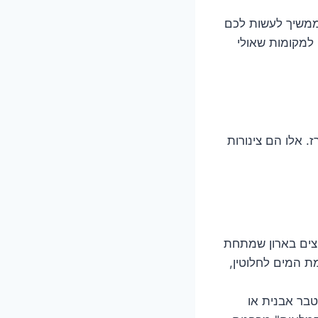
 ממשיך לעשות לכם
 למקומות שאולי
 אלו הם צינורות
צים בארון שמתחת
ת המים לחלוטין,
טבר אבנית או