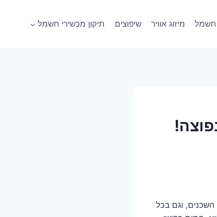
חשמל
מיזוג אוויר
שיפוצים
תיקון מכשירי חשמל
פוצה!
שכנים, וגם בכל