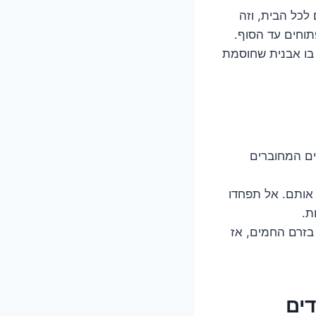
לכל הבית, וזה
תוחים עד הסוף.
 בו אבנית שחוסמת
ים המחוברים
ח אותם. אל תפחדו
ת.
בזרם החמים, אז
דים