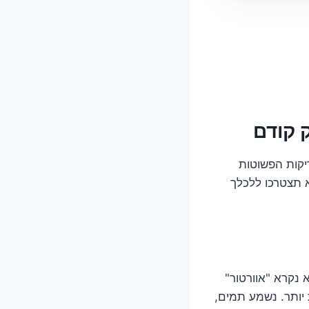
יקות הפשוטות
א תצטרכו ללכלך
 נקרא "אוורטור"
 יותר. נשמע תמים,