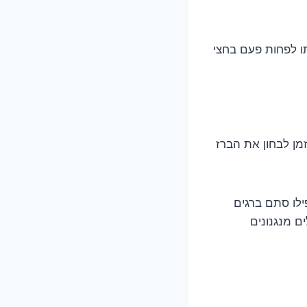
ו לפחות פעם בחצי
זמן לבחון את הברז
ילו סתם ברגים
ם מנגנונים