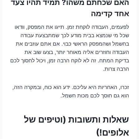
האם שכחתם משהו? תמיד תהיו צעד
אחד קדימה
לפעמים, העבודה לוקחת זמן. תייגו את המפסק, וודאו
שכל מי שנמצא בבית מודע לכך שמתבצעת עבודה
בחשמל ושהמפסק הראשי כבוי. אם אתם עוזבים את
העבודה וחוזרים אליה מאוחר יותר, בצעו שוב את
בדיקת המתח. זה לא לוקח הרבה זמן, ויכול לחסוך לכם
הרבה צרות.
זכרו, האחריות היא עליכם. ידע הוא כוח, ובמקרה הזה,
הוא גם חוסך לכם מכות חשמל.
שאלות ותשובות (וטיפים של
אלופים!)