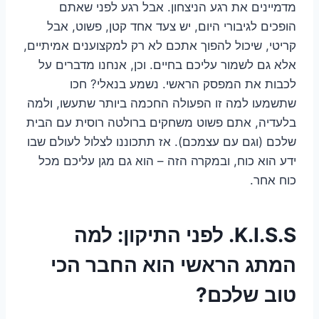
מדמיינים את רגע הניצחון. אבל רגע לפני שאתם
הופכים לגיבורי היום, יש צעד אחד קטן, פשוט, אבל
קריטי, שיכול להפוך אתכם לא רק למקצוענים אמיתיים,
אלא גם לשמור עליכם בחיים. וכן, אנחנו מדברים על
לכבות את המפסק הראשי. נשמע בנאלי? חכו
שתשמעו למה זו הפעולה החכמה ביותר שתעשו, ולמה
בלעדיה, אתם פשוט משחקים ברולטה רוסית עם הבית
שלכם (וגם עם עצמכם). אז תתכוננו לצלול לעולם שבו
ידע הוא כוח, ובמקרה הזה – הוא גם מגן עליכם מכל
כוח אחר.
K.I.S.S. לפני התיקון: למה
המתג הראשי הוא החבר הכי
טוב שלכם?