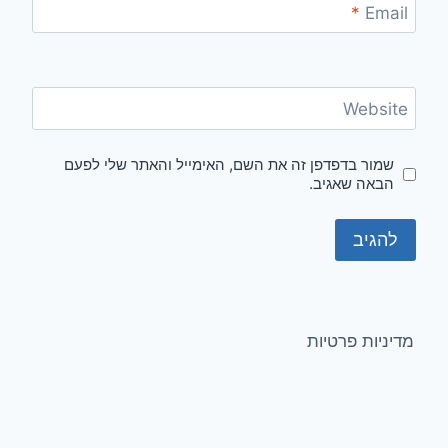
*
Email
Website
שמור בדפדפן זה את השם, האימייל והאתר שלי לפעם
הבאה שאגיב.
מדיניות פרטיות