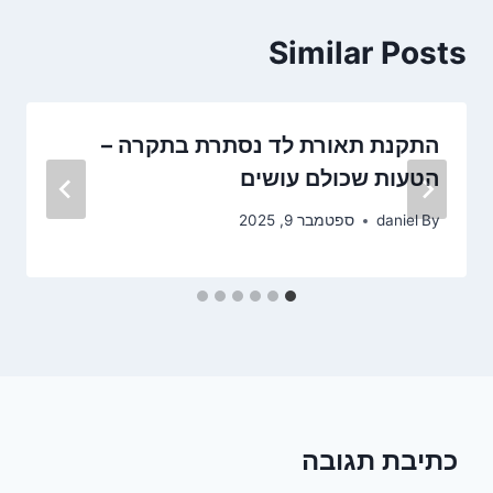
Similar Posts
התקנת תאורת לד נסתרת בתקרה –
הטעות שכולם עושים
By
daniel
ספטמבר 9, 2025
כתיבת תגובה