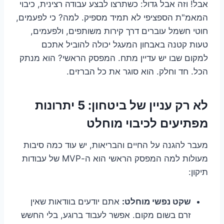
אבל! וזה אבל גדול: כשתרצו לבצע עבודה רצינית, כיבוי
המאמ"ת הספציפי לא תמיד מספיק. למה? כי לפעמים,
חוטי חשמל עוברים דרך קירות משותפים, ולפעמים,
טעות קטנה באבחון המעגל יכולה להוביל אתכם
למקום שבו יש עדיין מתח. המפסק הראשי? הוא מנתק
הכל. חד וחלק. הוא סוגר את כל הברזים.
לא רק עניין של ביטחון: 5 יתרונות
מפתיעים לכיבוי מוחלט
מעבר להגנה על החיים והבריאות, יש עוד כמה סיבות
מעולות למה המפסק הראשי הוא ה-MVP של עבודות
תיקון:
שקט נפשי מוחלט:
אתם יודעים בוודאות שאין
זרם בשום מקום. אפשר לעבוד ברוגע, בלי החשש