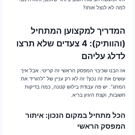
למה לא לנצל אותו?
המדריך למקצוען המתחיל
(והוותיק): 4 צעדים שלא תרצו
לדלג עליהם
אז הבנו שכיבוי המפסק הראשי זה קריטי. אבל איך
עושים את זה נכון? זה לא רק עניין של "להוריד את
המתג". יש פה עבודת בילוש קטנה, כמה בדיקות
חשובות, וקצת היגיון בריא.
הכל מתחיל במקום הנכון: איתור
המפסק הראשי