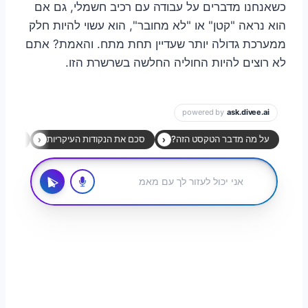
כשאנחנו מדברים על עבודה עם רכיב חשמלי, גם אם
הוא נראה "קטן" או "לא מחובר", הוא עשוי להיות חלק
ממערכת גדולה יותר שעדיין תחת מתח. והאמת? אתם
לא רוצים להיות החוליה החלשה בשרשרת הזו.