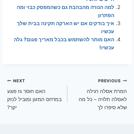
למה הנורה מהבהבת גם כשהמפסק כבוי ומה
הפתרון
איך בודקים אם יש הארקה תקינה בבית שלך
עכשיו
האם מותר להשתמש בכבל מאריך פגום? גלה
עכשיו!
ניווט
NEXT
PREVIOUS
המרת אסלה רגילה
האם חוסר גז פוגע
לאסלה תלויה – כל מה
במדחס המזגן ומוביל לנזק
שלא סיפרו לך
יקר?