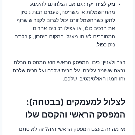
נזק לציוד יקר:
גם אם הצלחתם להימנע
מהתחשמלות או משריפה, פעמים רבות ניסיון
לתקן כשהחשמל זורם יכול לגרום לקצר שישרוף
את הרכיב כולו, או אפילו רכיבים אחרים
המחוברים לאותו מעגל. במקום חיסכון, קיבלתם
נזק כפול.
קצר ולעניין: כיבוי המפסק הראשי הוא המחסום הבלתי
נראה ששומר עליכם, על הבית שלכם ועל הכיס שלכם.
זהו המגן האולטימטיבי שלכם.
לצלול למעמקים (בבטחה):
המפסק הראשי והקסם שלו
אז מה זה בעצם המפסק הראשי הזה? זה לא סתם