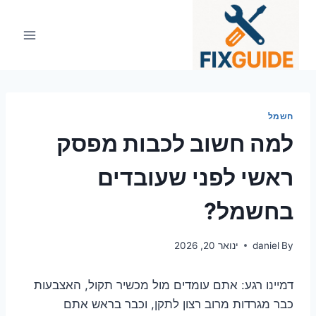
Ski
t
conten
חשמל
למה חשוב לכבות מפסק
ראשי לפני שעובדים
בחשמל?
By
daniel
ינואר 20, 2026
דמיינו רגע: אתם עומדים מול מכשיר תקול, האצבעות
כבר מגרדות מרוב רצון לתקן, וכבר בראש אתם