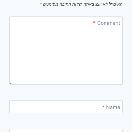
האימייל לא יוצג באתר.
שדות החובה מסומנים
*
*
Comment
*
Name