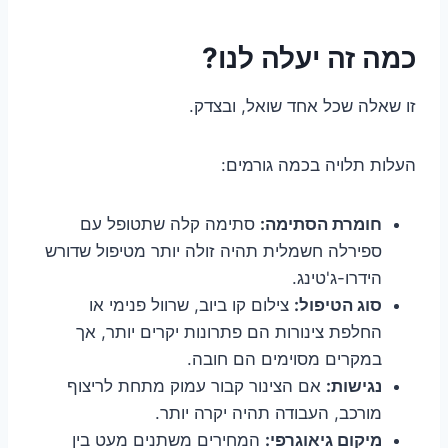
כמה זה יעלה לנו?
זו שאלה שכל אחד שואל, ובצדק.
העלות תלויה בכמה גורמים:
חומרת הסתימה:
סתימה קלה שתטופל עם
ספירלה חשמלית תהיה זולה יותר מטיפול שדורש
הידרו-ג'טינג.
סוג הטיפול:
צילום קו ביוב, שרוול פנימי או
החלפת צינורות הם פתרונות יקרים יותר, אך
במקרים מסוימים הם חובה.
נגישות:
אם הצינור קבור עמוק מתחת לריצוף
מורכב, העבודה תהיה יקרה יותר.
מיקום גיאוגרפי:
המחירים משתנים מעט בין