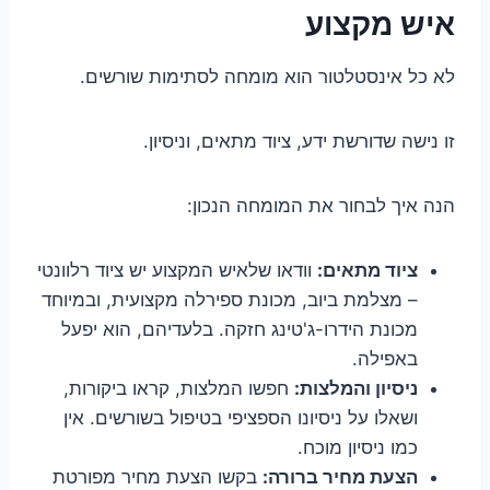
איש מקצוע
לא כל אינסטלטור הוא מומחה לסתימות שורשים.
זו נישה שדורשת ידע, ציוד מתאים, וניסיון.
הנה איך לבחור את המומחה הנכון:
ציוד מתאים:
וודאו שלאיש המקצוע יש ציוד רלוונטי
– מצלמת ביוב, מכונת ספירלה מקצועית, ובמיוחד
מכונת הידרו-ג'טינג חזקה. בלעדיהם, הוא יפעל
באפילה.
ניסיון והמלצות:
חפשו המלצות, קראו ביקורות,
ושאלו על ניסיונו הספציפי בטיפול בשורשים. אין
כמו ניסיון מוכח.
הצעת מחיר ברורה:
בקשו הצעת מחיר מפורטת