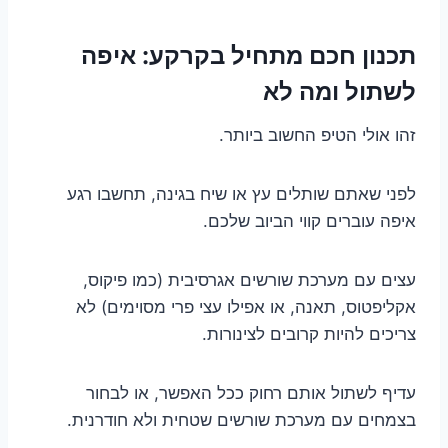
תכנון חכם מתחיל בקרקע: איפה
לשתול ומה לא
זהו אולי הטיפ החשוב ביותר.
לפני שאתם שותלים עץ או שיח בגינה, תחשבו רגע
איפה עוברים קווי הביוב שלכם.
עצים עם מערכת שורשים אגרסיבית (כמו פיקוס,
אקליפטוס, תאנה, או אפילו עצי פרי מסוימים) לא
צריכים להיות קרובים לצינורות.
עדיף לשתול אותם רחוק ככל האפשר, או לבחור
בצמחים עם מערכת שורשים שטחית ולא חודרנית.