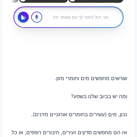
שורשים מחפשים מים וחומרי מזון.
ומה יש בביוב שלנו בשפע?
נכון, מים (עשירים בחומרים אורגניים מזינים).
אז הם מחפשים סדקים זעירים, חיבורים רופפים, או כל