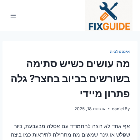
Ski
t
conten
אינסטלציה
מה עושים כשיש סתימה
בשורשים בביוב בחצר? גלה
פתרון מיידי
By
daniel
אוגוסט 18, 2025
אף אחד לא רוצה להתמודד עם אסלה מבעבעת, כיור
שגולש או גינה שמשום מה מתחילה להיראות כמו ביצה