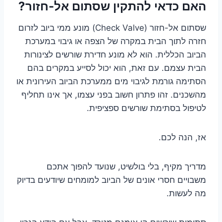
האם כדאי להתקין שסתום אל-חזור?
שסתום אל-חזור (Check Valve) מונע ממי ביוב לזרום
חזרה לתוך הבית במקרה של הצפה או גיבוי במערכת
הביוב הכללית. הוא לא מונע חדירת שורשים לצינורות
הבית עצמם. עם זאת, הוא יכול לסייע במקרים בהם
הסתימה גורמת לגיבוי מים ממערכת הביוב העירונית או
מהשכנים. זהו פתרון חשוב בפני עצמו, אך אינו תחליף
לטיפול בסתימת שורשים ספציפית.
אז, הנה לכם.
מדריך מקיף, בלי בולשיט, שנועד להפוך אתכם
משבויים חסרי אונים של הביוב למומחים שיודעים בדיוק
מה לעשות.