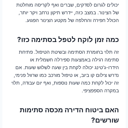
יכולים לגרום לסדקים, שברים ואף לקריסה מוחלטת
של הצינור. במצב כזה, יידרש תיקון נרחב ויקר יותר,
הכולל חפירה והחלפה של מקטע הצינור הפגוע.
כמה זמן לוקח לטפל בסתימה כזו?
זה תלוי בחומרת הסתימה ובשיטת הטיפול. פתיחת
סתימה רגילה באמצעות ספירלה חשמלית או
הידרו-ג'טינג יכולה לקחת בין שעה לשלוש שעות. אם
נדרש צילום קו ביוב, או טיפול מורכב כמו שרוול פנימי,
זה יכול לקחת כמה שעות נוספות, ואף יום עבודה, תלוי
במקרה הספפציפי.
האם ביטוח הדירה מכסה סתימות
שורשים?