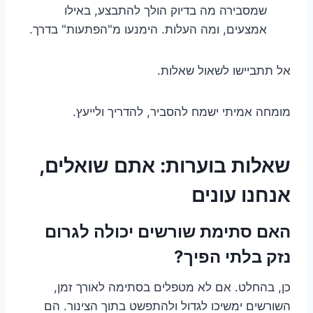
שמסבירה מה בדיוק הולך להתבצע, באילו
אמצעים, ומה העלות. הימנעו מ"הפתעות" בדרך.
אל תתביישו לשאול שאלות.
מומחה אמיתי ישמח להסביר, להדריך ולייעץ.
שאלות בוערות: אתם שואלים,
אנחנו עונים
האם סתימת שורשים יכולה לגרום
נזק בלתי הפיך?
כן, בהחלט. אם לא מטפלים בסתימה לאורך זמן,
השורשים ימשיכו לגדול ולהתפשט בתוך הצינור. הם