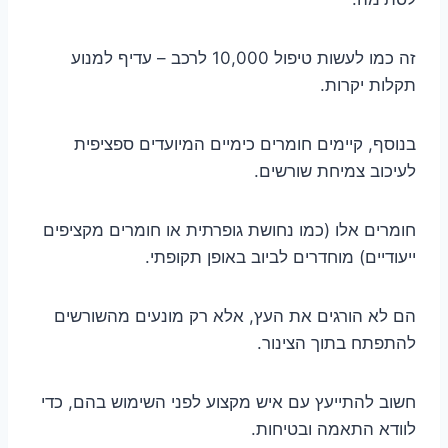
זה כמו לעשות טיפול 10,000 לרכב – עדיף למנוע
תקלות יקרות.
בנוסף, קיימים חומרים כימיים המיועדים ספציפית
לעיכוב צמיחת שורשים.
חומרים אלו (כמו נחושת גופרתית או חומרים מקציפים
ייעודיים) מוחדרים לביוב באופן תקופתי.
הם לא הורגים את העץ, אלא רק מונעים מהשורשים
להתפתח בתוך הצינור.
חשוב להתייעץ עם איש מקצוע לפני השימוש בהם, כדי
לוודא התאמה ובטיחות.