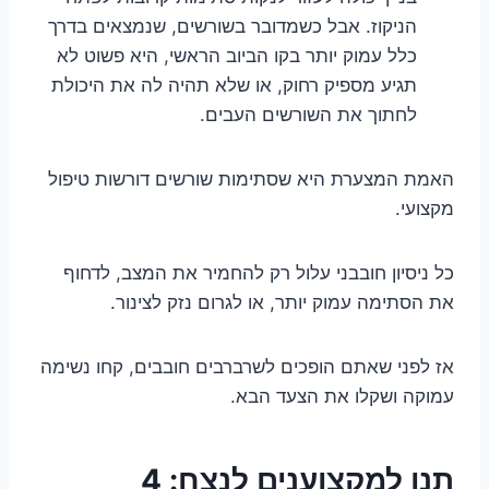
הניקוז. אבל כשמדובר בשורשים, שנמצאים בדרך
כלל עמוק יותר בקו הביוב הראשי, היא פשוט לא
תגיע מספיק רחוק, או שלא תהיה לה את היכולת
לחתוך את השורשים העבים.
האמת המצערת היא שסתימות שורשים דורשות טיפול
מקצועי.
כל ניסיון חובבני עלול רק להחמיר את המצב, לדחוף
את הסתימה עמוק יותר, או לגרום נזק לצינור.
אז לפני שאתם הופכים לשרברבים חובבים, קחו נשימה
עמוקה ושקלו את הצעד הבא.
תנו למקצוענים לנצח: 4