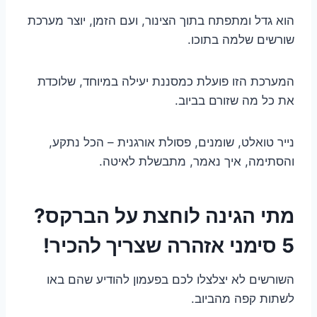
הוא גדל ומתפתח בתוך הצינור, ועם הזמן, יוצר מערכת
שורשים שלמה בתוכו.
המערכת הזו פועלת כמסננת יעילה במיוחד, שלוכדת
את כל מה שזורם בביוב.
נייר טואלט, שומנים, פסולת אורגנית – הכל נתקע,
והסתימה, איך נאמר, מתבשלת לאיטה.
מתי הגינה לוחצת על הברקס?
5 סימני אזהרה שצריך להכיר!
השורשים לא יצלצלו לכם בפעמון להודיע שהם באו
לשתות קפה מהביוב.