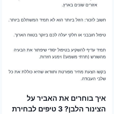
אזורים שונים בארץ.
חשוב לזכור: הזול ביותר הוא לא תמיד המשתלם ביותר.
טיפול חובבני או חלקי יעלה לכם ביוקר בטווח הארוך.
תמיד עדיף להשקיע בטיפול יסודי שיפתור את הבעיה
מהשורש (תרתי משמע!) וימנע חזרות.
בקשו הצעת מחיר מפורטת ותוודאו שהיא כוללת את כל
שלבי העבודה.
איך בוחרים את האביר על
הצינור הלבן? 3 טיפים לבחירת