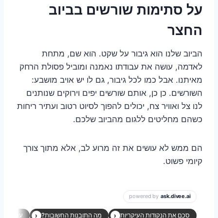
על סתימות שורשים בביוב
החצר
הביוב שלנו הוא גיבור על שקט. הוא שם, מתחת
לאדמה, עושה את עבודתו נאמנה ומוביל פסולת הרחק
מאיתנו. אבל כמו לכל גיבור, גם לו יש אויב מושבע:
השורשים. כן כן, אותם שורשים יפים וירוקים שנותנים
לנו צל ואוויר צח, יכולים להפוך לסיוט רטוב ועתיר ריחות
כשהם מחליטים ללגום מהביוב שלכם.
הם ממש לא עושים את זה מרוע לב, אלא מתוך צורך
קיומי פשוט.