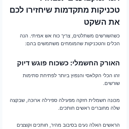
טכניקות מתקדמות שיחזירו לכם
את השקט
כשהשורשים משתלטים, צריך כוח אש אמיתי. הנה
הכלים והטכניקות שהמומחים משתמשים בהם:
האורק החשמלי: כשכוח פוגש דיוק
זהו הכלי הקלאסי והנפוץ ביותר לפתיחת סתימות
שורשים.
מכונה חשמלית חזקה מפעילה ספירלה ארוכה, שבקצה
שלה מחוברים ראשים חותכים.
הראשים האלה נעים בסיבוב מהיר, חותכים וקוצצים