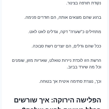
נקודת תורפה בצינור.
ברגע שהם מוצאים אותה, הם חודרים פנימה.
מתחילים כ"שערה" דקה, וגדלים לאט לאט.
ככל שהם גדלים, הם יוצרים רשת סבוכה.
הרשת הזו לוכדת ניירות טואלט, שאריות מזון, שומנים
וכל מה שיורד בביוב.
וכך, נוצרת סתימה איטית אך בטוחה.
הפלישה הירוקה: איך שורשים