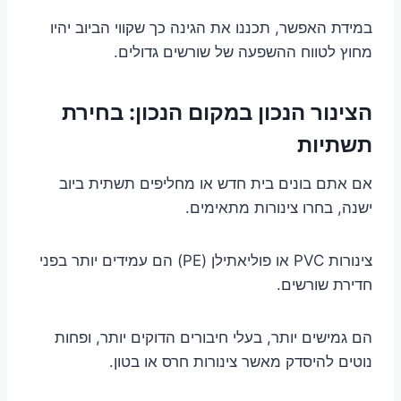
במידת האפשר, תכננו את הגינה כך שקווי הביוב יהיו
מחוץ לטווח ההשפעה של שורשים גדולים.
הצינור הנכון במקום הנכון: בחירת
תשתיות
אם אתם בונים בית חדש או מחליפים תשתית ביוב
ישנה, בחרו צינורות מתאימים.
צינורות PVC או פוליאתילן (PE) הם עמידים יותר בפני
חדירת שורשים.
הם גמישים יותר, בעלי חיבורים הדוקים יותר, ופחות
נוטים להיסדק מאשר צינורות חרס או בטון.