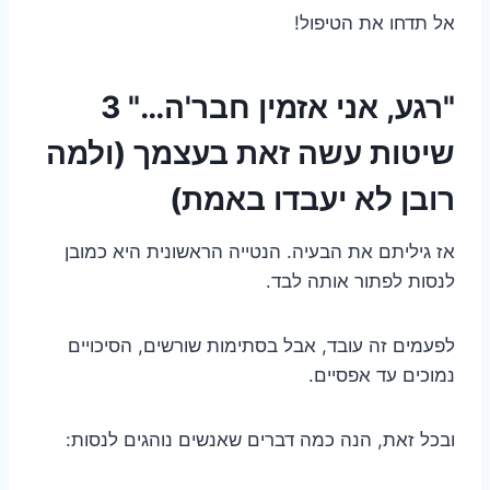
אל תדחו את הטיפול!
"רגע, אני אזמין חבר'ה…" 3
שיטות עשה זאת בעצמך (ולמה
רובן לא יעבדו באמת)
אז גיליתם את הבעיה. הנטייה הראשונית היא כמובן
לנסות לפתור אותה לבד.
לפעמים זה עובד, אבל בסתימות שורשים, הסיכויים
נמוכים עד אפסיים.
ובכל זאת, הנה כמה דברים שאנשים נוהגים לנסות: