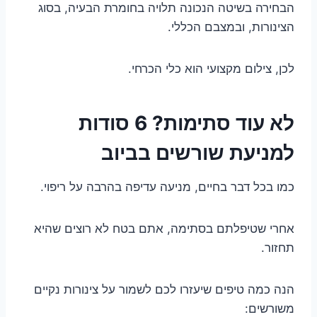
הבחירה בשיטה הנכונה תלויה בחומרת הבעיה, בסוג
הצינורות, ובמצבם הכללי.
לכן, צילום מקצועי הוא כלי הכרחי.
לא עוד סתימות? 6 סודות
למניעת שורשים בביוב
כמו בכל דבר בחיים, מניעה עדיפה בהרבה על ריפוי.
אחרי שטיפלתם בסתימה, אתם בטח לא רוצים שהיא
תחזור.
הנה כמה טיפים שיעזרו לכם לשמור על צינורות נקיים
משורשים: