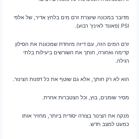
מדובר במכונה שיוצרת זרם מים בלחץ אדיר, של אלפי
PSI (פאונד לאינץ' רבוע).
זרם המים הזה, עם דיזה מיוחדת שמכוונת את הסילון
קדימה ואחורה, חותך את השורשים ביעילות בלתי
רגילה.
הוא לא רק חותך, אלא גם שוטף את כל דפנות הצינור.
מסיר שומנים, בוץ, וכל הצטברות אחרת.
מנקה את הצינור בצורה יסודית ביותר, מחזיר אותו
כמעט למצב חדש.