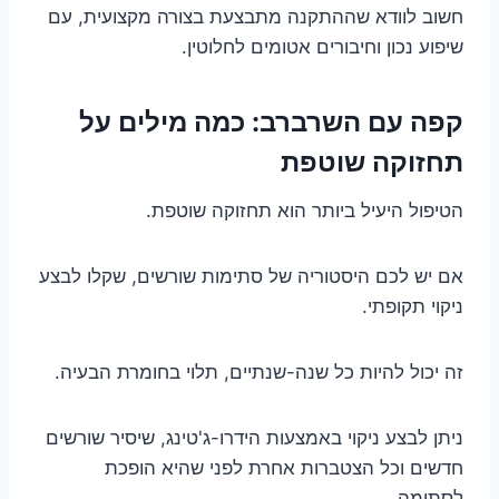
חשוב לוודא שההתקנה מתבצעת בצורה מקצועית, עם
שיפוע נכון וחיבורים אטומים לחלוטין.
קפה עם השרברב: כמה מילים על
תחזוקה שוטפת
הטיפול היעיל ביותר הוא תחזוקה שוטפת.
אם יש לכם היסטוריה של סתימות שורשים, שקלו לבצע
ניקוי תקופתי.
זה יכול להיות כל שנה-שנתיים, תלוי בחומרת הבעיה.
ניתן לבצע ניקוי באמצעות הידרו-ג'טינג, שיסיר שורשים
חדשים וכל הצטברות אחרת לפני שהיא הופכת
לסתימה.