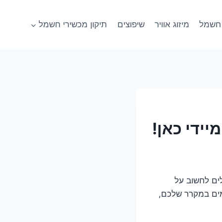
חשמל
מיזוג אוויר
שיפוצים
תיקון מכשירי חשמל
ידי כאן!
ים לחשוב על
מים במקרר שלכם,