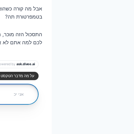
אבל מה קורה כשהוא
בטמפרטורת תה?
התסכול הזה מוכר, נ
לכם למה אתם לא או