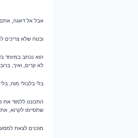
אבל אל דאגה, אתם 
ובטח שלא צריכים לר
הוא נכתב במיוחד בש
לא קרים, ואיך, ברו
בלי בלבולי מוח, בלי
התכוננו ללמוד את כ
שתסיימו לקרוא, אתם
מוכנים לצאת למסע