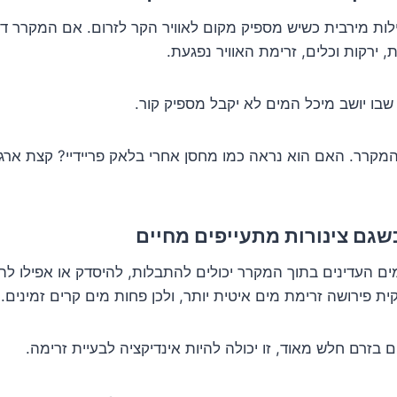
לות מירבית כשיש מספיק מקום לאוויר הקר לזרום. אם המקרר ד
, ירקות וכלים, זרימת האוויר נפגעת.
שבו יושב מיכל המים לא יקבל מספיק קור.
קרר. האם הוא נראה כמו מחסן אחרי בלאק פריידיי? קצת ארגון
מים העדינים בתוך המקרר יכולים להתבלות, להיסדק או אפילו ל
ת פירושה זרימת מים איטית יותר, ולכן פחות מים קרים זמינים.
 בזרם חלש מאוד, זו יכולה להיות אינדיקציה לבעיית זרימה.