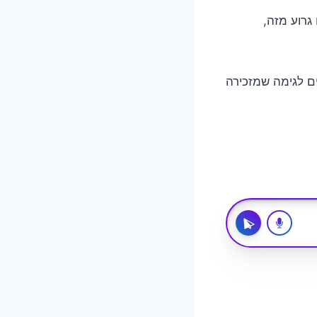
רוע מזה,
ים לגימה שמזכירה