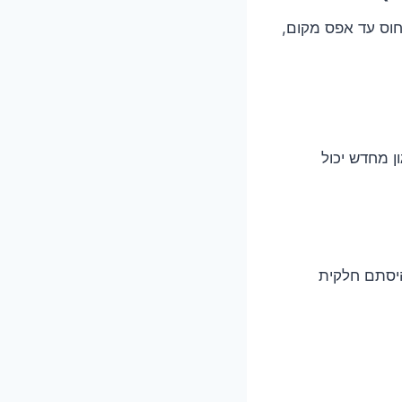
חוס עד אפס מקום,
 מחדש יכול
היסתם חלקית