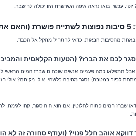
יופי. עכשיו בואו נראה איפה השרשרת הזו יכולה להישבר.
מים?)
 באחת מהסיבות הבאות. כדאי להתחיל מהקל אל הכבד.
. אבל תתפלאו כמה פעמים אנשים שוכחים שברז המים הראשי למק
תחת לכיור במטבח) נסגר מסיבה כלשהי. אולי ניקיתם? אולי הזיזו
או שברז המים פתוח לחלוטין. אם הוא היה סגור, קחו לגימה. לרו
ת.