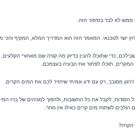
ממש לא לבד בסיפור הזה.
וץ ישר לטכנאי. המאמר הזה הוא המדריך המלא, המקיף והכי מ
בילכם, כדי שתוכלו להבין בדיוק מה קורה שם מאחורי הקלעים
ב המקרים, תוכלו לפתור את הבעיה בעצמכם.
 ז'רגון מסובך, רק עם ידע אמיתי שיחזיר לכם את המים הקרים.
ל הסודות, לקבל את כל התשובות, ולהפוך למגיהים של ברז המי
 הולכים לשתות מים קרים כאילו אין מחר.
 הקרח?