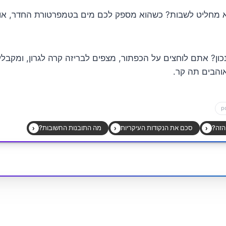
 מחליט לשבות? כשהוא מספק לכם מים בטמפרטורת החדר, או ג
כון? אתם לוחצים על הכפתור, מצפים לבריזה קרה לגרון, ומקבל
הבים תה קר.