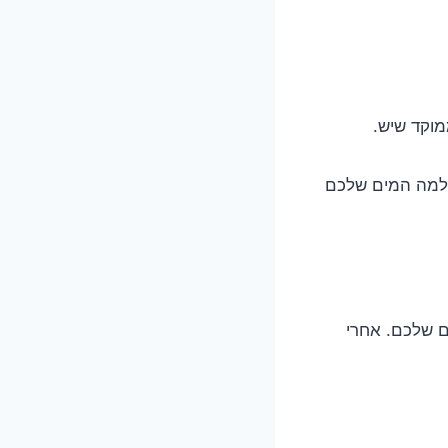
מוקד שיש.
, למה המים שלכם
ם שלכם. אחרי