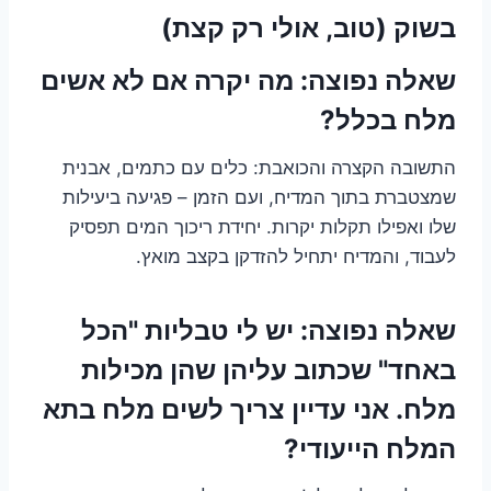
בשוק (טוב, אולי רק קצת)
שאלה נפוצה: מה יקרה אם לא אשים
מלח בכלל?
התשובה הקצרה והכואבת: כלים עם כתמים, אבנית
שמצטברת בתוך המדיח, ועם הזמן – פגיעה ביעילות
שלו ואפילו תקלות יקרות. יחידת ריכוך המים תפסיק
לעבוד, והמדיח יתחיל להזדקן בקצב מואץ.
שאלה נפוצה: יש לי טבליות "הכל
באחד" שכתוב עליהן שהן מכילות
מלח. אני עדיין צריך לשים מלח בתא
המלח הייעודי?