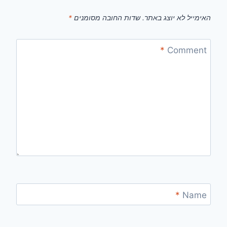
האימייל לא יוצג באתר.
שדות החובה מסומנים
*
*
Comment
*
Name