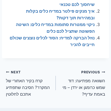
שיחסוך לכם טכנאי
איך מנקים פילטר במדיח כלים בקלות
ובמהירות תוך דקות?
ניקוי ממטרות סתומות במדיח כלים: השיטה
הפשוטה שתציל לכם כלים
נוזל הברקה למדיח: הסוד לכלים נוצצים שכולם
חייבים להכיר
ניווט
NEXT
PREVIOUS
השוואה מפתיעה: דוד
קרח בקיר האחורי של
שמש כרומגן או ירדן – מי
המקרר? הסיבה שתפתיע
באמת עדיף?
אתכם לחלוטין