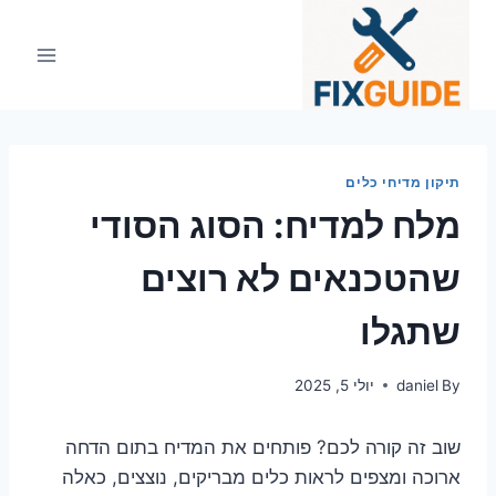
Ski
t
conten
תיקון מדיחי כלים
מלח למדיח: הסוג הסודי
שהטכנאים לא רוצים
שתגלו
By
daniel
יולי 5, 2025
שוב זה קורה לכם? פותחים את המדיח בתום הדחה
ארוכה ומצפים לראות כלים מבריקים, נוצצים, כאלה