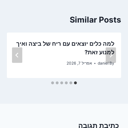
Similar Posts
למה כלים יוצאים עם ריח של ביצה ואיך
למנוע זאת?
By
daniel
אפריל 7, 2026
כתיבת תגובה