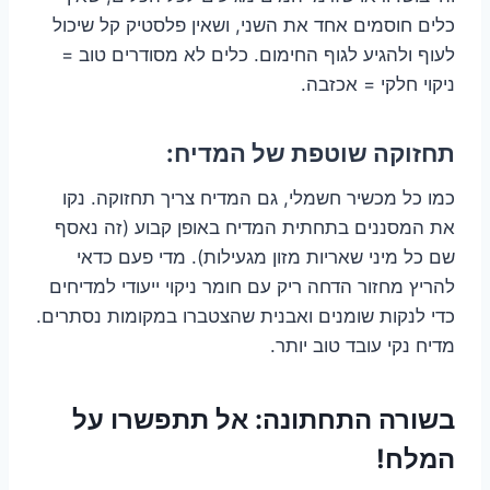
כלים חוסמים אחד את השני, ושאין פלסטיק קל שיכול
לעוף ולהגיע לגוף החימום. כלים לא מסודרים טוב =
ניקוי חלקי = אכזבה.
תחזוקה שוטפת של המדיח:
כמו כל מכשיר חשמלי, גם המדיח צריך תחזוקה. נקו
את המסננים בתחתית המדיח באופן קבוע (זה נאסף
שם כל מיני שאריות מזון מגעילות). מדי פעם כדאי
להריץ מחזור הדחה ריק עם חומר ניקוי ייעודי למדיחים
כדי לנקות שומנים ואבנית שהצטברו במקומות נסתרים.
מדיח נקי עובד טוב יותר.
בשורה התחתונה: אל תתפשרו על
המלח!