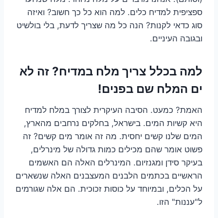
ספציפית למדיח כלים. למה הוא כל כך חשוב? ואיזה
סוג כדאי לקנות? הנה כל מה שצריך לדעת, בלי בולשיט
ובגובה העיניים.
למה בכלל צריך מלח במדיח? זה לא
ים המלח שם בפנים!
האמת? כמעט. הסיבה העיקרית לצורך במלח למדיח
היא קשיות המים. בישראל, בחלקים נרחבים מהארץ,
המים שלנו קשים יחסית. מה זה אומר מים קשים? זה
פשוט אומר שהם מכילים כמות גדולה של מינרלים,
בעיקר סידן ומגנזיום. המינרלים האלה הם האשמים
הראשיים בכתמים הלבנים המעצבנים האלה שנשארים
על הכלים, ובמיוחד על כוסות זכוכית. הם אלה שגורמים
ל"עננות" הזו.