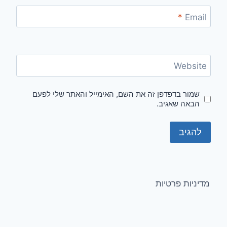
*
Email
Website
שמור בדפדפן זה את השם, האימייל והאתר שלי לפעם
הבאה שאגיב.
מדיניות פרטיות