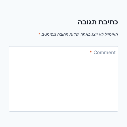
כתיבת תגובה
האימייל לא יוצג באתר.
שדות החובה מסומנים
*
*
Comment