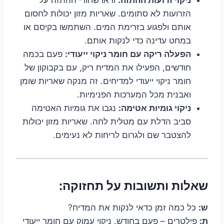
הזרועות לא סתומים. שאריות מזון יכולות לחסום
אותם ולפגוע בזרימת המים. השתמשו בקיסם או
במחט עדינה כדי לנקות אותם.
הפעלה ריקה עם חומר ניקוי ייעודי:
פעם בכמה
חודשים, הפעילו את המדיח ריק, עם בקבוקון של
חומר ניקוי ייעודי למדיחים. זה מנקה שאריות שומן
ואבנית מכל המערכות הפנימיות.
ניקוי גומיות אטימה:
נגבו את גומיות האטימה
סביב הדלת עם מטלית לחה. שאריות מזון יכולות
להצטבר שם ולגרום לריחות לא נעימים.
שאלות ותשובות על תחזוקה:
ש:
כל כמה זמן כדאי לנקות את המדיח?
ת:
פילטרים – פעם בחודש. ניקוי עמוק עם חומר ייעודי