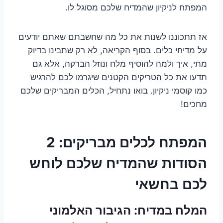
המפתח לניקיון שהמדיח שלכם מסוגל לו.
אז תתכוננו לשנות את כל מה שחשבתם שאתם יודעים
על מדיחי כלים. בסוף הקריאה, לא רק שתבינו בדיוק
מתי, איך ולמה להוסיף מלח ונוזל הברקה, אלא גם
תדעו את כל הטריקים הקטנים שיגרמו לכם להרגיש
כמו קוסמי ניקיון. בואו נתחיל, הכלים המבריקים שלכם
מחכים!
המפתח לכלים מבריקים: 2
הסודות שהמדיח שלכם לוחש
לכם בחשאי
המלח במדיח: הגיבור האלמוני