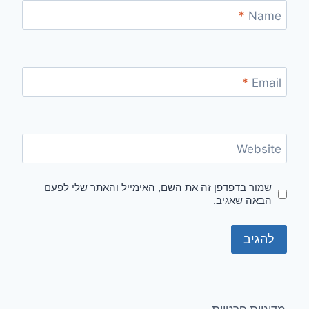
*
Name
*
Email
Website
שמור בדפדפן זה את השם, האימייל והאתר שלי לפעם
הבאה שאגיב.