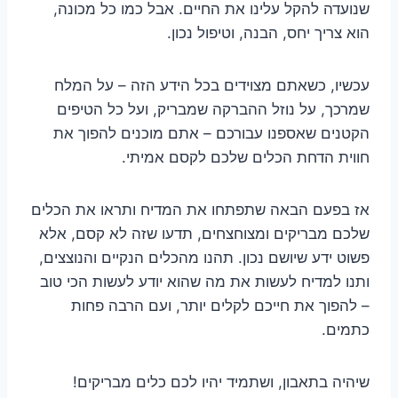
שנועדה להקל עלינו את החיים. אבל כמו כל מכונה,
הוא צריך יחס, הבנה, וטיפול נכון.
עכשיו, כשאתם מצוידים בכל הידע הזה – על המלח
שמרכך, על נוזל ההברקה שמבריק, ועל כל הטיפים
הקטנים שאספנו עבורכם – אתם מוכנים להפוך את
חווית הדחת הכלים שלכם לקסם אמיתי.
אז בפעם הבאה שתפתחו את המדיח ותראו את הכלים
שלכם מבריקים ומצוחצחים, תדעו שזה לא קסם, אלא
פשוט ידע שיושם נכון. תהנו מהכלים הנקיים והנוצצים,
ותנו למדיח לעשות את מה שהוא יודע לעשות הכי טוב
– להפוך את חייכם לקלים יותר, ועם הרבה פחות
כתמים.
שיהיה בתאבון, ושתמיד יהיו לכם כלים מבריקים!