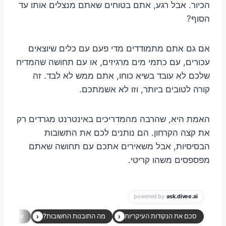
הכיור. אבל רגע, אתם בטוחים שאתם מנצלים אותו עד
הסוף?
אם גם אתם מתמודדים מדי פעם עם כלים שיוצאים
עכורים, עם כתמי מים מרגיזים, או עם תחושה שהמדיח
שלכם לא עובד בשיא כוחו, אתם ממש לא לבד. זה
קורה לטובים ביותר, וזו לא אשמתכם.
האמת היא, שהרבה מהמדריכים באינטרנט מגרדים רק
את קצה הקרחון. הם נותנים לכם את התשובות
הבסיסיות, אבל משאירים אתכם עם תחושה שאתם
מפספסים משהו קריטי.