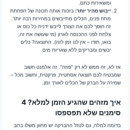
ומשאירות כתם.
ייבוש מהיר יותר:
בזכות אותה תכונה של הפחתת
מתח פנים, הכלים מתייבשים במהירות רבה יותר.
זה חוסך לכם את הצורך לייבש ידנית כל כוס או
צלחת לפני ההכנסה לארון (מי שעושה את זה,
בואו, תודו – אין לנו זמן לזה). התוצאה? כלים
יבשים ומבריקים ללא שאריות מים.
אז לא, זה ממש לא רק "פוזה". זה אלמנט חשוב
שמבטיח לכם תוצאה אסתטית, פרקטית, וחשוב מכל –
שמירה על הברק של הכלים לאורך זמן.
איך מזהים שהגיע הזמן למלא? 4
סימנים שלא תפספסו
בדומה למלח, גם לנוזל ההברקה יש מחוון משלו ברוב