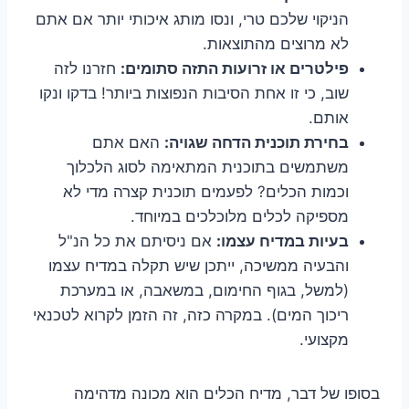
הניקוי שלכם טרי, ונסו מותג איכותי יותר אם אתם
לא מרוצים מהתוצאות.
פילטרים או זרועות התזה סתומים:
חזרנו לזה
שוב, כי זו אחת הסיבות הנפוצות ביותר! בדקו ונקו
אותם.
בחירת תוכנית הדחה שגויה:
האם אתם
משתמשים בתוכנית המתאימה לסוג הלכלוך
וכמות הכלים? לפעמים תוכנית קצרה מדי לא
מספיקה לכלים מלוכלכים במיוחד.
בעיות במדיח עצמו:
אם ניסיתם את כל הנ"ל
והבעיה ממשיכה, ייתכן שיש תקלה במדיח עצמו
(למשל, בגוף החימום, במשאבה, או במערכת
ריכוך המים). במקרה כזה, זה הזמן לקרוא לטכנאי
מקצועי.
בסופו של דבר, מדיח הכלים הוא מכונה מדהימה