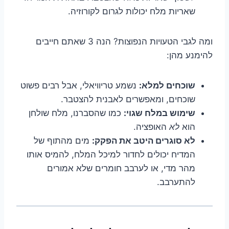
שאריות מלח יכולות לגרום לקורוזיה.
ומה לגבי הטעויות הנפוצות? הנה 3 שאתם חייבים
להימנע מהן:
שוכחים למלא:
נשמע טריוויאלי, אבל רבים פשוט
שוכחים, ומאפשרים לאבנית להצטבר.
שימוש במלח שגוי:
כמו שהסברנו, מלח שולחן
הוא
לא
האופציה.
לא סוגרים היטב את הפקק:
מים מהתוף של
המדיח יכולים לחדור למיכל המלח, להמיס אותו
מהר מדי, או לערבב חומרים שלא אמורים
להתערבב.