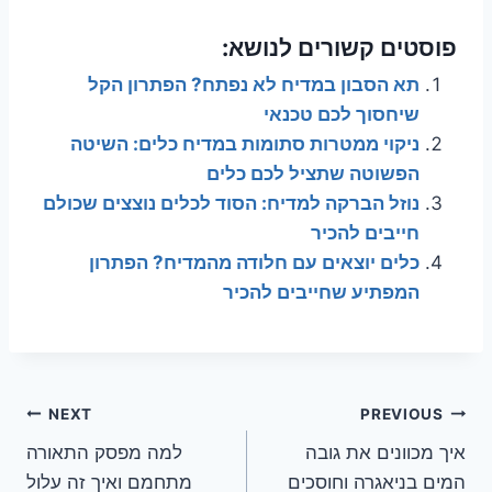
פוסטים קשורים לנושא:
תא הסבון במדיח לא נפתח? הפתרון הקל
שיחסוך לכם טכנאי
ניקוי ממטרות סתומות במדיח כלים: השיטה
הפשוטה שתציל לכם כלים
נוזל הברקה למדיח: הסוד לכלים נוצצים שכולם
חייבים להכיר
כלים יוצאים עם חלודה מהמדיח? הפתרון
המפתיע שחייבים להכיר
ניווט
NEXT
PREVIOUS
איך מכוונים את גובה
למה מפסק התאורה
המים בניאגרה וחוסכים
מתחמם ואיך זה עלול