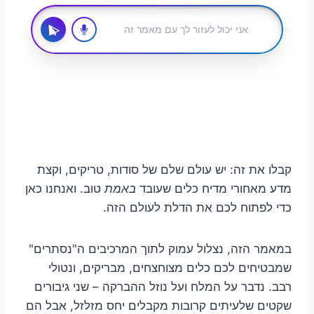
קבלו את זה: יש עולם שלם של סודות, טריקים, וקצת
מדע מאחורי מדיח כלים שעובד
באמת
טוב. ואנחנו כאן
כדי לפתוח לכם את הדלת לעולם הזה.
במאמר הזה, נצלול עמוק לתוך המרכיבים ה"נסתרים"
שמבטיחים לכם כלים מצוחצחים, מבריקים, ונטולי
רבב. נדבר על המלח ועל נוזל ההברקה – שני גיבורים
שקטים שלעיתים קרובות מקבלים יחס מזלזל, אבל הם