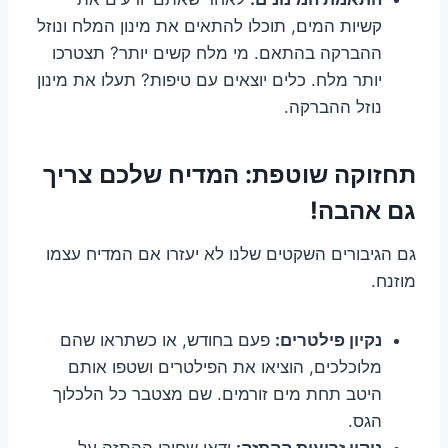
קשיות המים, תוכלו להתאים את מינון המלח ונוזל
ההברקה בהתאם. מי מלח קשים יותר? תצטרכו
יותר מלח. כלים יוצאים עם טיפות? תעלו את מינון
נוזל ההברקה.
תחזוקה שוטפת: המדיח שלכם צריך
גם אהבה!
גם הגיבורים השקטים שלנו לא יעזרו אם המדיח עצמו
מוזנח.
נקיון פילטרים:
פעם בחודש, או כשתראו שהם
מלוכלכים, הוציאו את הפילטרים ושטפו אותם
היטב תחת מים זורמים. שם מצטבר כל הלכלוך
הגס.
ניקוי זרועות ההתזה:
ודאו שחורי ההתזה על