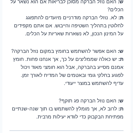
ש:
האם נוזל הברקה מסוכן לבריאות אם הוא נשאר על
הכלים?
ת:
לא. נוזלי הברקה מודרניים מיועדים להתפוגג
לחלוטין בתהליך השטיפה והייבוש. אם אתם מקפידים
על המינון הנכון, לא נשארות שאריות על הכלים.
ש:
האם אפשר להשתמש בחומץ במקום נוזל הברקה?
ת:
יש כאלה שממליצים על כך, אך אנחנו פחות. חומץ
אמנם מסייע בהברקה, אבל הוא חומצי מאוד ויכול
לפגוע בחלקי גומי ובאטמים של המדיח לאורך זמן.
עדיף להשתמש במוצר ייעודי.
ש:
האם נוזל הברקה פג תוקף?
ת:
לרוב לא, אך מומלץ להשתמש בו תוך שנה-שנתיים
מפתיחת הבקבוק כדי לוודא יעילות מרבית.