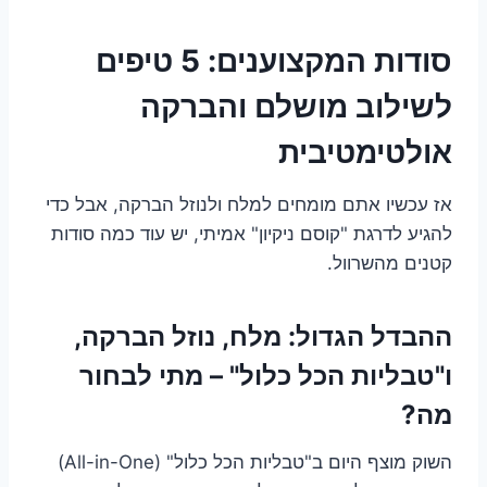
סודות המקצוענים: 5 טיפים
לשילוב מושלם והברקה
אולטימטיבית
אז עכשיו אתם מומחים למלח ולנוזל הברקה, אבל כדי
להגיע לדרגת "קוסם ניקיון" אמיתי, יש עוד כמה סודות
קטנים מהשרוול.
ההבדל הגדול: מלח, נוזל הברקה,
ו"טבליות הכל כלול" – מתי לבחור
מה?
השוק מוצף היום ב"טבליות הכל כלול" (All-in-One)