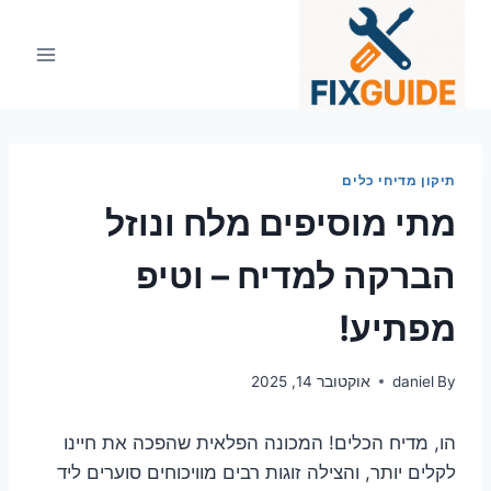
Ski
t
conten
תיקון מדיחי כלים
מתי מוסיפים מלח ונוזל
הברקה למדיח – וטיפ
מפתיע!
By
daniel
אוקטובר 14, 2025
הו, מדיח הכלים! המכונה הפלאית שהפכה את חיינו
לקלים יותר, והצילה זוגות רבים מוויכוחים סוערים ליד