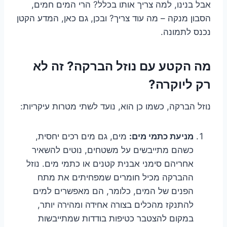
אבל בנינו, למה צריך אותו בכלל? הרי המים חמים,
הסבון מנקה – מה עוד צריך? ובכן, גם כאן, המדע הקטן
נכנס לתמונה.
מה הקטע עם נוזל הברקה? זה לא
רק ליוקרה?
נוזל הברקה, כשמו כן הוא, נועד לשתי מטרות עיקריות:
מניעת כתמי מים:
מים, גם מים רכים יחסית,
כשהם מתייבשים על משטחים, נוטים להשאיר
אחריהם סימני אבנית קטנים או כתמי מים. נוזל
ההברקה מכיל חומרים שמפחיתים את מתח
הפנים של המים, כלומר, הם מאפשרים למים
להתנקז מהכלים בצורה אחידה ומהירה יותר,
במקום להצטבר כטיפות בודדות שמתייבשות