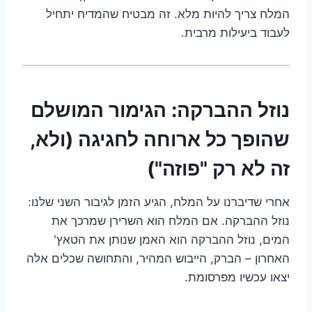
המלח צריך להיות מלא. זה מבטיח שהמדיח יתחיל
לעבוד ביעילות מרבית.
נוזל ההברקה: הגימור המושלם
שהופך כל ארוחה לחגיגה (ולא,
זה לא רק "פוזה")
אחרי שדיברנו על המלח, הגיע הזמן לגיבור השני שלנו:
נוזל ההברקה. אם המלח הוא השרירן שמרכך את
המים, נוזל ההברקה הוא האמן שנותן את הטאץ'
האחרון – הברק, הייבוש המהיר, והתחושה שכלים אלה
יצאו עכשיו מפרסומת.