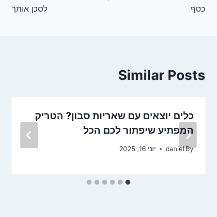
כסף
לסכן אותך
Similar Posts
כלים יוצאים עם שאריות סבון? הטריק
המפתיע שיפתור לכם הכל
By
daniel
יוני 16, 2025