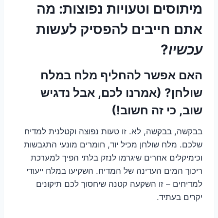
מיתוסים וטעויות נפוצות: מה
אתם חייבים להפסיק לעשות
עכשיו
?
האם אפשר להחליף מלח במלח
שולחן? (אמרנו לכם, אבל נדגיש
שוב, כי זה חשוב!)
בבקשה, בבקשה, לא. זו טעות נפוצה וקטלנית למדיח
שלכם. מלח שולחן מכיל יוד, חומרים מונעי התגבשות
וכימיקלים אחרים שיגרמו לנזק בלתי הפיך למערכת
ריכוך המים העדינה של המדיח. השקיעו במלח ייעודי
למדיחים – זו השקעה קטנה שיחסוך לכם תיקונים
יקרים בעתיד.