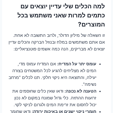
למה הכלים שלי עדיין יוצאים עם
כתמים למרות שאני משתמש בכל
המוצרים?
זו השאלה של מיליון הדולר, ולרוב התשובה לא אחת.
אם אתם משתמשים במלח ובנוזל הברקה והכלים עדיין
יוצאים לא מבריקים, הנה כמה אשמים פוטנציאליים:
עומס יתר על המדיח:
אם המדיח עמוס מדי,
המים לא מצליחים להגיע לכל המשטחים בצורה
יעילה, והתוצאה היא ניקוי חלקי. תנו לכלים "מרחב
נשימה".
הטענה לא נכונה:
ודאו שאין כלים שחוסמים את
זרועות ההתזה. כלי גדול שמונח במקום לא נכון
יכול לחסום את זרימת המים ולגרום לניקוי לקוי.
חומרי ניקוי ישנים או באיכות ירודה:
ודאו שחומר