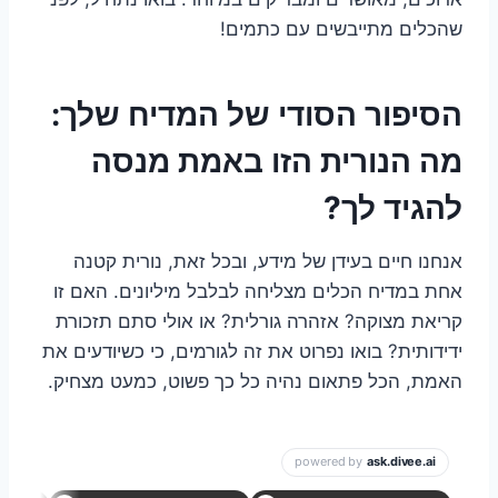
שהכלים מתייבשים עם כתמים!
הסיפור הסודי של המדיח שלך:
מה הנורית הזו באמת מנסה
להגיד לך?
אנחנו חיים בעידן של מידע, ובכל זאת, נורית קטנה
אחת במדיח הכלים מצליחה לבלבל מיליונים. האם זו
קריאת מצוקה? אזהרה גורלית? או אולי סתם תזכורת
ידידותית? בואו נפרוט את זה לגורמים, כי כשיודעים את
האמת, הכל פתאום נהיה כל כך פשוט, כמעט מצחיק.