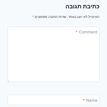
כתיבת תגובה
האימייל לא יוצג באתר.
שדות החובה מסומנים
*
*
Comment
*
Name