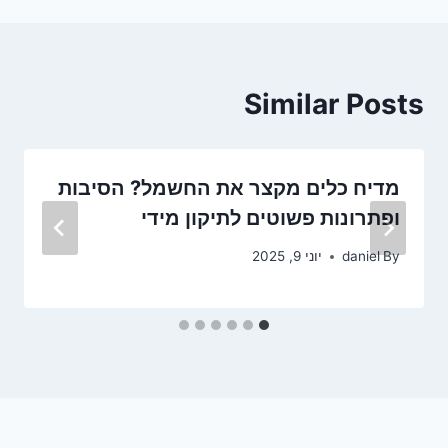
Similar Posts
מדיח כלים מקצר את החשמל? הסיבות
ופתרונות פשוטים לתיקון מידי
By
daniel
יוני 9, 2025