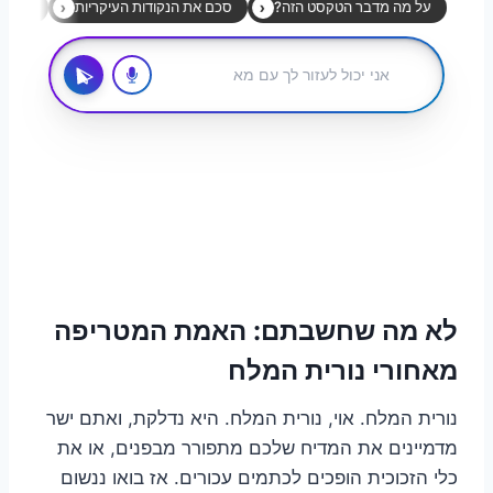
לא מה שחשבתם: האמת המטריפה
מאחורי נורית המלח
נורית המלח. אוי, נורית המלח. היא נדלקת, ואתם ישר
מדמיינים את המדיח שלכם מתפורר מבפנים, או את
כלי הזכוכית הופכים לכתמים עכורים. אז בואו ננשום