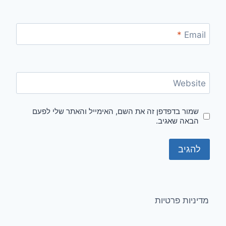
*
Email
Website
שמור בדפדפן זה את השם, האימייל והאתר שלי לפעם
הבאה שאגיב.
מדיניות פרטיות