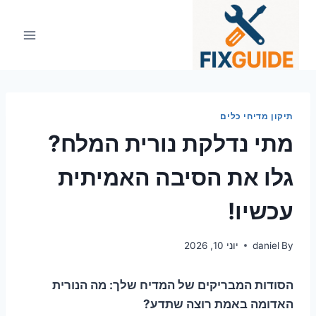
Ski
t
conten
תיקון מדיחי כלים
מתי נדלקת נורית המלח?
גלו את הסיבה האמיתית
עכשיו!
By
daniel
יוני 10, 2026
הסודות המבריקים של המדיח שלך: מה הנורית
האדומה באמת רוצה שתדע?