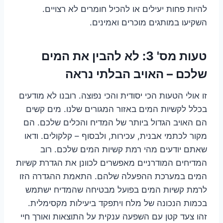
להיות פחות יעילים או להכיל חומרים לא רצויים.
השקיעו במותגים מוכרים ואמינים.
טעות מס' 3: לא להבין את המים
שלכם – האויב הבלתי נראה
זו אולי הטעות הכי יסודית והכי נפוצה. רובנו לא מודעים
בכלל לקשיות המים באזור המגורים שלנו. מים קשים
הם האויב הגדול ביותר של המדיח והכלים שלכם. הם
מקור לכתמי אבנית, עכירות, ולבסוף – קלקולים. ודאו
שאתם יודעים מהי רמת קשיות המים שלכם. רוב
המדיחים המודרניים מאפשרים לכוונן את הגדרת קשיות
המים במערכת ההפעלה שלהם. התאמת ההגדרה הזו
לרמת קשיות המים בפועל מבטיחה שהמדיח ישתמש
בכמות הנכונה של מלח ויתפקד ביעילות מקסימלית.
זהו צעד קטן עם השפעה ענקית על התוצאות ואורך חיי