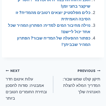
שיקצר בחצי זמן!
כלים מפלסטיק יוצאים רטובים מהמדיח? זו
הסיבה האמיתית
נזילה מחיבור המים למדיח: הפתרון המהיר שכל
אחד יכול ליישם!
כפתור ההפעלה של המדיח שבור? הפתרון
המהיר שבביתך!
ניווט
NEXT
PREVIOUS
תיקון קולט שמש שבור:
עלות איטום חדר
המדריך המלא להצלת
אמבטיה: סודות לחסכון
האנרגיה שלך
ובחירת החומרים הטובים
ביותר