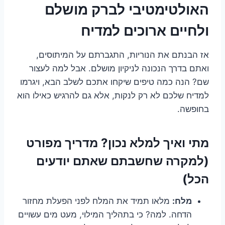
האולטימטיבי לברק מושלם
ולחיים ארוכים למדיח
אז הבנתם את הנוריות, התגברתם על המיתוסים,
ואתם בדרך הנכונה לניקיון מושלם. אבל למה לעצור
שם? הנה כמה טיפים שיקחו אתכם לשלב הבא, ויגרמו
למדיח שלכם לא רק לנקות, אלא גם להרגיש כאילו הוא
בחופשה.
מתי ואיך למלא נכון? מדריך מפורט
(למקרה שחשבתם שאתם יודעים
הכל)
מלח:
מלאו תמיד את המלח לפני הפעלת מחזור
הדחה. למה? כי בתהליך המילוי, מעט מים עשויים