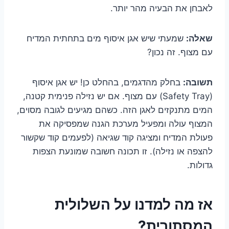
לאבחן את הבעיה מהר יותר.
שאלה:
שמעתי שיש אגן איסוף מים בתחתית המדיח
עם מצוף. זה נכון?
תשובה:
בחלק מהדגמים, בהחלט כן! יש אגן איסוף
(Safety Tray) עם מצוף. אם יש נזילה פנימית קטנה,
המים מתנקזים לאגן הזה. כשהם מגיעים לגובה מסוים,
המצוף עולה ומפעיל מערכת הגנה שמפסיקה את
פעולת המדיח ומציגה קוד שגיאה (לפעמים קוד שקשור
להצפה או נזילה). זו תכונה חשובה שמונעת הצפות
גדולות.
אז מה למדנו על השלולית
המסתורית?