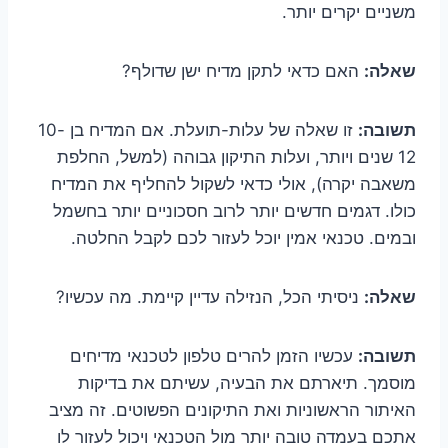
משניים יקרים יותר.
שאלה:
האם כדאי לתקן מדיח ישן שדולף?
תשובה:
זו שאלה של עלות-תועלת. אם המדיח בן 10-
12 שנים ויותר, ועלות התיקון גבוהה (למשל, החלפת
משאבה יקרה), אולי כדאי לשקול להחליף את המדיח
כולו. דגמים חדשים יותר לרוב חסכוניים יותר בחשמל
ובמים. טכנאי אמין יוכל לעזור לכם לקבל החלטה.
שאלה:
ניסיתי הכל, הנזילה עדיין קיימת. מה עכשיו?
תשובה:
עכשיו הזמן להרים טלפון לטכנאי מדיחים
מוסמך. תיארתם את הבעיה, עשיתם את בדיקות
האיתור הראשוניות ואת התיקונים הפשוטים. זה מציב
אתכם בעמדה טובה יותר מול הטכנאי ויכול לעזור לו