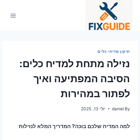
Ski
t
conten
תיקון מדיחי כלים
נזילה מתחת למדיח כלים:
הסיבה המפתיעה ואיך
לפתור במהירות
By
daniel
יולי 13, 2025
למה המדיח שלכם בוכה? המדריך המלא לנזילות