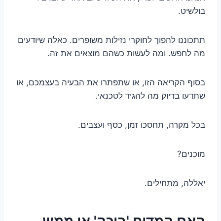
בולשיט.
תתכוננו להפוך לחוקרי נזילות משופרים. כאלה שיודעים
מה לחפש. ומה לעשות כשהם מוצאים את זה.
בסוף הקריאה הזו, או שתפתרו את הבעיה בעצמכם, או
שתדעו בדיוק מה להגיד לטכנאי.
בכל מקרה, תחסכו זמן, כסף ועצבים.
מוכנים?
יאללה, מתחילים.
האם המדיח 'בוכה' או ממש