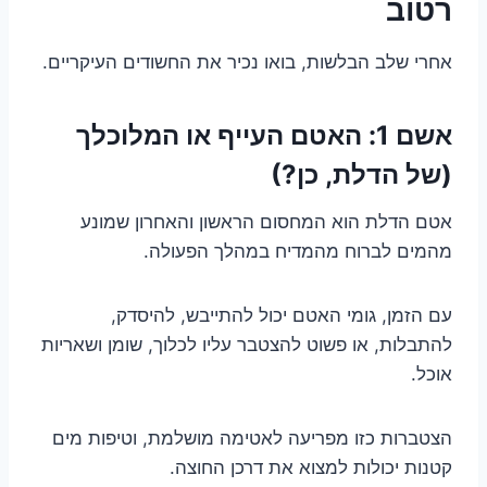
רטוב
אחרי שלב הבלשות, בואו נכיר את החשודים העיקריים.
אשם 1: האטם העייף או המלוכלך
(של הדלת, כן?)
אטם הדלת הוא המחסום הראשון והאחרון שמונע
מהמים לברוח מהמדיח במהלך הפעולה.
עם הזמן, גומי האטם יכול להתייבש, להיסדק,
להתבלות, או פשוט להצטבר עליו לכלוך, שומן ושאריות
אוכל.
הצטברות כזו מפריעה לאטימה מושלמת, וטיפות מים
קטנות יכולות למצוא את דרכן החוצה.