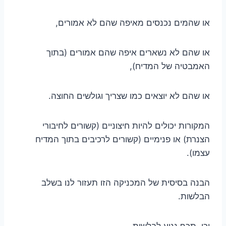
או שהמים נכנסים מאיפה שהם לא אמורים,
או שהם לא נשארים איפה שהם אמורים (בתוך
האמבטיה של המדיח),
או שהם לא יוצאים כמו שצריך וגולשים החוצה.
המקורות יכולים להיות חיצוניים (קשורים לחיבורי
הצנרת) או פנימיים (קשורים לרכיבים בתוך המדיח
עצמו).
הבנה בסיסית של המכניקה הזו תעזור לנו בשלב
הבלשות.
וכן, תכף נגיע לבלשות.