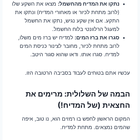
נתקו את המדיח מהחשמל:
מצאו את השקע שלו
(לרוב מתחת לכיור או מאחורי המדיח) ונתקו את
התקע. אם אין שקע נגיש, נתקו את החשמל
למעגל הרלוונטי בלוח החשמל.
סגרו את ברז המים:
למדיח יש ברז מים משלו,
לרוב מתחת לכיור, מחובר לצינור כניסת המים
למדיח. סגרו אותו. ודאו שהוא סגור היטב.
עכשיו אתם בטוחים לעבוד בסביבה הרטובה הזו.
הבמה של השלולית: מרימים את
החצאית (של המדיח!)
המקום הראשון לחפש בו רמזים הוא, נו טוב, איפה
שהמים נמצאים. מתחת למדיח.