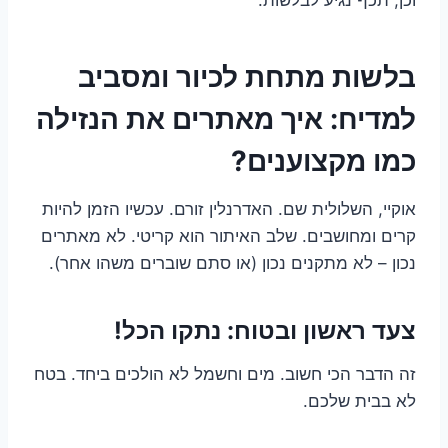
בלשות מתחת לכיור ומסביב
למדיח: איך מאתרים את הנזילה
כמו מקצוענים?
אוקיי, השלולית שם. האדרנלין זורם. עכשיו הזמן להיות
קרים ומחושבים. שלב האיתור הוא קריטי. לא מאתרים
נכון – לא מתקנים נכון (או סתם שוברים משהו אחר).
צעד ראשון ובטוח: נתקו הכל!
זה הדבר הכי חשוב. מים וחשמל לא הולכים ביחד. בטח
לא בבית שלכם.