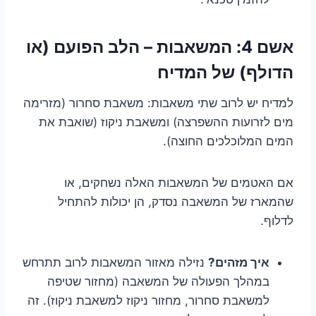
אשם 4: המשאבות – הלב הפועם (או
הדולף) של המדיח
למדיח יש לרוב שתי משאבות: משאבת סחרור (מזרימה
מים לזרועות ההשפרצה) ומשאבת ניקוז (שואבת את
המים המלוכלכים החוצה).
אם האטמים של המשאבות האלה נשחקים, או
שהמארז של המשאבה נסדק, הן יכולות להתחיל
לדלוף.
איך מזהים?
נזילה מאזור המשאבות לרוב תתרחש
במהלך הפעולה של המשאבה (מחזור שטיפה
למשאבת סחרור, מחזור ניקוז למשאבת ניקוז). זה