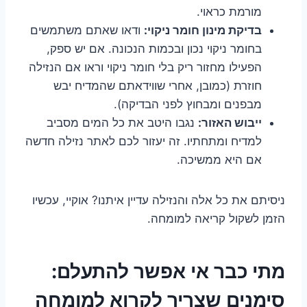
מורמת כראוי.
בדיקת מינון חומר ניקוי:
ודאו שאתם משתמשים
בחומר ניקוי נכון ובכמות הנכונה. אם יש ספק,
הפעילו מחזור ריק בלי חומר ניקוי וראו אם הנזילה
חוזרת (כמובן, אחרי שווידאתם שהמדיח יבש
מבפנים ומבחוץ לפני הבדיקה).
ייבוש האזור:
נגבו היטב את כל המים מסביב
למדיח ומתחתיו. זה יעזור לכם לאתר נזילה חדשה
אם היא ממשיכה.
ניסיתם את כל אלה והנזילה עדיין איתנו? אוקיי, עכשיו
הזמן לשקול קריאה למומחה.
מתי כבר אי אפשר להתעלם:
סימנים שצריך לקרוא למומחה