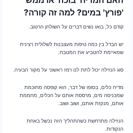
'פורץ' במים? למה זה קורה?
קודם כל, בואו נשים דברים על השולחן הרטוב.
יש הבדל בין כמה טיפות מעצבנות לשלולית רצינית
שמאיימת להטביע את המטבח.
סוג הנזילה יכול לתת לנו רמז ראשוני על מקור הבעיה.
מדיח כלים, בסופו של דבר, הוא קופסה מחוכמת
שמכניסה מים, מרססת אותם על הכלים, מחממת
אותם, מנקזת אותם, ושוב ושוב.
הנזילה מתרחשת כשהתהליך הזה נכשל באחת
הנקודות.