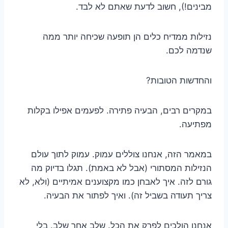
מבינים!), חשוב לדעת שאתם לא לבד.
נזילות ממדיח כלים הן תופעה שכיחה יותר ממה
שנדמה לכם.
והחדשות הטובות?
במקרים רבים, הבעיה פתירה. לפעמים אפילו בקלות
מפתיעה.
במאמר הזה, אנחנו צוללים עמוק. עמוק לתוך עולם
הנזילות המסתורי (אבל לא באמת). תגלו בדיוק מה
גורם לזה. איך לאבחן כמו מקצוענים אמיתיים (ולא, לא
צריך תעודה בשביל זה). ואיך לפתור את הבעיה.
אנחנו הולכים לפרק את הכל. שלב אחר שלב. בלי