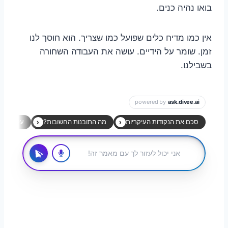
בואו נהיה כנים.
אין כמו מדיח כלים שפועל כמו שצריך. הוא חוסך לנו
זמן. שומר על הידיים. עושה את העבודה השחורה
בשבילנו.