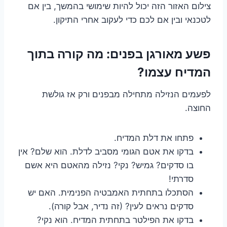
צילום האזור הזה יכול להיות שימושי בהמשך, בין אם
לטכנאי ובין אם לכם כדי לעקוב אחרי התיקון.
פשע מאורגן בפנים: מה קורה בתוך
המדיח עצמו?
לפעמים הנזילה מתחילה מבפנים ורק אז גולשת
החוצה.
פתחו את דלת המדיח.
בדקו את אטם הגומי מסביב לדלת. הוא שלם? אין
בו סדקים? גמיש? נקי? נזילה מהאטם היא אשם
סדרתי!
הסתכלו בתחתית האמבטיה הפנימית. האם יש
סדקים נראים לעין? (זה נדיר, אבל קורה).
בדקו את הפילטר בתחתית המדיח. הוא נקי?