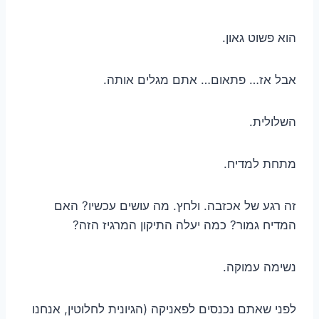
הוא פשוט גאון.
אבל אז… פתאום… אתם מגלים אותה.
השלולית.
מתחת למדיח.
זה רגע של אכזבה. ולחץ. מה עושים עכשיו? האם
המדיח גמור? כמה יעלה התיקון המרגיז הזה?
נשימה עמוקה.
לפני שאתם נכנסים לפאניקה (הגיונית לחלוטין, אנחנו