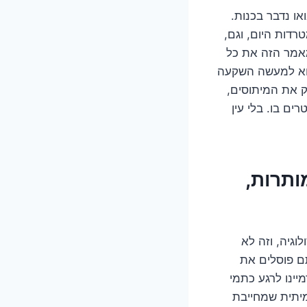
ו נדבר בכנות.
דות היום, וגם,
מאמר הזה את כל
הוא למעשה השקעה
ק את המיתוסים,
ם בו. בלי עין
ותרות,
גיה, וזה לא
ם פוסלים את
יינו לרגע כתמי
מיתית שמחייבת