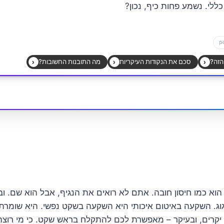
כללי. נשמע פחות כיף, נכון?
וא כמו חיסון חובה. אתם לא רואים את הנגיף, אבל הוא שם. וב
וג. השקעה באיטום איכותי היא השקעה בשקט נפשי. היא שומרת
 יקרים, ובעיקר – מאפשרת לכם להתקלח בראש שקט. כי מי רוצ