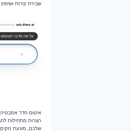
שבירת קירות ושיפוץ 
איטום חדר אמבטיה ה
הצרות מתחילות לחג
שלכם, מונעת נזקים