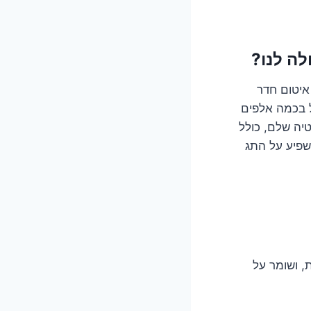
איטום חדר
ל בכמה אלפים
יה שלם, כולל
שפיע על התג
, ושומר על