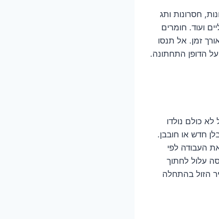
ות, חסרונות ותג
ים ועוד. חומרים
ורך זמן. אל תנסו
על הדופן התחתונה.
לא כולם נולדו
בלן חדש או חובבן.
ת העבודה לפי
סה עלול לחתוך
יר הזול בהתחלה