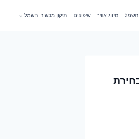
חשמל
מיזוג אוויר
שיפוצים
תיקון מכשירי חשמל
בחירת