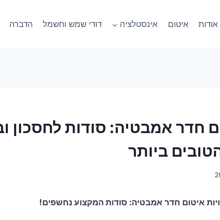
אודות
איטום
אינסטלציה
דודי שמש וחשמל
הדברה
ם חדר אמבטיה: סודות לחסכון ו
טובים ביותר
יות איטום חדר אמבטיה: סודות המקצוע נחשפים!