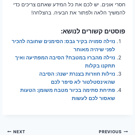
חסרי אונים. יש לכם את כל המידע שאתם צריכים כדי
להמשיך הלאה ולפתור את הבעיה. בהצלחה!
פוסטים קשורים לנושא:
נזילה סמויה בקיר גבס: הסימנים שחובה להכיר
לפני שיהיה מאוחר
נזילה מהברז במטבח? הסיבה המפתיעה ואיך
תתקנו בקלות
נזילות חוזרות בצנרת ישנה: הסיבה
שהאינסטלטור לא סיפר לכם
פתיחת סתימה בכיור מטבח משומן: הטעות
שאסור לכם לעשות
ניווט
NEXT
PREVIOUS