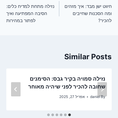
חיווט ישן מבד: איך מזהים
נזילה מתחת למדיח כלים:
ומה הסכנות שחייבים
הסיבה המפתיעה ואיך
להכיר?
לפתור במהירות
Similar Posts
נזילה סמויה בקיר גבס: הסימנים
שחובה להכיר לפני שיהיה מאוחר
By
daniel
אפריל 27, 2025