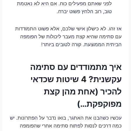
לפני שאתם מפעילים כוח. אם היא לא נאטמת
טוב, רוב הלחץ פשוט יברח.
אז זהו. לא כישלון אישי שלכם, אלא פשוט התמודדות
עם סתימה שהיא קצת מעבר ליכולות של הפומפה
הביתית הממוצעת. קורה לטובים ביותר!
איך מתמודדים עם סתימה
עקשנית? 4 שיטות שכדאי
להכיר (אחת מהן קצת
מפוקפקת…)
עכשיו כשהבנו את האתגר, בואו נדבר על הפתרונות. יש
כמה דרכים לנסות לפתוח סתימה אחרי שהפומפה