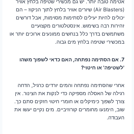
אטימה טובה יותר. יש גם מכשירי שטיפה בלחץ אוויר
(Air Blasters) שיורים אוויר בלחץ לתוך הניקוז – הם
יכולים להיות יעילים לסתימות מסוימות, אבל דורשים
זהירות רבה בשימוש. אינסטלטורים מקצועיים
משתמשים בדרך כלל בנחשים ממונעים ארוכים יותר או
במכשירי שטיפה בלחץ מים גבוה.
7. אם הסתימה נפתחה, האם כדאי לשפוך משהו
'לשטיפה' או חיטוי?
אחרי שהסתימה נפתחה והמים יורדים כרגיל, הדחה
רגילה של האסלה מספיקה כדי לנקות את הצינור. אין
צורך לשפוך כימיקלים או חומרי חיטוי חזקים סתם כך.
שוב, הימנעו מחומרים קורוזיביים. מים נקיים יעשו את
העבודה.