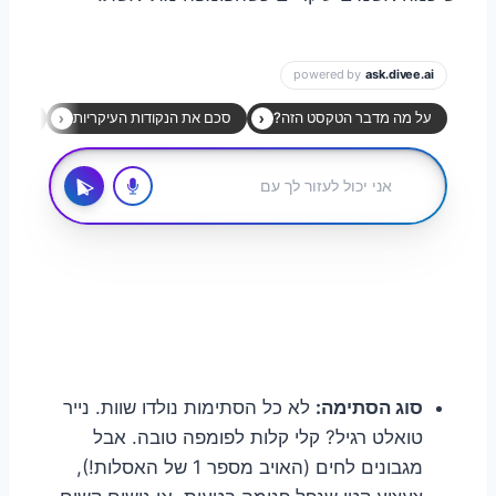
סוג הסתימה:
לא כל הסתימות נולדו שוות. נייר
טואלט רגיל? קלי קלות לפומפה טובה. אבל
מגבונים לחים (האויב מספר 1 של האסלות!),