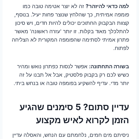
למה כדאי להיזהר?
זה לא יוצר אטימה טובה כמו
פומפה אמיתית, כך שהלחץ שנוצר פחות יעיל. בנוסף,
קצוות הבקבוק החתוכים יכולים להיות חדים, ויש סיכון
להתלכלך מאוד בקלות. זו יותר 'עזרה ראשונה' מאשר
פתרון אמיתי לסתימה שהפומפה המקורית לא הצליחה
לפתוח.
בשורה התחתונה:
אפשר לנסות כפתרון נואש ומהיר
כשיש לכם רק בקבוק פלסטיק, אבל אל תבנו על זה
יותר מדי. עדיף להשקיע בפומפה טובה או בנחש ביתי.
עדיין סתום? 5 סימנים שהגיע
הזמן לקרוא לאיש מקצוע
ניסיתם מים חמים, נלחמתם עם הנחש, והאסלה עדיין