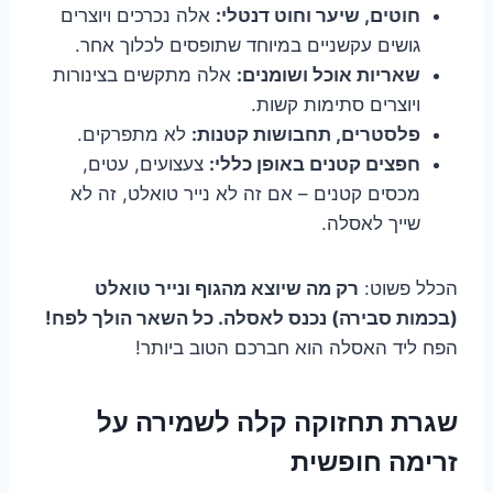
חוטים, שיער וחוט דנטלי:
אלה נכרכים ויוצרים
גושים עקשניים במיוחד שתופסים לכלוך אחר.
שאריות אוכל ושומנים:
אלה מתקשים בצינורות
ויוצרים סתימות קשות.
פלסטרים, תחבושות קטנות:
לא מתפרקים.
חפצים קטנים באופן כללי:
צעצועים, עטים,
מכסים קטנים – אם זה לא נייר טואלט, זה לא
שייך לאסלה.
הכלל פשוט:
רק מה שיוצא מהגוף ונייר טואלט
(בכמות סבירה) נכנס לאסלה. כל השאר הולך לפח!
הפח ליד האסלה הוא חברכם הטוב ביותר!
שגרת תחזוקה קלה לשמירה על
זרימה חופשית