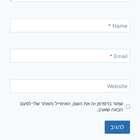
*
Name
*
Email
Website
שמור בדפדפן זה את השם, האימייל והאתר שלי לפעם
הבאה שאגיב.