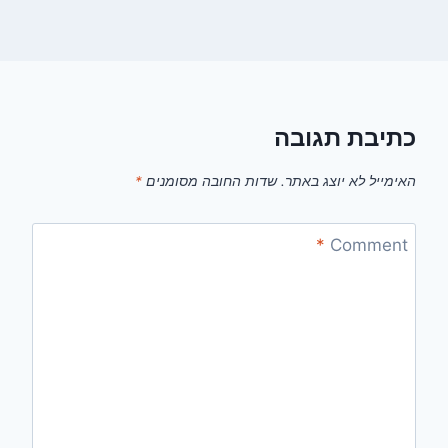
כתיבת תגובה
האימייל לא יוצג באתר.
שדות החובה מסומנים
*
*
Comment