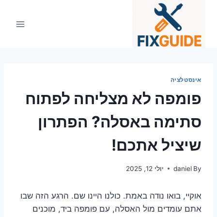
Ski
t
conten
אינסטלציה
פומפה לא מצליחה לפתוח
סתימה באסלה? הפתרון
שיציל אתכם!
By
daniel
יולי 12, 2025
אוקיי, בואו נודה באמת. כולנו היינו שם. הרגע הזה שבו
אתם עומדים מול האסלה, עם פומפה ביד, מוכנים