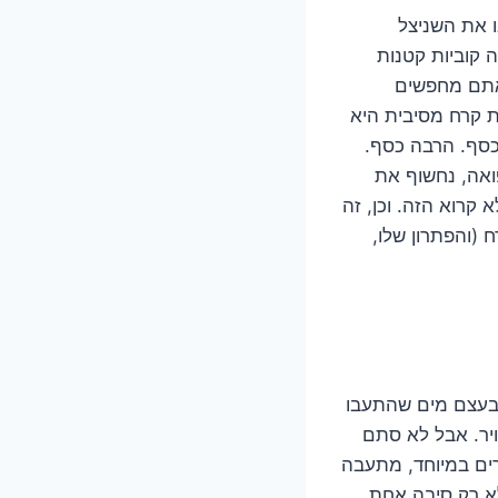
ו את השניצל
 קוביות קטנות
אתם מחפשים
ת קרח מסיבית היא
 כסף. הרבה כסף.
ואה, נחשוף את
קרוא הזה. וכן, זה
(והפתרון שלו,
 בעצם מים שהתעבו
יר. אבל לא סתם
ים במיוחד, מתעבה
לא רק סיבה אחת