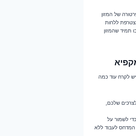
טורה של המזון
מצטרפת ללחות
ו תמיד שהמזון
קפיא
יש לקרח עוד כמה
צרכים שלכם,
די לשמור על
 המדחס לעבוד ללא