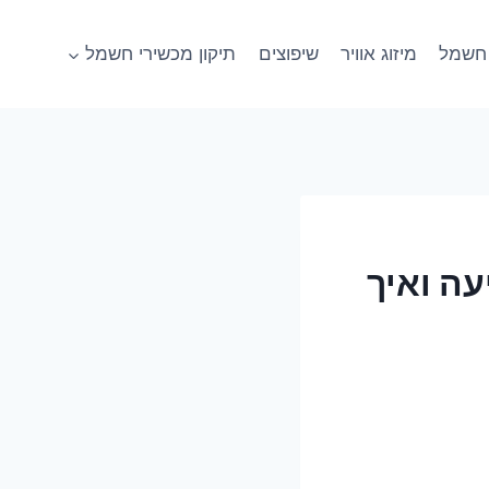
חשמל
מיזוג אוויר
שיפוצים
תיקון מכשירי חשמל
ה ואיך