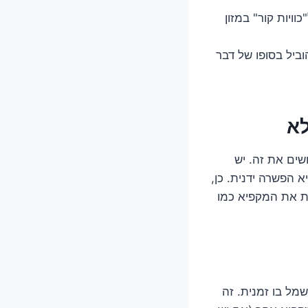
ויות קור" במזון
ביל בסופו של דבר
לא
שים את זה. יש
 הפשרה ידנית. כן,
ות את המקפיא כמו
ל בו זמנית. זה