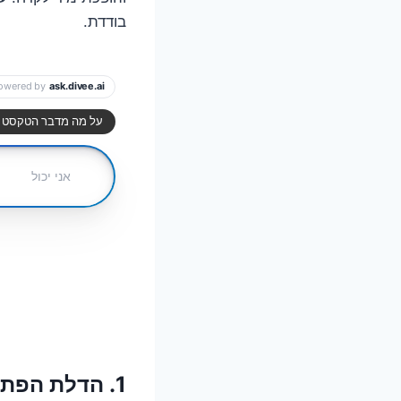
בודדת.
1. הדלת הפתוחה לרווחה: האם אתם מכניסים את הצרות בעצמכם?