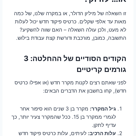
זו השאלה של מיליון הדולר, או במקרה שלנו, של כמה
מאות עד אלפי שקלים. כרטיס פיקוד חדש יכול לעלות
לא מעט, ולכן עולה השאלה – האם שווה להשקיע?
התשובה, כמובן, מורכבת ודורשת קצת עבודת בילוש.
הקודים הסודיים של ההחלטה: 3
גורמים קריטיים
לפני שאתם רצים לקנות מקרר חדש (או אפילו כרטיס
חדש), קחו בחשבון את הדברים הבאים:
גיל המקרר:
מקרר בן 3 שנים הוא סיפור אחר
לגמרי ממקרר בן 15. ככל שהמקרר צעיר יותר, כך
עדיף לתקן.
עלות הרכיב:
לעיתים, עלות כרטיס פיקוד חדש