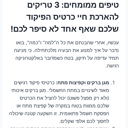
טיפים ממומחים: 3 טריקים
להארכת חיי כרטיס הפיקוד
שלכם שאף אחד לא סיפר לכם!
עכשיו, אחרי שהבנתם את כל ה"למה" ו"כמה", בואו
נדבר על איך למנוע את הבעיה מלכתחילה. כי מניעה
תמיד עדיפה על תיקון, בטח כשמדובר באלקטרוניקה
רגישה.
מגן ברקים וקפיצות מתח:
כרטיסי פיקוד רגישים
מאוד לשינויים במתח החשמלי. מגן ברקים איכותי
(ולא רק מפצל פשוט) יכול להציל את הכרטיס
שלכם ממוות בטוח במקרה של קפיצת מתח או
הפסקת חשמל פתאומית. זו השקעה קטנה שיכולה
לחסוך לכם אלפי שקלים.