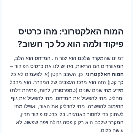
המוח האלקטרוני: מהו כרטיס
פיקוד ולמה הוא כל כך חשוב?
דמיינו שהמקרר שלכם הוא יצור חי. המדחס הוא הלב,
המאווררים הם הריאות, ואז יש לנו את כרטיס הפיקוד –
המוח האלקטרוני
. כן, השבב הקטן (או לפעמים לא כל
כך קטן) הזה הוא מרכז העצבים של המקרר. הוא מקבל
מידע מחיישנים שונים (טמפרטורה, לחות, פתיחת דלת)
ומחליט מתי להפעיל את המדחס, מתי להפעיל את גוף
החימום להפשרה, מתי להדליק את האור, ואפילו מתי
לשתוק כדי לחסוך באנרגיה. בלי כרטיס פיקוד תקין,
המקרר שלכם הוא רק קופסה גדולה ויפה שפשוט לא
עושה כלום.