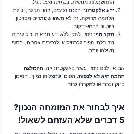
התחשמלות ממשית.
בטיחות מעל הכל
.
ידע אלקטרוני:
הבנת רכיבים, זיהוי תקלה, יכולת
הלחמה מדויקת. זה לא משהו שלומדים מסרטון
ביוטיוב בחמש דקות.
נזק נוסף:
ניסיון לתקן ללא ידע מתאים יכול לגרום
נזק בלתי הפיך לכרטיס או לרכיבים אחרים, ובסוף
תשלמו יותר.
אם אין לכם ניסיון עשיר באלקטרוניקה,
ההמלצה
החמה היא לא לנסות
. הסיכוי שתצליחו נמוך, והסיכון
לנזק (לכם או למקרר) גבוה.
איך לבחור את המומחה הנכון?
5 דברים שלא העזתם לשאול!