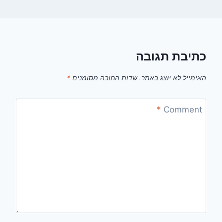
כתיבת תגובה
האימייל לא יוצג באתר.
שדות החובה מסומנים
*
*
Comment