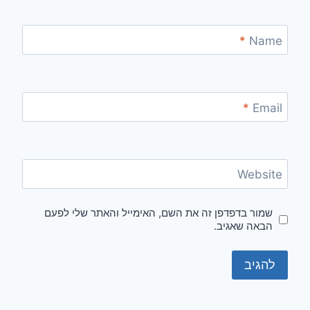
*
Name
*
Email
Website
שמור בדפדפן זה את השם, האימייל והאתר שלי לפעם
הבאה שאגיב.