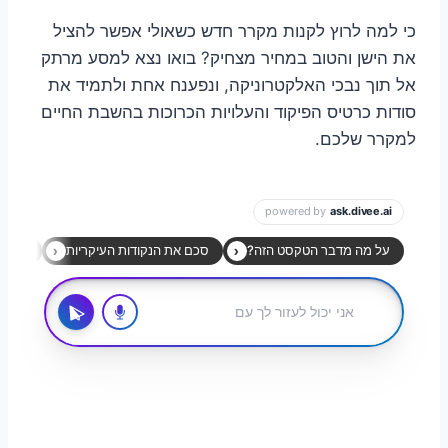
כי למה לרוץ לקנות מקרר חדש כשאולי אפשר להציל
את הישן והטוב במחיר מצחיק? בואו נצא למסע מרתק
אל תוך נבכי האלקטרוניקה, ונפענח אחת ולתמיד את
סודות כרטיס הפיקוד והעלויות הכרוכות בהשבת החיים
למקרר שלכם.