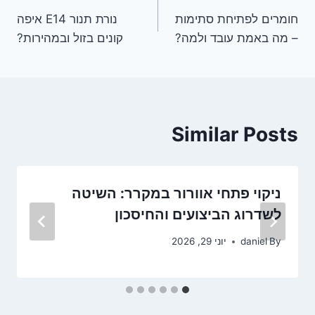
חומרים לפתיחת סתימות
נורת תנור E14 איפה
– מה באמת עובד ולמה?
קונים בזול ובמהירות?
Similar Posts
ניקוי פתחי אוורור במקרר: השיטה
לשדרוג הביצועים והחיסכון
By
daniel
יוני 29, 2026