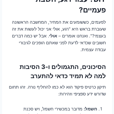
פעמיים?
לפעמים, כששומעים את המחיר, המחשבה הראשונה
שעוברת בראש היא "רגע, אולי אני יכול לעשות את זה
בעצמי?". ואנחנו אומרים –
אולי
. אבל יש כמה דברים
חשובים שכדאי לדעת לפני שאתם הופכים לגיבורי
עבודה עצמית.
הסיכונים, התגמולים ו-3 הסיבות
למה לא תמיד כדאי להתערב
תיקון כרטיס פיקוד הוא לא כמו להחליף נורה. זהו תחום
שדורש ידע ספציפי וזהירות:
חשמל:
מדובר במכשירי חשמל, ויש סכנת