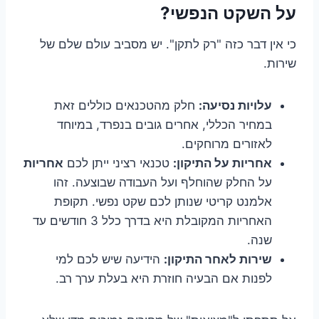
על השקט הנפשי?
כי אין דבר כזה "רק לתקן". יש מסביב עולם שלם של
שירות.
עלויות נסיעה:
חלק מהטכנאים כוללים זאת
במחיר הכללי, אחרים גובים בנפרד, במיוחד
לאזורים מרוחקים.
אחריות על התיקון:
טכנאי רציני ייתן לכם
אחריות
על החלק שהוחלף ועל העבודה שבוצעה. זהו
אלמנט קריטי שנותן לכם שקט נפשי. תקופת
האחריות המקובלת היא בדרך כלל 3 חודשים עד
שנה.
שירות לאחר התיקון:
הידיעה שיש לכם למי
לפנות אם הבעיה חוזרת היא בעלת ערך רב.