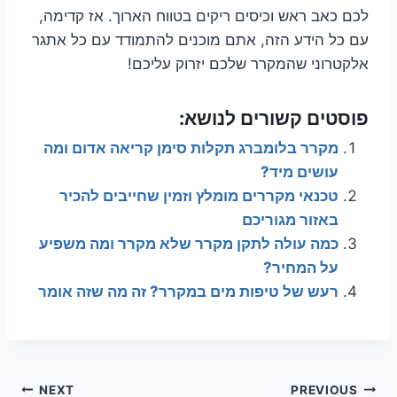
לכם כאב ראש וכיסים ריקים בטווח הארוך. אז קדימה,
עם כל הידע הזה, אתם מוכנים להתמודד עם כל אתגר
אלקטרוני שהמקרר שלכם יזרוק עליכם!
פוסטים קשורים לנושא:
מקרר בלומברג תקלות סימן קריאה אדום ומה
עושים מיד?
טכנאי מקררים מומלץ וזמין שחייבים להכיר
באזור מגוריכם
כמה עולה לתקן מקרר שלא מקרר ומה משפיע
על המחיר?
רעש של טיפות מים במקרר? זה מה שזה אומר
ניווט
NEXT
PREVIOUS