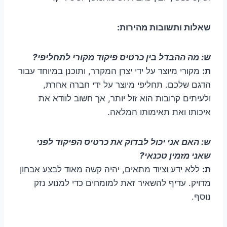
שאלות ותשובות מהירות:
ש: מה ההבדל בין כרטיס פיקוד מקורי לתחליפי?
ת:
מקורי מיוצר על ידי יצרן המקרר, ותוכנן במיוחד עבור
הדגם שלכם. תחליפי מיוצר על ידי חברה אחרת,
ולעיתים קרובות הוא זול יותר, אך חשוב לוודא את
איכותו ואת תאימותו המלאה.
ש: האם אני יכול לבדוק את כרטיס הפיקוד לפני
שאני מזמין טכנאי?
ת:
ללא ידע וציוד מתאים, יהיה קשה מאוד לבצע אבחון
מדויק. עדיף להשאיר זאת למומחים כדי למנוע נזק
נוסף.