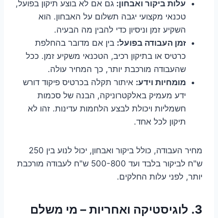
עלות ביקור ואבחון:
גם אם לא בוצע תיקון בפועל,
טכנאי מקצועי יגבה תשלום על האבחון. הוא
השקיע זמן וניסיון כדי להבין מה הבעיה.
זמן העבודה בפועל:
בין אם מדובר בהחלפת
כרטיס או בתיקון רכיב, הטכנאי משקיע זמן. ככל
שהעבודה מורכבת יותר, כך המחיר עולה.
מומחיות וידע:
איתור תקלה בכרטיס פיקוד דורש
ידע מעמיק באלקטרוניקה, הבנה של סכמות
חשמליות ויכולת לבצע הלחמות עדינות. זהו לא
תיקון לכל אחד.
מחיר העבודה, כולל ביקור ואבחון, יכול לנוע בין 250
ש"ח לביקור בלבד ועד 500-800 ש"ח לעבודה מורכבת
יותר, לפני עלות החלקים.
3. לוגיסטיקה ואחריות – מי משלם