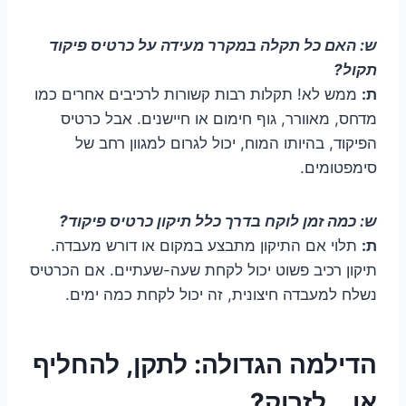
ש: האם כל תקלה במקרר מעידה על כרטיס פיקוד
תקול?
ת:
ממש לא! תקלות רבות קשורות לרכיבים אחרים כמו
מדחס, מאוורר, גוף חימום או חיישנים. אבל כרטיס
הפיקוד, בהיותו המוח, יכול לגרום למגוון רחב של
סימפטומים.
ש: כמה זמן לוקח בדרך כלל תיקון כרטיס פיקוד?
ת:
תלוי אם התיקון מתבצע במקום או דורש מעבדה.
תיקון רכיב פשוט יכול לקחת שעה-שעתיים. אם הכרטיס
נשלח למעבדה חיצונית, זה יכול לקחת כמה ימים.
הדילמה הגדולה: לתקן, להחליף
או… לזרוק?