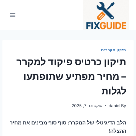
Ski
t
conten
תיקון מקררים
תיקון כרטיס פיקוד למקרר
– מחיר מפתיע שתופתעו
לגלות
By
daniel
אוקטובר 7, 2025
הלב הדיגיטלי של המקרר: סוף סוף מבינים את מחיר
ההצלה!