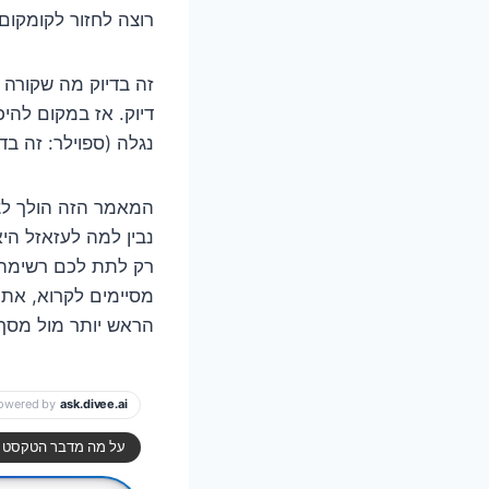
רוצה לחזור לקומקום
דיוק. אז במקום להי
נגלה (ספוילר: זה בד
נבין למה לעזאזל הי
רק לתת לכם רשימת 
הראש יותר מול מסך 