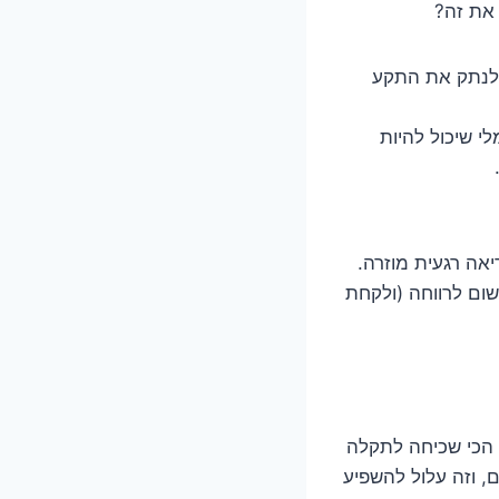
 את זה?
 לנתק את התקע
י שיכול להיות
יאה רגעית מוזרה.
ום לרווחה (ולקחת
 הכי שכיחה לתקלה
ם, וזה עלול להשפיע