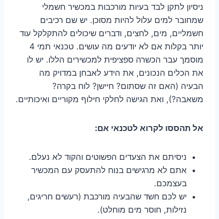
ניסיון לתקן לבד בעיות מורכבות במכשיר חשמלי
שמחובר למים עלול להיות מסוכן. יש שם רכיבים
חשמליים, מים, לחצים, ודברים שיכולים להתקלקל עוד
יותר בקלות אם לא יודעים מה עושים. טכנאי תמי 4
מוסמך עבר הכשרה ספציפית למכשירים הללו. יש לו
את הכלים הנכונים, את הידע לאבחן במדויק מה
הבעיה (האם זה שסתום? חיישן? לוח בקרה?
משאבה?), ואת הגישה לחלקי חילוף מקוריים ואיכותיים.
אל תהססו לקרוא לטכנאי אם:
ניסיתם את הצעדים הפשוטים והקוד לא נעלם.
אתם לא מרגישים בנוח להתעסק עם המכשיר
בעצמכם.
יש לכם חשד שהבעיה מורכבת (רעשים חריגים,
נזילות, חוסר מים מוחלט).