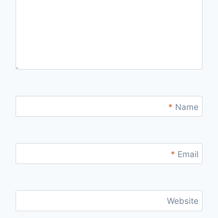
*
Name
*
Email
Website