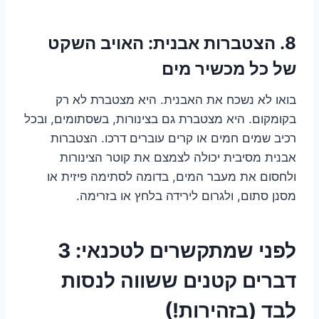
8. הצטברות אבנית: האויב השקט
של כל מכשיר מים
בואו לא נשכח את האבנית. היא מצטברת לא רק
בקומקום. היא מצטברת גם בצינורות, בשסתומים, ובכל
רכיב שמים חמים או קרים עוברים דרכו. הצטברות
אבנית מסיבית יכולה לצמצם את קוטר הצינורות
ולחסום את מעבר המים, בדומה לסתימה פיזית או
מסנן סתום, ולגרום לירידה בלחץ או בזרימה.
לפני שמתקשרים לטכנאי: 3
דברים קטנים ששווה לנסות
לבד (בזהירות!)