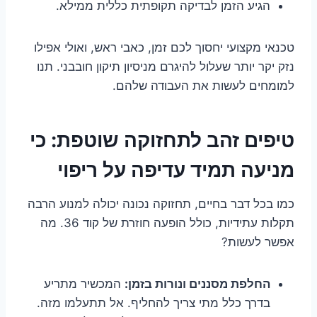
הגיע הזמן לבדיקה תקופתית כללית ממילא.
טכנאי מקצועי יחסוך לכם זמן, כאבי ראש, ואולי אפילו
נזק יקר יותר שעלול להיגרם מניסיון תיקון חובבני. תנו
למומחים לעשות את העבודה שלהם.
טיפים זהב לתחזוקה שוטפת: כי
מניעה תמיד עדיפה על ריפוי
כמו בכל דבר בחיים, תחזוקה נכונה יכולה למנוע הרבה
תקלות עתידיות, כולל הופעה חוזרת של קוד 36. מה
אפשר לעשות?
החלפת מסננים ונורות בזמן:
המכשיר מתריע
בדרך כלל מתי צריך להחליף. אל תתעלמו מזה.