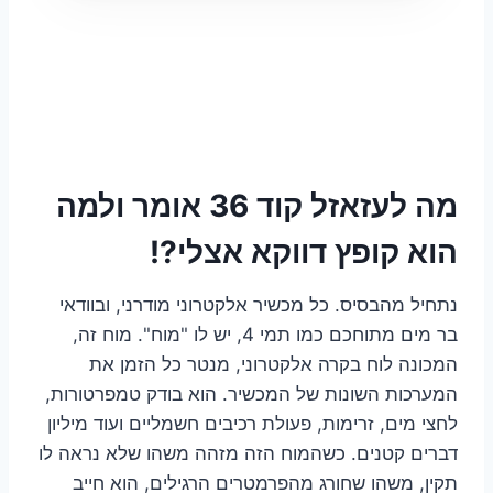
מה לעזאזל קוד 36 אומר ולמה
הוא קופץ דווקא אצלי?!
נתחיל מהבסיס. כל מכשיר אלקטרוני מודרני, ובוודאי
בר מים מתוחכם כמו תמי 4, יש לו "מוח". מוח זה,
המכונה לוח בקרה אלקטרוני, מנטר כל הזמן את
המערכות השונות של המכשיר. הוא בודק טמפרטורות,
לחצי מים, זרימות, פעולת רכיבים חשמליים ועוד מיליון
דברים קטנים. כשהמוח הזה מזהה משהו שלא נראה לו
תקין, משהו שחורג מהפרמטרים הרגילים, הוא חייב