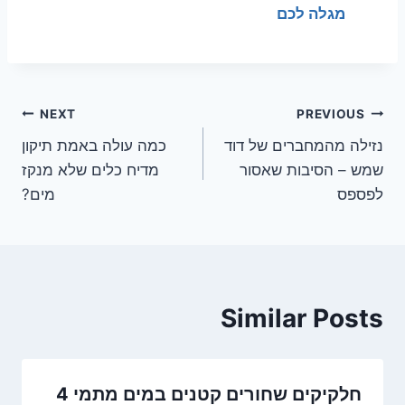
מגלה לכם
ניווט
NEXT
PREVIOUS
נזילה מהמחברים של דוד
כמה עולה באמת תיקון
שמש – הסיבות שאסור
מדיח כלים שלא מנקז
לפספס
מים?
Similar Posts
חלקיקים שחורים קטנים במים מתמי 4