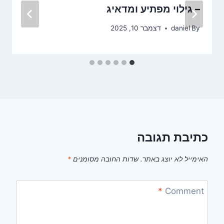
– גילוי מפתיע ומדאיג
By
daniel
דצמבר 10, 2025
כתיבת תגובה
האימייל לא יוצג באתר.
שדות החובה מסומנים
*
*
Comment