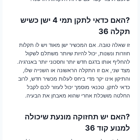
?האם כדאי לתקן תמי 4 ישן כשיש
תקלה 36
זו שאלה טובה. אם המכשיר ישן מאוד ויש לו תקלות
חוזרות ונשנות, יכול להיות שיותר משתלם לשקול
להחליף אותו בדגם חדש יותר וחסכוני יותר באנרגיה.
מצד שני, אם זו התקלה הראשונה או השנייה שלו,
והתיקון אינו יקר מדי ביחס לעלות מכשיר חדש, לרוב
כדאי לתקן. טכנאי מוסמך יכול לעזור לכם לקבל
החלטה מושכלת אחרי שהוא מאבחן את הבעיה.
?האם יש תחזוקה מונעת שיכולה
למנוע קוד 36