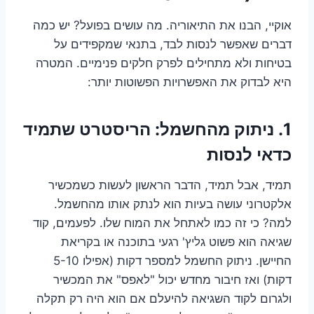
אוקיי, הבנו את התיאוריה. מה עושים בפועל? יש כמה
דברים שאפשר לנסות לבד, בתנאי שמקפידים על
בטיחות ולא מתחילים לפרק חלקים פנימיים. המטרה
היא לבדוק את האפשרויות הפשוטות יותר:
1. ניתוק מהחשמל: הריסטרט שתמיד
כדאי לנסות
תמיד, אבל תמיד, הדבר הראשון לעשות כשמכשיר
אלקטרוני עושה בעיות הוא לנתק אותו מהחשמל.
למה? כי זה כמו לאתחל את המוח שלו. לפעמים, קוד
שגיאה הוא פשוט גליץ' רגעי בתוכנה או בקריאת
החיישן. ניתוק החשמל למספר דקות (אפילו 5-10
דקות) ואז חיבור מחדש יכול "לאפס" את המכשיר
ולגרום לקוד השגיאה להיעלם אם הוא היה רק תקלה