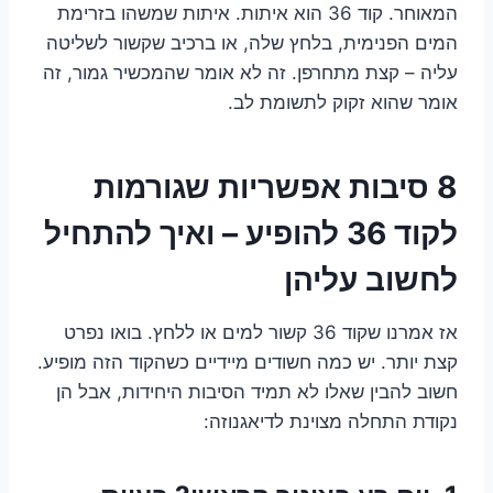
המאוחר. קוד 36 הוא איתות. איתות שמשהו בזרימת
המים הפנימית, בלחץ שלה, או ברכיב שקשור לשליטה
עליה – קצת מתחרפן. זה לא אומר שהמכשיר גמור, זה
אומר שהוא זקוק לתשומת לב.
8 סיבות אפשריות שגורמות
לקוד 36 להופיע – ואיך להתחיל
לחשוב עליהן
אז אמרנו שקוד 36 קשור למים או ללחץ. בואו נפרט
קצת יותר. יש כמה חשודים מיידיים כשהקוד הזה מופיע.
חשוב להבין שאלו לא תמיד הסיבות היחידות, אבל הן
נקודת התחלה מצוינת לדיאגנוזה: