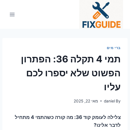
Ski
t
conten
ברי מים
תמי 4 תקלה 36: הפתרון
הפשוט שלא יספרו לכם
עליו
By
daniel
מאי 22, 2025
צלילה לעומק קוד 36: מה קורה כשהתמי 4 מתחיל
לדבר אלינו?