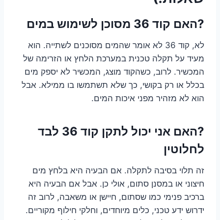
?האם קוד 36 מסוכן לשימוש במים
לא, קוד 36 לא אומר שהמים מסוכנים לשתייה. הוא
מעיד על תקלה טכנית במערכת הלחץ או הזרימה של
המכשיר. לרוב, כשהקוד מוצג, המכשיר לא יספק מים
בכלל או רק בקושי, כך שלא תשתמשו בו ממילא. אבל
הוא לא מזהיר מפני איכות המים.
?האם אני יכול לתקן קוד 36 לבד
לחלוטין
זה תלוי בסיבה לתקלה. אם הבעיה היא בלחץ מים
חיצוני או במסנן סתום, אולי כן. אבל אם הבעיה היא
ברכיב פנימי כמו שסתום, חיישן או משאבה, לרוב זה
ידרוש ידע טכני, כלים מיוחדים, וחלקי חילוף מקוריים.