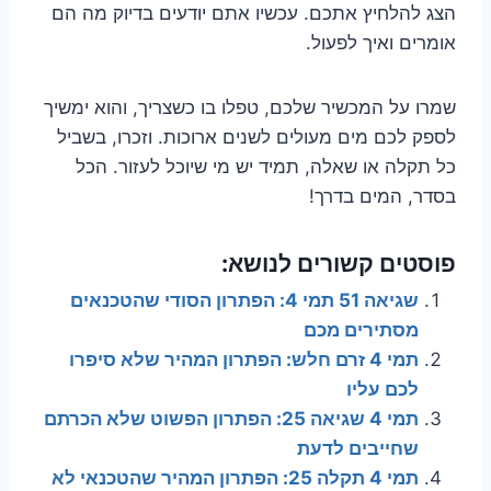
הצג להלחיץ אתכם. עכשיו אתם יודעים בדיוק מה הם
אומרים ואיך לפעול.
שמרו על המכשיר שלכם, טפלו בו כשצריך, והוא ימשיך
לספק לכם מים מעולים לשנים ארוכות. וזכרו, בשביל
כל תקלה או שאלה, תמיד יש מי שיוכל לעזור. הכל
בסדר, המים בדרך!
פוסטים קשורים לנושא:
שגיאה 51 תמי 4: הפתרון הסודי שהטכנאים
מסתירים מכם
תמי 4 זרם חלש: הפתרון המהיר שלא סיפרו
לכם עליו
תמי 4 שגיאה 25: הפתרון הפשוט שלא הכרתם
שחייבים לדעת
תמי 4 תקלה 25: הפתרון המהיר שהטכנאי לא