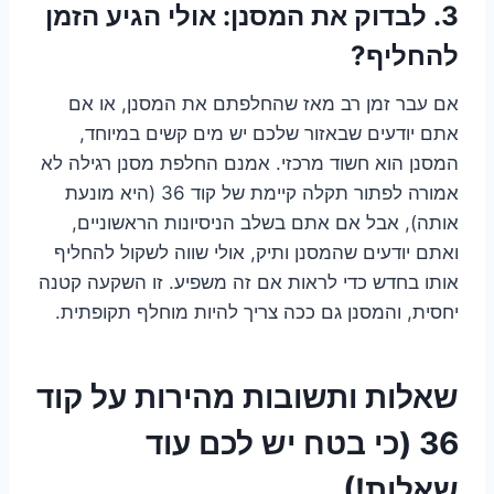
3. לבדוק את המסנן: אולי הגיע הזמן
להחליף?
אם עבר זמן רב מאז שהחלפתם את המסנן, או אם
אתם יודעים שבאזור שלכם יש מים קשים במיוחד,
המסנן הוא חשוד מרכזי. אמנם החלפת מסנן רגילה לא
אמורה לפתור תקלה קיימת של קוד 36 (היא מונעת
אותה), אבל אם אתם בשלב הניסיונות הראשוניים,
ואתם יודעים שהמסנן ותיק, אולי שווה לשקול להחליף
אותו בחדש כדי לראות אם זה משפיע. זו השקעה קטנה
יחסית, והמסנן גם ככה צריך להיות מוחלף תקופתית.
שאלות ותשובות מהירות על קוד
36 (כי בטח יש לכם עוד
שאלות!)