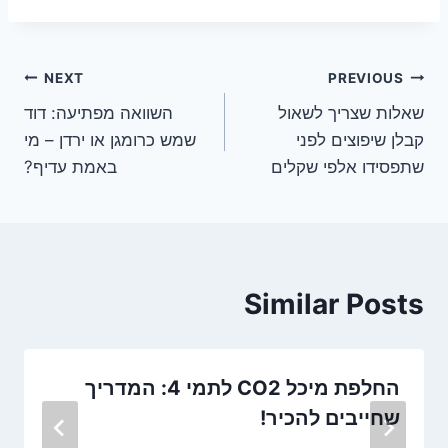
ניווט
NEXT
PREVIOUS
שאלות שצריך לשאול
השוואה מפתיעה: דוד
קבלן שיפוצים לפני
שמש כרומגן או ירדן – מי
שתפסידו אלפי שקלים
באמת עדיף?
Similar Posts
החלפת מיכל CO2 לתמי 4: המדריך
שחייבים להכיר!