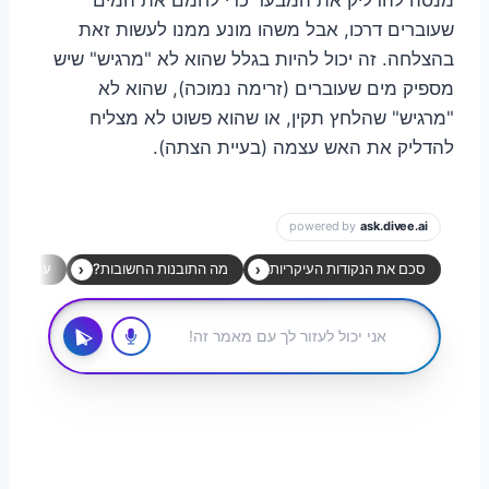
שעוברים דרכו, אבל משהו מונע ממנו לעשות זאת
בהצלחה. זה יכול להיות בגלל שהוא לא "מרגיש" שיש
מספיק מים שעוברים (זרימה נמוכה), שהוא לא
"מרגיש" שהלחץ תקין, או שהוא פשוט לא מצליח
להדליק את האש עצמה (בעיית הצתה).