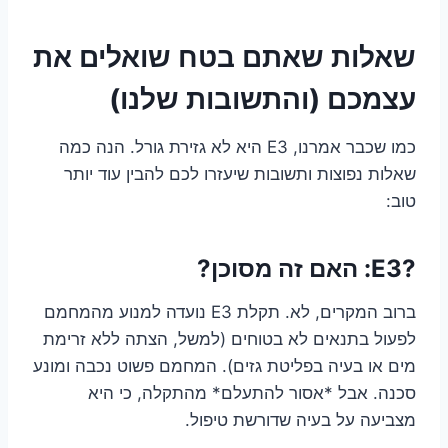
שאלות שאתם בטח שואלים את
עצמכם (והתשובות שלנו)
כמו שכבר אמרנו, E3 היא לא גזירת גורל. הנה כמה
שאלות נפוצות ותשובות שיעזרו לכם להבין עוד יותר
טוב:
?E3: האם זה מסוכן?
ברוב המקרים, לא. תקלת E3 נועדה למנוע מהמחמם
לפעול בתנאים לא בטוחים (למשל, הצתה ללא זרימת
מים או בעיה בפליטת גזים). המחמם פשוט נכבה ומונע
סכנה. אבל *אסור להתעלם* מהתקלה, כי היא
מצביעה על בעיה שדורשת טיפול.