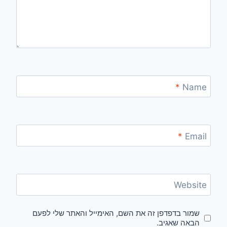
*
Name
*
Email
Website
שמור בדפדפן זה את השם, האימייל והאתר שלי לפעם
הבאה שאגיב.