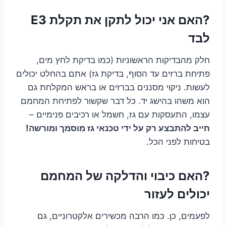
?האם אני יכול לתקן את תקלת E3
לבד
חלק מהבדיקות הראשוניות (כמו בדיקת לחץ מים,
פתיחת ברזים עד הסוף, בדיקת גז) אתם בהחלט יכולים
לעשות. ניקוי מסננים בברזים או בראש המקלחת גם
הוא משהו בהישג יד. כל דבר שקשור לפתיחת המחמם
עצמו, התעסקות עם גז, חשמל או רכיבים פנימיים –
חייב להתבצע רק על ידי טכנאי גז מוסמך ומורשה!
בטיחות לפני הכל.
?האם כיבוי והדלקה של המחמם
יכולים לעזור
לפעמים, כן. כמו הרבה מכשירים אלקטרוניים, גם