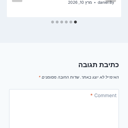
By
daniel
מרץ 10, 2026
כתיבת תגובה
האימייל לא יוצג באתר.
שדות החובה מסומנים
*
*
Comment