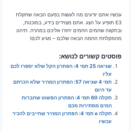
עכשיו אתם יודעים מה לעשות בפעם הבאה שתקלת
E3 תופיע על הצג. אתם מצוידים בידע, במוכנות,
ובתקווה שהמים החמים יחזרו אליכם במהרה. תיהנו
מהמקלחת החמה הבאה שלכם – מגיע לכם!
פוסטים קשורים לנושא:
שגיאה 25 תמי 4: הפתרון הקל שלא יספרו לכם
עליו
תמי 4 שגיאה 57: הפתרון המהיר שלא הכרתם
עד היום
תקלה 60 תמי 4: הפתרון הפשוט שחברות
המים מסתירות מכם
תקלה e תמי 4: הפתרון המהיר שחייבים להכיר
עכשיו