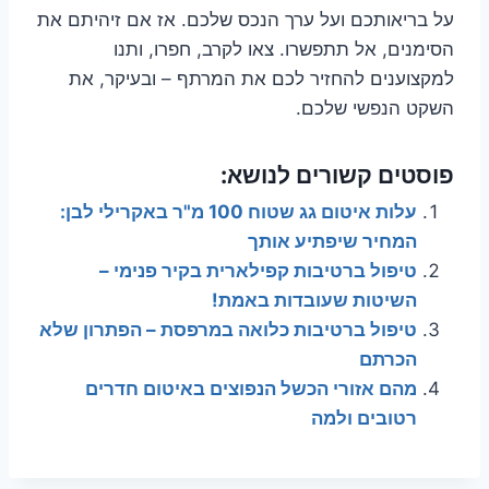
על בריאותכם ועל ערך הנכס שלכם. אז אם זיהיתם את
הסימנים, אל תתפשרו. צאו לקרב, חפרו, ותנו
למקצוענים להחזיר לכם את המרתף – ובעיקר, את
השקט הנפשי שלכם.
פוסטים קשורים לנושא:
עלות איטום גג שטוח 100 מ"ר באקרילי לבן:
המחיר שיפתיע אותך
טיפול ברטיבות קפילארית בקיר פנימי –
השיטות שעובדות באמת!
טיפול ברטיבות כלואה במרפסת – הפתרון שלא
הכרתם
מהם אזורי הכשל הנפוצים באיטום חדרים
רטובים ולמה