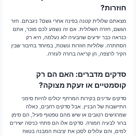
חוזרות?
מצאתם שלולית קטנה בפינה אחרי גשם? ניגבתם. חזר
הגשם, חזרה השלולית. אם זה נשמע לכם מוכר, אתם
כנראה כבר יודעים שהבעיה לא נעלמה, היא רק
הסתתרה. שלוליות חוזרות ונשנות, במיוחד בחיבור שבין
הקיר לרצפה, הן קריאה ברורה לעזרה.
סדקים מדברים: האם הם רק
קוסמטיים או זעקת מצוקה?
סדקים עדינים בקירות המרתף יכולים להיות סימני
התיישבות של הבניין. אבל סדקים רחבים, כאלה
שמרגישים רטובים או שיש מהם טפטוף פעיל, הם סימן
ברור לבעיה חמורה. סדקים אלו הם פתחי כניסה ישירים
למים, והם עלולים לסכן את יציבות המבנה בטווח