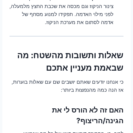
צינור הניקוז וגם מכסה את שכבת החצץ מלמעלה,
לפני מילוי האדמה. תפקידו למנוע מסחף של
אדמה לסתום את מערכת הניקוז.
שאלות ותשובות מהשטח: מה
שבאמת מעניין אתכם
כי אנחנו יודעים שאתם יושבים שם עם שאלות בוערות,
אז הנה כמה מהנפוצות ביותר:
האם זה לא הורס לי את
הגינה/הריצוף?