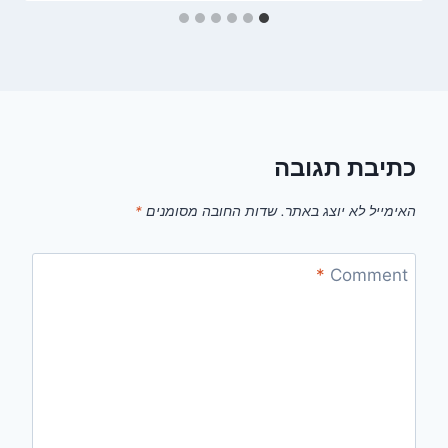
כתיבת תגובה
האימייל לא יוצג באתר.
שדות החובה מסומנים
*
*
Comment