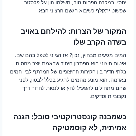
יחסי. במקרה הפחות טוב, תשלמו הון על פלסטר
שפשוט יתקלף כשיבוא הגשם הרציני הבא.
המקור של הצרות: להילחם באויב
בשדה הקרב שלו
המים מגיעים מבחוץ, נכון? אז הגיוני לטפל בהם שם.
איטום חיצוני הוא הפתרון היחיד שבאמת יוצר מחסום
בלתי חדיר בין הקירות החיצוניים של המרתף לבין המים
באדמה. הוא מונע מהמים להגיע בכלל לבטון, לפני
שהם מתחילים להפעיל לחץ או לנסות לחדור דרך
נקבוביות וסדקים.
כשמבנה קונסטרוקטיבי סובל: הגנה
אמיתית, לא קוסמטיקה