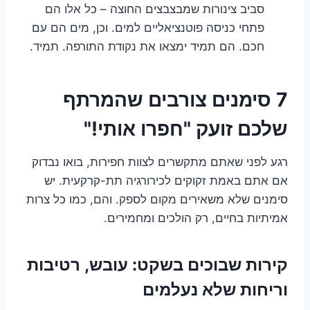
סביב צינורות שמבצבצים החוצה – כל אלו הם
פתחי כניסה פוטנציאליים למים. וכן, מים הם עם
חכם. הם תמיד ימצאו את נקודת התורפה. תמיד.
7 סימנים צורבים שהמרתף
שלכם זועק "חפרו אותי!"
רגע לפני שאתם מתקשרים לצוות חפירות, בואו נבדוק
אם אתם באמת זקוקים לכירורגיה תת-קרקעית. יש
סימנים שלא משאירים מקום לספק. והם, כמו כל צרות
אמיתיות בחיים, רק הולכים ומחמירים.
קירות שבוכים בשקט: עובש, רטיבות
וריחות שלא נעלמים