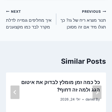
ניווט
NEXT
PREVIOUS
תנור מוציא ריח של גז? כך
איך מחליפים גומייה לדלת
תגלו מיד אם זה מסוכן
מקרר לבד כמו מקצוענים
Similar Posts
כל כמה זמן מומלץ לבדוק את איטום
הגג ולמה זה דחוף?
By
daniel
יולי 24, 2026