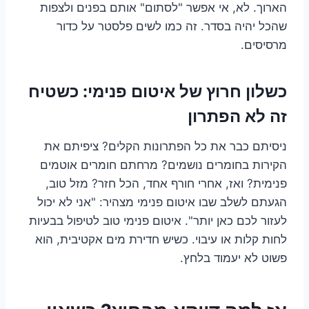
הארוך. לא, אי אפשר "לסתום" אותם בפנים ולצפות
שהכל יהיה בסדר. זה כמו לשים פלסטר על כדור
מרסיסים.
כשלון חרוץ של איטום פנימי: כשטיח
זה לא הפתרון
ניסיתם כבר את כל הפתרונות הקלים? ציפיתם את
הקירות בחומרים נושמים? מרחתם חומרים אוטמים
פנימית? ואז, אחרי חורף אחד, הכל חזר? מזל טוב,
הגעתם לשלב שבו איטום פנימי מצהיר: "אני לא יכול
לעזור לכם כאן יותר". איטום פנימי טוב לטיפול בבעיות
לחות קלות או עיבוי. כשיש חדירת מים אקטיבית, הוא
פשוט לא יעמוד בלחץ.