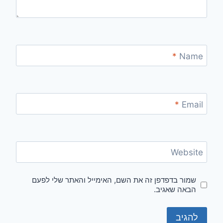
*
Name
*
Email
Website
שמור בדפדפן זה את השם, האימייל והאתר שלי לפעם
הבאה שאגיב.