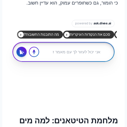
כי הומור, גם כשחופרים עמוק, הוא עדיין חשוב.
מלחמת הטיטאנים: למה מים