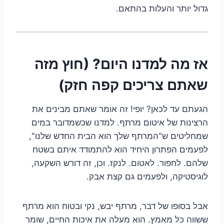
גדול יותר והעלות בהתאם.
אז מה למדנו היום? (חוץ מזה
שאתם צריכים קפה חזק)
הגעתם עד לכאן? יופי! זה אומר שאתם מבינים את
הרצינות של איטום מרתף. למדנו שכשמדובר במים
שמחליטים ש"המרתף שלך הוא הבית החדש שלנו",
לפעמים הפתרון היחיד הוא להתמודד איתם בשטח
שלהם. לחפור. לאטום. לנקז. וכן, זה דורש השקעה,
לוגיסטיקה, ולפעמים גם קצת אבק.
אבל בסופו של דבר, מרתף יבש, נקי ובטוח הוא מרתף
ששווה כל מאמץ. הוא מעלה את איכות החיים, שומר