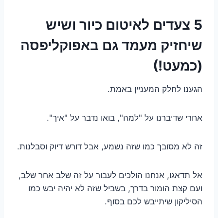
5 צעדים לאיטום כיור ושיש
שיחזיק מעמד גם באפוקליפסה
(כמעט!)
הגענו לחלק המעניין באמת.
אחרי שדיברנו על "למה", בואו נדבר על "איך".
זה לא מסובך כמו שזה נשמע, אבל דורש דיוק וסבלנות.
אל תדאגו, אנחנו הולכים לעבור על זה שלב אחר שלב,
ועם קצת הומור בדרך, בשביל שזה לא יהיה יבש כמו
הסיליקון שיתייבש לכם בסוף.