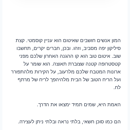
המון אנשים חושבים שאיטום הוא עניין קוסמטי. קצת
סיליקון יפה מסביב, וזהו. ובכן, חברים יקרים, תחשבו
שוב. איטום טוב הוא קו ההגנה האחרון שלכם מפני
קטסטרופה קטנה שצוברת תאוצה. הוא שומר על
ארונות המטבח שלכם מלרעוב, על הקירות מלהתפורר
ועל הריח הטוב של הבית מלהיהפך לריח של מרתף
לח.
האמת היא, שמים תמיד ימצאו את הדרך.
הם כמו סוכן חשאי, בלתי נראה ובלתי ניתן לעצירה.