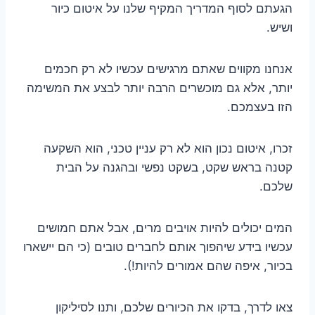
הגעתם לסוף המדריך המקיף שלנו על איטום כיור
ושיש.
אנחנו מקווים שאתם מרגישים עכשיו לא רק חכמים
יותר, אלא גם מוכשרים הרבה יותר לבצע את המשימה
הזו בעצמכם.
זכרו, איטום נכון הוא לא רק עניין טכני, הוא השקעה
קטנה בראש שקט, בשקט נפשי ובהגנה על הבית
שלכם.
המים יכולים להיות אויבים מרים, אבל אתם חמושים
עכשיו בידע שיהפוך אותם לחברים טובים (כי הם יישארו
בכיור, איפה שהם אמורים להיות!).
צאו לדרך, בדקו את הכיורים שלכם, ותנו לסיליקון