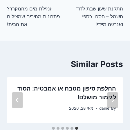
ניווט
התקנת שעון שבת לדוד
זנזילת מים מהמקרר?
חשמל – חסכון כספי
פתרונות מהירים שמצילים
ואנרגיה מיידי!
את הבית!
Similar Posts
החלפת סיפון מטבח או אמבטיה: הסוד
לגימור מושלם!
By
daniel
מאי 28, 2026