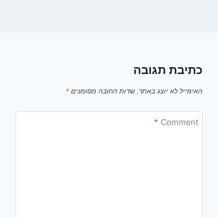
כתיבת תגובה
האימייל לא יוצג באתר.
שדות החובה מסומנים
*
*
Comment