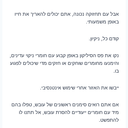
אבל עם תחזוקה נכונה, אתם יכולים להאריך את חייו
באופן משמעותי.
קודם כל, ניקיון.
נקו את פס הסיליקון באופן קבוע עם חומרי ניקוי עדינים,
והימנעו מחומרים שוחקים או חזקים מדי שיכולים לפגוע
בו.
ייבשו את האזור אחרי שימוש אינטנסיבי.
אם אתם רואים סימנים ראשונים של עובש, טפלו בהם
מיד עם חומרים ייעודיים להסרת עובש, אל תתנו לו
להתפשט.