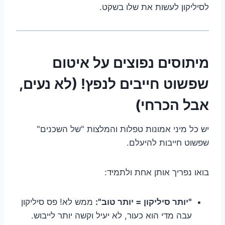
לסיליקון לעשות את שלו בשקט.
מיתוסים נפוצים על איטום
שפשוט חייבים לנפץ! (לא נעים,
אבל הכרחי)
יש כל מיני אמונות טפלות והמלצות "של השכנים"
שפשוט חייבות להיעלם.
בואו נפריך אותן אחת ולתמיד:
"יותר סיליקון = יותר טוב":
ממש לא! פס סיליקון
עבה מדי הוא כעור, לא יעיל וקשה יותר לייבוש.