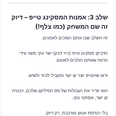
שלב 3: אמנות המסקינג טייפ – דיוק
זה שם המשחק (כמו צלף!)
זה השלב שבו אתם הופכים לאמנים.
הדביקו מסקינג טייפ (נייר דבק) ישר ונקי משני צידי
הרווח שאתם הולכים לאטום.
ודאו שהטייפ יוצר קו ישר ומקביל לכיור ולשיש.
הוא יגדיר את הגבולות של פס הסיליקון שלכם, ויבטיח
קו ישר, אסתטי ונקי.
בלי הנדסת אנוש מורכבת, רק דיוק.