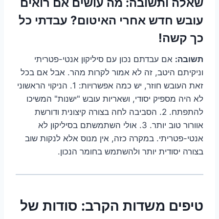
שאלה ותשובה:
מה עושים אם רואים
עובש חדש אחרי האיטום? עבדתי כל
כך קשה!
תשובה:
אם עבדתם נכון עם סיליקון אנטי-פטריתי
וניקיתם היטב, זה לא אמור לקרות מהר. אבל אם בכל
זאת העובש חוזר, יש כמה אפשרויות: 1. הניקוי הראשוני
לא היה מספיק יסודי, ושאריות עובש "ישנות" המשיכו
להתפתח. 2. הסביבה לחה בצורה קיצונית ודורשת
אוורור טוב יותר. 3. אולי השתמשתם בסיליקון לא
אנטי-פטריתי. במקרה כזה, אין מנוס אלא לנקות שוב
בצורה יסודית יותר ולהשתמש בחומר הנכון.
טיפים משדות הקרב: סודות של