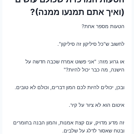
(ואיך אתם תמנעו ממנה)?
הטעות מספר אחת?
לחשוב ש"כל סיליקון זה סיליקון".
או גרוע מזה: "אני פשוט אמרח שכבה חדשה על
הישנה, מה כבר יכול להיות?"
ובכן, יכולים להיות לכם המון דברים, וכולם לא טובים.
איטום הוא לא ציור על קיר.
זה מדע מדויק, עם קצת אמנות, והמון הבנה בחומרים
ובטח שאסור לדלג על שלבים.