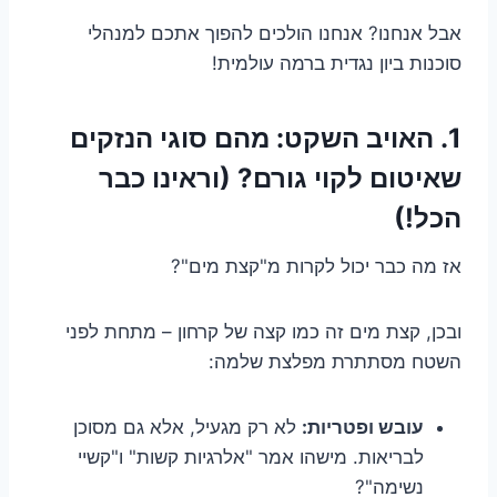
אבל אנחנו? אנחנו הולכים להפוך אתכם למנהלי
סוכנות ביון נגדית ברמה עולמית!
1. האויב השקט: מהם סוגי הנזקים
שאיטום לקוי גורם? (וראינו כבר
הכל!)
אז מה כבר יכול לקרות מ"קצת מים"?
ובכן, קצת מים זה כמו קצה של קרחון – מתחת לפני
השטח מסתתרת מפלצת שלמה:
עובש ופטריות:
לא רק מגעיל, אלא גם מסוכן
לבריאות. מישהו אמר "אלרגיות קשות" ו"קשיי
נשימה"?