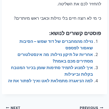
להחזיר לכם את השליטה.
כי מי לא רוצה חיים בלי נזילות וכאבי ראש מיותרים?
פוסטים קשורים לנושא:
נזילה מהמחברים של דוד שמש – הסיבות
שאסור לפספס
אחריות על תיקון נזילות: מה אינסטלטורים
מסתירים מכם באמת?
איך למנוע לתמיד סתימות שומן בכיור המטבח
בקלות וביעילות
למה הניאגרה מתמלאת לאט ואיך לפתור את זה
NEXT
PREVIOUS