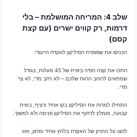
שלב 4: המריחה המושלמת – בלי
דרמות, רק קווים ישרים (עם קצת
קסם)
הכניסו את שפופרת הסיליקון לאקדח הייעודי.
חתכו את קצה הפיה בזווית של 45 מעלות, בגודל
שמתאים לרוחב הרווח שלכם – לא רחב מדי, לא צר
מדי.
התחילו למרוח את הסיליקון בקו אחיד ורציף, בזווית
קבועה, מומלץ לדחוף את הסיליקון פנימה ולא למשוך.
לחצו על ההדק של האקדח בלחץ אחיד ומתון, וזוזו