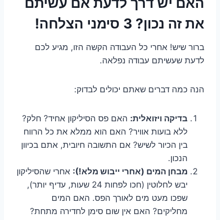
האם יש דרך לדעת אם עשיתם
את זה נכון? 3 סימני הצלחה!
ברור שיש! אחרי כל העבודה הקשה הזו, מגיע לכם
לדעת שעשיתם עבודה נפלאה.
הנה כמה דברים שאתם יכולים לבדוק:
בדיקה ויזואלית:
האם פס הסיליקון אחיד? חלק?
ללא בועות אוויר? האם הוא ממלא את כל הרווח
בין הכיור לשיש? אם התשובה חיובית, אתם בכיוון
הנכון.
מבחן המים (אחרי ייבוש מלא!):
אחרי שהסיליקון
יבש לחלוטין (חכו לפחות 24 שעות, עדיף יותר),
שפכו מעט מים לאורך הפס. האם המים
מחליקים? האם אין שום סימן לחדירה מתחת?