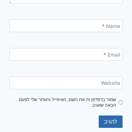
*
Name
*
Email
Website
שמור בדפדפן זה את השם, האימייל והאתר שלי לפעם
הבאה שאגיב.