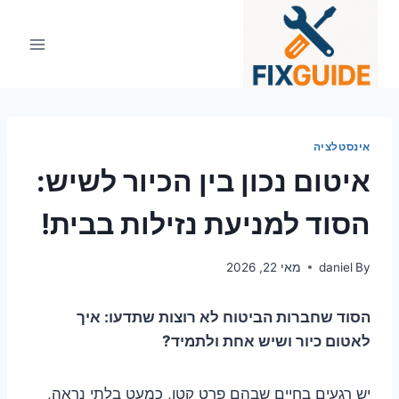
Ski
t
conten
אינסטלציה
איטום נכון בין הכיור לשיש:
הסוד למניעת נזילות בבית!
By
daniel
מאי 22, 2026
הסוד שחברות הביטוח לא רוצות שתדעו: איך
לאטום כיור ושיש אחת ולתמיד?
יש רגעים בחיים שבהם פרט קטן, כמעט בלתי נראה,