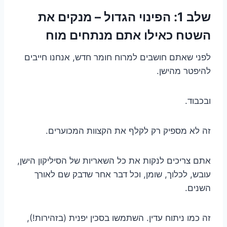
שלב 1: הפינוי הגדול – מנקים את
השטח כאילו אתם מנתחים מוח
לפני שאתם חושבים למרוח חומר חדש, אנחנו חייבים
להיפטר מהישן.
ובכבוד.
זה לא מספיק רק לקלף את הקצוות המכוערים.
אתם צריכים לנקות את כל השאריות של הסיליקון הישן,
עובש, לכלוך, שומן, וכל דבר אחר שדבק שם לאורך
השנים.
זה כמו ניתוח עדין. השתמשו בסכין יפנית (בזהירות!),