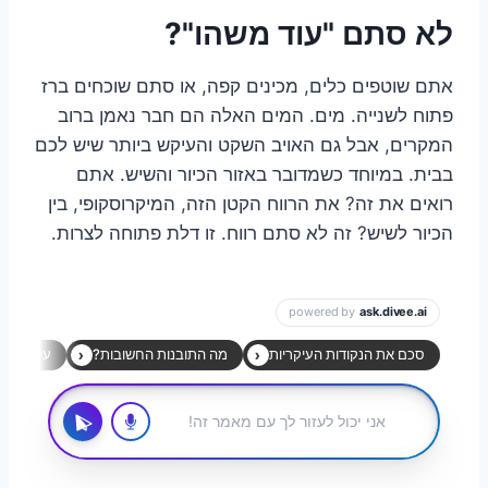
לא סתם "עוד משהו"?
אתם שוטפים כלים, מכינים קפה, או סתם שוכחים ברז
פתוח לשנייה. מים. המים האלה הם חבר נאמן ברוב
המקרים, אבל גם האויב השקט והעיקש ביותר שיש לכם
בבית. במיוחד כשמדובר באזור הכיור והשיש. אתם
רואים את זה? את הרווח הקטן הזה, המיקרוסקופי, בין
הכיור לשיש? זה לא סתם רווח. זו דלת פתוחה לצרות.