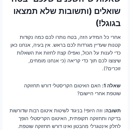
שואלים (ותשובות שלא תמצאו
בגוגל!)
אחרי כל המידע הזה, בטח נותרו לכם כמה נקודות
קטנות שעדיין מגרדות לכם בראש. אין בעיה, אנחנו כאן
כדי לענות על הכול, ואפילו קצת לחזות את השאלות
שיצוצו לכם תוך כדי קריאה (כי אנחנו מומחים,
זוכרים?).
שאלה 1:
האם האיטום הקריסטלי דורש תחזוקה
שוטפת אחרי היישום?
תשובה:
וזה היופי! בניגוד לשיטות איטום רבות שדורשות
בדיקה ותחזוקה תקופתית, האיטום הקריסטלי הופך
לחלק אינטגרלי מהבטון ואינו דורש תחזוקה שוטפת.