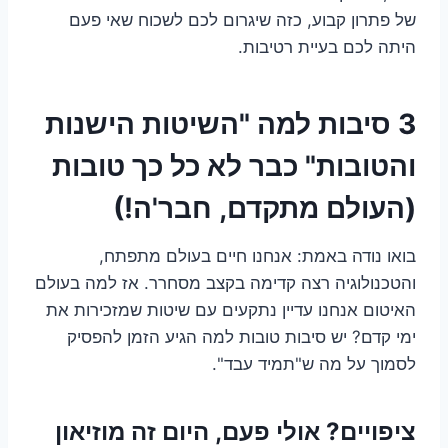
של פתרון קבוע, כזה שיגרום לכם לשכוח שאי פעם
היתה לכם בעיית רטיבות.
3 סיבות למה "השיטות הישנות
והטובות" כבר לא כל כך טובות
(העולם מתקדם, חבר'ה!)
בואו נודה באמת: אנחנו חיים בעולם מתפתח,
והטכנולוגיה רצה קדימה בקצב מסחרר. אז למה בעולם
האיטום אנחנו עדיין נתקעים עם שיטות שמזכירות את
ימי קדם? יש סיבות טובות למה הגיע הזמן להפסיק
לסמוך על מה ש"תמיד עבד".
ציפויים? אולי פעם, היום זה מוזיאון