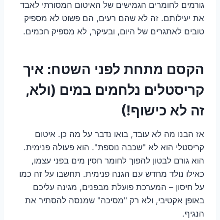
גורמים לחומרים הגמישים של האיטום המסורתי לאבד
את יעילותם. זה לא שהם רעים, הם פשוט לא מספיק
טובים לאתגרים של היום, ובעיקר, לא מספיק חכמים.
הקסם מתחת לפני השטח: איך
קריסטלים נלחמים במים (ולא,
זה לא כישוף!)
אז הבנו מה לא עובד, בואו נדבר על מה כן. איטום
קריסטלי הוא לא "שכבה נוספת". הוא פעולה פנימית.
הוא גורם לבטון להפוך לחומר חסין מים בפני עצמו,
כאילו נולד מחדש עם הגנה פנימית. תחשבו על זה כמו
על חיסון – המערכת פועלת מבפנים, מגינה עליכם
באופן אקטיבי, ולא רק "מסיכה" שמנסה להסתיר את
הנגיף.