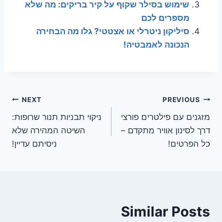
שימוש בסילר שקוף על קיר בריקים: מה שלא
מספרים לכם
סיליקון ניטרלי או אצטטי? גלו מה הבחירה
הנכונה לאמבטיה!
ניווט
NEXT
PREVIOUS
מזגנים עם פילטרים פורצי
ניקוי תבניות תנור שרופות:
דרך לסינון אוויר מתקדם –
השיטה המהירה שלא
כל הפרטים!
ניסיתם עדיין!
Similar Posts