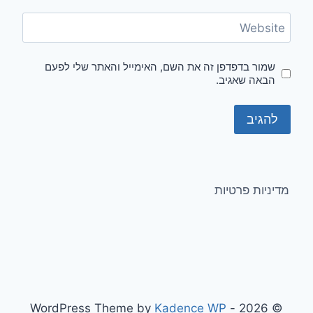
Website
שמור בדפדפן זה את השם, האימייל והאתר שלי לפעם
הבאה שאגיב.
מדיניות פרטיות
Kadence WP
© 2026 - WordPress Theme by