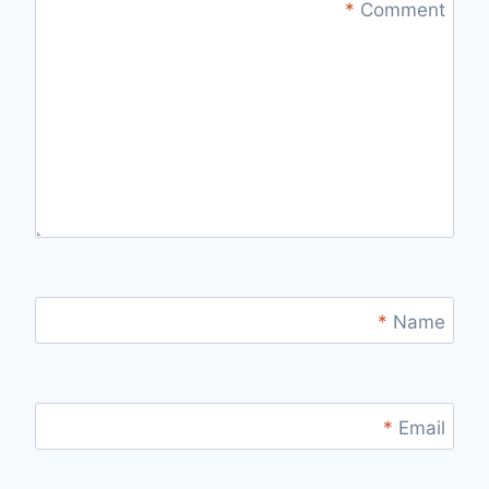
*
Comment
*
Name
*
Email