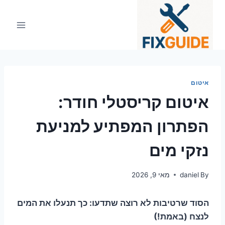
Ski
t
conten
איטום
איטום קריסטלי חודר:
הפתרון המפתיע למניעת
נזקי מים
By
daniel
מאי 9, 2026
הסוד שרטיבות לא רוצה שתדעו: כך תנעלו את המים
לנצח (באמת!)