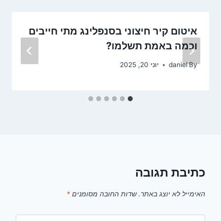
איטום קיר חיצוני בסנפלינג מתי חייבים
וכמה באמת תשלמו?
By
daniel
יוני 20, 2025
כתיבת תגובה
האימייל לא יוצג באתר.
שדות החובה מסומנים
*