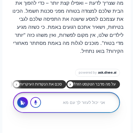
מה שצריך לדעת – ואפילו קצת יותר – כדי להפוך את
הבית שלכם למצודה בטוחה מפני סכנות חשמל. הכינו
את עצמכם למסע שישנה את התפיסה שלכם לגבי
בטיחות, וישאיר אתכם רגועים באמת. כי כשזה מגיע
לילדים שלנו, אין מקום לפשרות, ואין משהו כזה "יותר
מדי בטוח". מוכנים לגלות מה באמת מסתתר מאחורי
הקירות? בואו נתחיל.