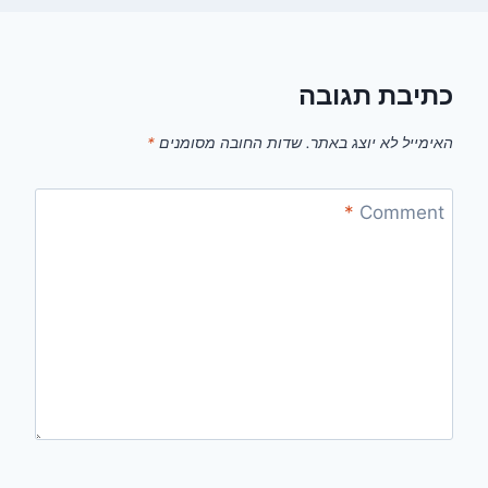
כתיבת תגובה
האימייל לא יוצג באתר.
שדות החובה מסומנים
*
*
Comment