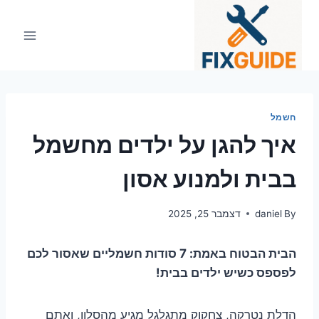
Ski
t
conten
חשמל
איך להגן על ילדים מחשמל
בבית ולמנוע אסון
By
daniel
דצמבר 25, 2025
הבית הבטוח באמת: 7 סודות חשמליים שאסור לכם
לפספס כשיש ילדים בבית!
הדלת נטרקה, צחקוק מתגלגל מגיע מהסלון, ואתם