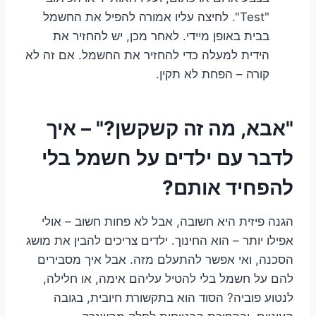
"Test". לחיצה עליו אמורה להפיל את החשמל
בבית באופן מיידי. לאחר מכן, יש להחזיר את
הידית למעלה כדי להחזיר את החשמל. אם זה לא
קורה – הפחת לא תקין.
"אבא, מה זה קשקשן?" – איך
לדבר עם ילדים על חשמל בלי
להפחיד אותם?
הגנה פיזית היא חשובה, אבל לא פחות חשוב – אולי
אפילו יותר – הוא החינוך. ילדים צריכים להבין את מושג
הסכנה, ואי אפשר להתעלם מזה. אבל איך מסבירים
להם על חשמל בלי להטיל עליהם אימה, או חלילה,
לנטוע פוביה? הסוד הוא בתקשורת חיובית, בגובה