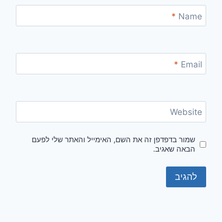
*
Name
*
Email
Website
שמור בדפדפן זה את השם, האימייל והאתר שלי לפעם
הבאה שאגיב.