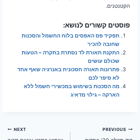
הקטנטנים.
פוסטים קשורים לנושא:
תפקיד פס האפסים בלוח החשמל והסכנות
שחובה להכיר
התקנת תאורת לד נסתרת בתקרה – הטעות
שכולם עושים
פתרונות תאורה חסכונית באנרגיה שאף אחד
לא סיפר לכם
מה הסכנות בשימוש במכשירי חשמל ללא
הארקה – גילוי מדאיג
ניווט
NEXT
PREVIOUS