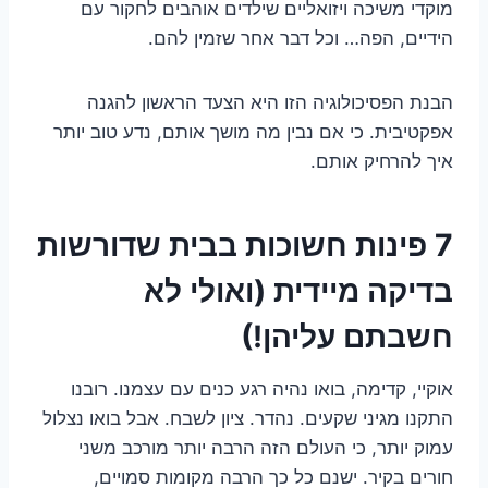
מוקדי משיכה ויזואליים שילדים אוהבים לחקור עם
הידיים, הפה… וכל דבר אחר שזמין להם.
הבנת הפסיכולוגיה הזו היא הצעד הראשון להגנה
אפקטיבית. כי אם נבין מה מושך אותם, נדע טוב יותר
איך להרחיק אותם.
7 פינות חשוכות בבית שדורשות
בדיקה מיידית (ואולי לא
חשבתם עליהן!)
אוקיי, קדימה, בואו נהיה רגע כנים עם עצמנו. רובנו
התקנו מגיני שקעים. נהדר. ציון לשבח. אבל בואו נצלול
עמוק יותר, כי העולם הזה הרבה יותר מורכב משני
חורים בקיר. ישנם כל כך הרבה מקומות סמויים,