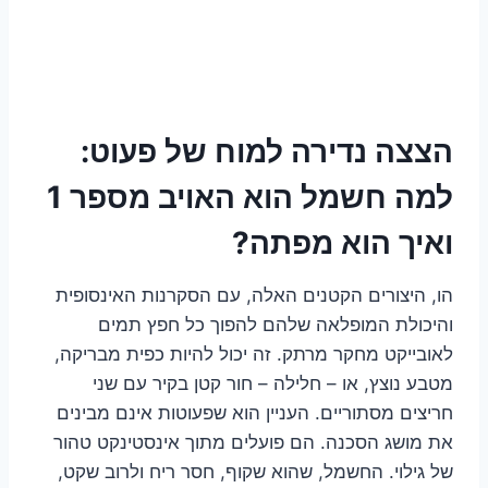
הצצה נדירה למוח של פעוט:
למה חשמל הוא האויב מספר 1
ואיך הוא מפתה?
הו, היצורים הקטנים האלה, עם הסקרנות האינסופית
והיכולת המופלאה שלהם להפוך כל חפץ תמים
לאובייקט מחקר מרתק. זה יכול להיות כפית מבריקה,
מטבע נוצץ, או – חלילה – חור קטן בקיר עם שני
חריצים מסתוריים. העניין הוא שפעוטות אינם מבינים
את מושג הסכנה. הם פועלים מתוך אינסטינקט טהור
של גילוי. החשמל, שהוא שקוף, חסר ריח ולרוב שקט,