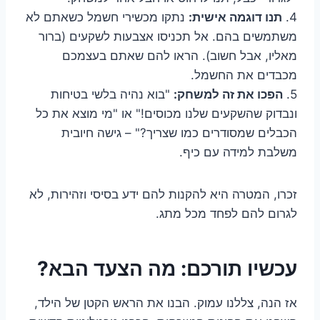
4.
תנו דוגמה אישית:
נתקו מכשירי חשמל כשאתם לא
משתמשים בהם. אל תכניסו אצבעות לשקעים (ברור
מאליו, אבל חשוב). הראו להם שאתם בעצמכם
מכבדים את החשמל.
5.
הפכו את זה למשחק:
"בוא נהיה בלשי בטיחות
ונבדוק שהשקעים שלנו מכוסים!" או "מי מוצא את כל
הכבלים שמסודרים כמו שצריך?" – גישה חיובית
משלבת למידה עם כיף.
זכרו, המטרה היא להקנות להם ידע בסיסי וזהירות, לא
לגרום להם לפחד מכל מתג.
עכשיו תורכם: מה הצעד הבא?
אז הנה, צללנו עמוק. הבנו את הראש הקטן של הילד,