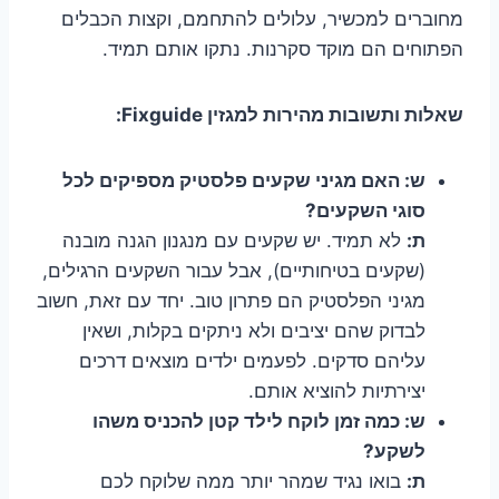
מחוברים למכשיר, עלולים להתחמם, וקצות הכבלים
הפתוחים הם מוקד סקרנות. נתקו אותם תמיד.
שאלות ותשובות מהירות למגזין Fixguide:
ש: האם מגיני שקעים פלסטיק מספיקים לכל
סוגי השקעים?
ת:
לא תמיד. יש שקעים עם מנגנון הגנה מובנה
(שקעים בטיחותיים), אבל עבור השקעים הרגילים,
מגיני הפלסטיק הם פתרון טוב. יחד עם זאת, חשוב
לבדוק שהם יציבים ולא ניתקים בקלות, ושאין
עליהם סדקים. לפעמים ילדים מוצאים דרכים
יצירתיות להוציא אותם.
ש: כמה זמן לוקח לילד קטן להכניס משהו
לשקע?
ת:
בואו נגיד שמהר יותר ממה שלוקח לכם