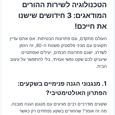
הטכנולוגיה לשירות ההורים
המודאגים: 3 חידושים שישנו
את חייכם!
העולם מתקדם, וגם פתרונות הבטיחות. אם אתם עדיין
תקועים עם מגיני פלסטיק משנות ה-80, זה הזמן
לשדרג. ישנם פתרונות חכמים, יעילים ואסתטיים
שיעניקו לכם שקט נפשי אמיתי, בלי להתפשר על עיצוב
הבית.
1. מנגנוני הגנה פנימיים בשקעים:
הפתרון האולטימטיבי?
שקעים מודרניים רבים מגיעים עם מנגנון הגנה מובנה.
מה זה אומר? שהחורים בשקע נפתחים רק כאשר