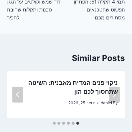
תמי 4 תקלה 51: הפתרון
דוד שמש וקולטים על הגג:
הפשוט שהטכנאים
סכנות ותקלות שחובה
מסתירים מכם
להכיר
Similar Posts
ניקוי פנים המדיח מאבנית: השיטה
שתחסוך לכם הון
By
daniel
ינואר 25, 2026