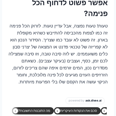
אפשר פשוט לדחוף הכל
פנימה?
טעות! טעות נפוצה, אבל עדיין טעות. לזרוק הכל פנימה
זה כמו לצפות מהכביסה להתייבש כשהיא מקופלת
בארון. זה פשוט לא עובד כמו שצריך. הסידור הנכון הוא
לא קפריזה של טכנאי פדנט או המצאה של יצרני סבון
כלים משועממים. יש לזה סיבה טובה, וזו סיבה שמצילה
לכם זמן, כסף, ועצבים (בעיקר עצבים). כשאתם
מסדרים נכון, המים זורמים איפה שהם צריכים לזרום,
הזרזיפים העזים מגיעים לכל פינה מלוכלכת, וחומר
הניקוי עושה את הקסם שלו בלי הפרעות מיותרות.