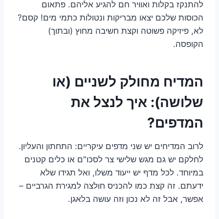
להתנקז בקלות ואוויר חם להגיע אליהם. פתאום
הכוסות שלכם יצאו מבריקות ונטולות כתמי מים! קסם?
לא, פיזיקה פשוטה וקצת חשיבה מחוץ (ובתוך)
הקופסה.
המדיח מחולק לשניים (או
שלושה): איך לנצל את
המדפים?
לרוב המדיחים יש שני מדפים עיקריים: התחתון והעליון.
לחלקם יש גם מגש שלישי צר לסכו"ם או כלים קטנים
במיוחד. לכל מדף יש ייעוד משלו, ואל תגידו שלא
ידעתם. זה קצת כמו להכניס חולצה למגירת הגרביים –
אפשר, אבל זה לא נכון וזה עושה בלאגן.