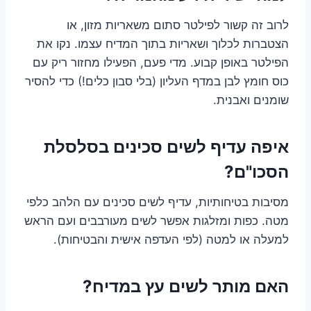
לרוב זה קשור לפילטר סתום משאריות מזון, או
הצטברות לכלוך ושאריות בתוך המדיח עצמו. נקו את
הפילטר באופן קבוע. מדי פעם, הפעילו מחזור ריק עם
כוס חומץ לבן במדף העליון (בלי סבון כלים!) כדי להסיר
שומנים ואבנית.
איפה עדיף לשים סכינים בסלסלת
הסכו"ם?
מסיבות בטיחותיות, עדיף לשים סכינים עם הלהב כלפי
מטה. כפות ומזלגות אפשר לשים מעורבבים ועם הראש
למעלה או למטה (לפי העדפה אישית והבטיחות).
האם מותר לשים עץ במדיח?