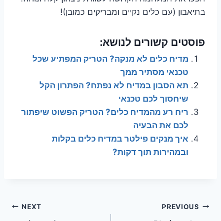
בתיאבון (עם כלים נקיים ומבריקים כמובן)!
פוסטים קשורים לנושא:
מדיח כלים לא מנקה? הטריק המפתיע שכל
טכנאי מסתיר ממך
תא הסבון במדיח לא נפתח? הפתרון הקל
שיחסוך לכם טכנאי
ריח רע מהמדיח כלים? הטריק הפשוט שיפתור
לכם את הבעיה
איך מנקים פילטר במדיח כלים בקלות
ובמהירות תוך דקות?
ניווט
NEXT
PREVIOUS