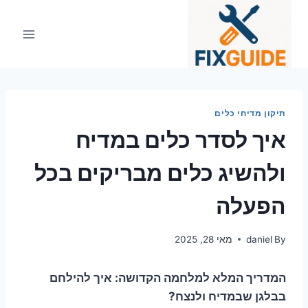
Ski
t
conten
תיקון מדיחי כלים
איך לסדר כלים במדיח
ולהשיג כלים מבריקים בכל
הפעלה
By
daniel
מאי 28, 2025
המדריך המלא למלחמה הקדושה: איך להילחם
בבלגן שבמדיח ולנצח?