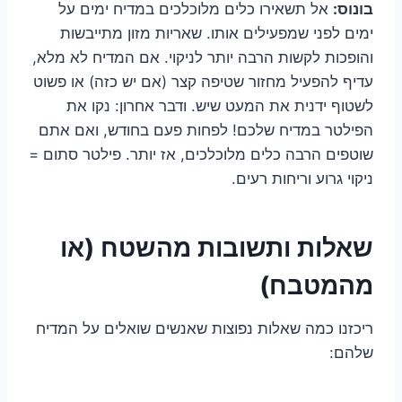
בונוס:
אל תשאירו כלים מלוכלכים במדיח ימים על
ימים לפני שמפעילים אותו. שאריות מזון מתייבשות
והופכות לקשות הרבה יותר לניקוי. אם המדיח לא מלא,
עדיף להפעיל מחזור שטיפה קצר (אם יש כזה) או פשוט
לשטוף ידנית את המעט שיש. ודבר אחרון: נקו את
הפילטר במדיח שלכם! לפחות פעם בחודש, ואם אתם
שוטפים הרבה כלים מלוכלכים, אז יותר. פילטר סתום =
ניקוי גרוע וריחות רעים.
שאלות ותשובות מהשטח (או
מהמטבח)
ריכזנו כמה שאלות נפוצות שאנשים שואלים על המדיח
שלהם: