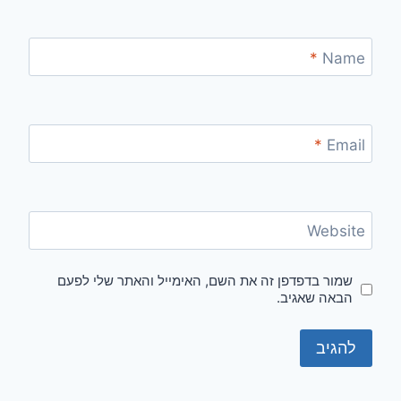
*
Name
*
Email
Website
שמור בדפדפן זה את השם, האימייל והאתר שלי לפעם
הבאה שאגיב.