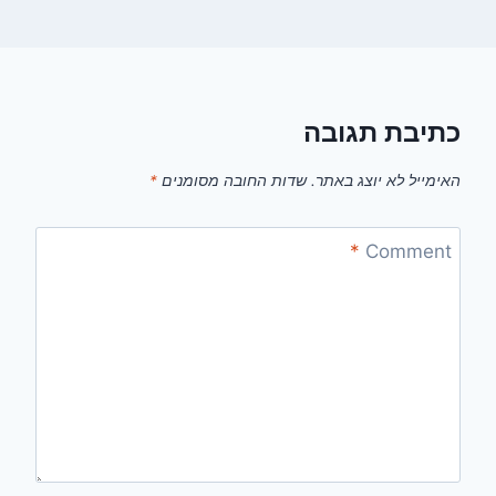
כתיבת תגובה
האימייל לא יוצג באתר.
שדות החובה מסומנים
*
*
Comment