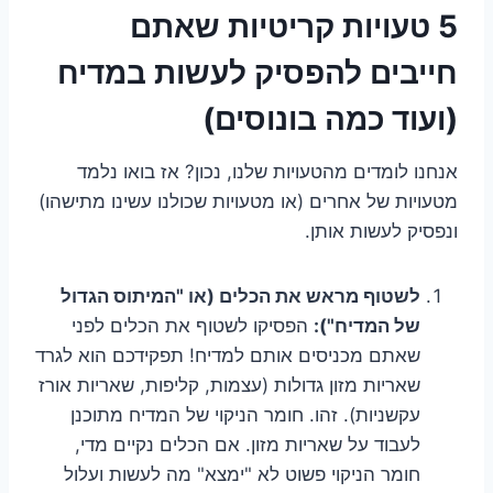
5 טעויות קריטיות שאתם
חייבים להפסיק לעשות במדיח
(ועוד כמה בונוסים)
אנחנו לומדים מהטעויות שלנו, נכון? אז בואו נלמד
מטעויות של אחרים (או מטעויות שכולנו עשינו מתישהו)
ונפסיק לעשות אותן.
לשטוף מראש את הכלים (או "המיתוס הגדול
של המדיח"):
הפסיקו לשטוף את הכלים לפני
שאתם מכניסים אותם למדיח! תפקידכם הוא לגרד
שאריות מזון גדולות (עצמות, קליפות, שאריות אורז
עקשניות). זהו. חומר הניקוי של המדיח מתוכנן
לעבוד על שאריות מזון. אם הכלים נקיים מדי,
חומר הניקוי פשוט לא "ימצא" מה לעשות ועלול