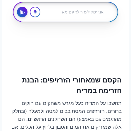
הקסם שמאחורי הזרזיפים: הבנת
הזרימה במדיח
תחשבו על המדיח כעל מגרש משחקים עם חוקים
ברורים. הזרזיפים המסתובבים למטה ולמעלה (ובחלק
מהדגמים גם באמצע) הם השחקנים הראשיים. הם
אלה שמזריקים את המים והסבון בלחץ על הכלים. אם