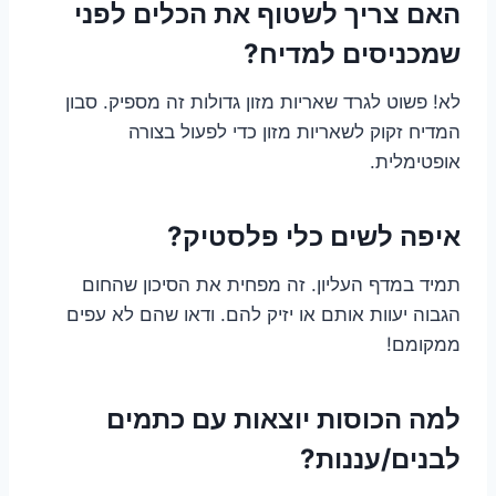
האם צריך לשטוף את הכלים לפני
שמכניסים למדיח?
לא! פשוט לגרד שאריות מזון גדולות זה מספיק. סבון
המדיח זקוק לשאריות מזון כדי לפעול בצורה
אופטימלית.
איפה לשים כלי פלסטיק?
תמיד במדף העליון. זה מפחית את הסיכון שהחום
הגבוה יעוות אותם או יזיק להם. ודאו שהם לא עפים
ממקומם!
למה הכוסות יוצאות עם כתמים
לבנים/עננות?