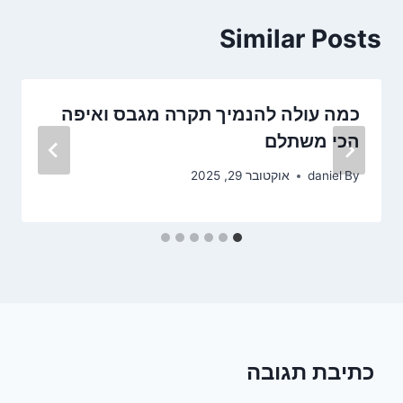
Similar Posts
כמה עולה להנמיך תקרה מגבס ואיפה
הכי משתלם
By
daniel
אוקטובר 29, 2025
כתיבת תגובה