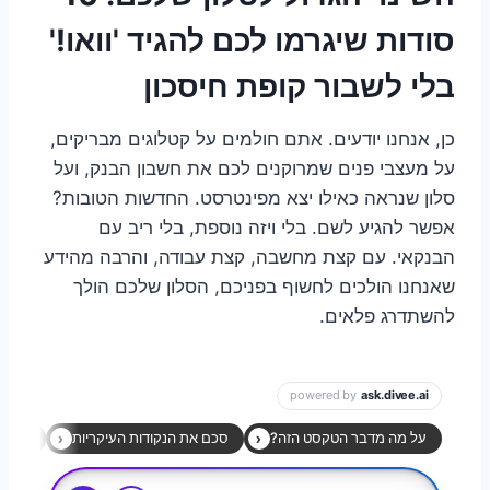
סודות שיגרמו לכם להגיד 'וואו!'
בלי לשבור קופת חיסכון
כן, אנחנו יודעים. אתם חולמים על קטלוגים מבריקים,
על מעצבי פנים שמרוקנים לכם את חשבון הבנק, ועל
סלון שנראה כאילו יצא מפינטרסט. החדשות הטובות?
אפשר להגיע לשם. בלי ויזה נוספת, בלי ריב עם
הבנקאי. עם קצת מחשבה, קצת עבודה, והרבה מהידע
שאנחנו הולכים לחשוף בפניכם, הסלון שלכם הולך
להשתדרג פלאים.