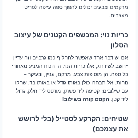
מרקמים וצבעים יכולים להפוך ספה עייפה לפריט
מעצבים.
כריות נוי: המכשפים הקטנים של עיצוב
הסלון
אם יש דבר אחד שאפשר להחליף כמו גרביים וזה עדיין
ייחשב לשידרוג, אלו כריות הנוי. הן הכוח המניע מאחורי
כל ספה. הן מוסיפות צבע, מרקם, עניין, ובעיקר –
נוחות. אל תבחרו כולן באותו גודל או באותו בד. שחקו
עם שילובים: קטיפה ליד פשתן, מודפס ליד חלק, גדול
ליד קטן.
הקסם קורה בשילוב!
שטיחים: הקרקע לסטייל (בלי לרושש
את עצמכם)