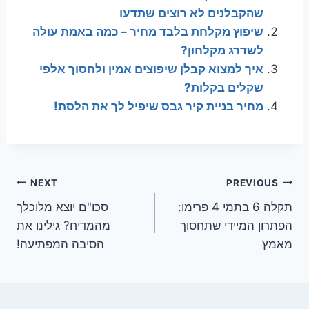
שהקבלנים לא רוצים שתדעו
שיפוץ מקלחת בלבד מחיר – כמה באמת עולה
לשדרג מקלחון?
איך למצוא קבלן שיפוצים אמין ולחסוך אלפי
שקלים בקלות?
מחיר בניית קיר גבס שיפיל לך את הלסת!
ניווט
NEXT
PREVIOUS
תקלה 6 בתמי 4 פרימו:
סכו"ם יוצא מלוכלך
הפתרון המיידי שתחסוך
מהמדיח? גילינו את
מאמץ
הסיבה המפתיעה!