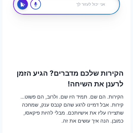
הקירות שלכם מדברים? הגיע הזמן
לרענן את השיחה!
הקירות. הם שם. תמיד היו שם. ולרוב, הם פשוט…
קירות. אבל דמיינו לרגע שהם קנבס ענק, שמחכה
שתציירו עליו את אישיותכם. מבלי להיות פיקאסו,
כמובן. הנה איך עושים את זה.