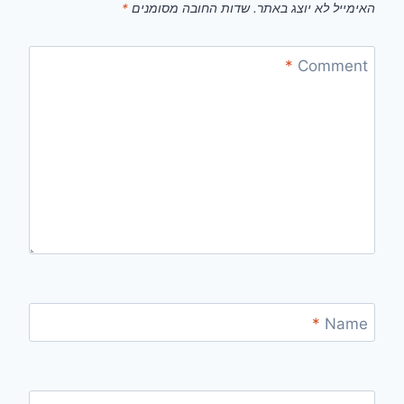
האימייל לא יוצג באתר.
שדות החובה מסומנים
*
*
Comment
*
Name