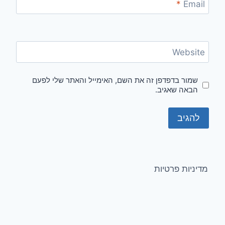
*
Email
Website
שמור בדפדפן זה את השם, האימייל והאתר שלי לפעם
הבאה שאגיב.
מדיניות פרטיות