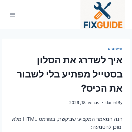
Ski
t
conten
שיפוצים
איך לשדרג את הסלון
בסטייל מפתיע בלי לשבור
את הכיס?
By
daniel
פברואר 18, 2026
הנה המאמר המקצועי שביקשת, בפורמט HTML מלא
ומוכן להטמעה: