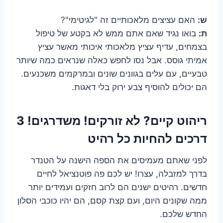
ש:
האם עציצים מלאכותיים זה "לגיטימי"?
ת:
בואו נגיד שאם אתם ממש לא בקטע של טיפול
בצמחים, עדיף עציץ מלאכותי איכותי מאשר עציץ
אמיתי גוסס. אבל נסו לחפש כאלה שנראים כמה שיותר
טבעיים, עם עלים בגוונים שונים ובמרקמים משכנעים.
הם יכולים להוסיף צבע ירוק בלי דאגות.
ריהוט קיים? לא זורקים! משדרגים! 3
דרכים להחיות כל רהיט
לפני שאתם מעמיסים את הספה הישנה על הטנדר
בדרך למזבלה, עצרו! יש לכם פה פוטנציאל לחיים
חדשים. רהיטים ישנים הם לרוב חזקים ועמידים יותר
ממה שקונים היום, ועם קצת קסם, הם יהיו כוכבי הסלון
החדש שלכם.