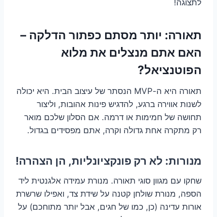
לתצוגה!
תאורה: יותר מסתם כפתור הדלקה –
האם אתם מנצלים את מלוא
הפוטנציאל?
תאורה היא ה-MVP הנסתר של עיצוב הבית. היא יכולה
לשנות אווירה ברגע, להדגיש פינות אהובות, וליצור
תחושה של חמימות או דרמה. אם הסלון שלכם מואר
רק מתקרה אחת גדולה וקרה, אתם מפסידים בגדול.
מנורות: לא רק פונקציונליות, הן הצהרה!
שחקו עם מגוון סוגי תאורה. מנורת עמידה אלגנטית ליד
הספה, מנורת שולחן קטנה על שידת צד, ואפילו שרשרת
אורות עדינה (כן, כמו של חגים, אבל יותר מתוחכם) על