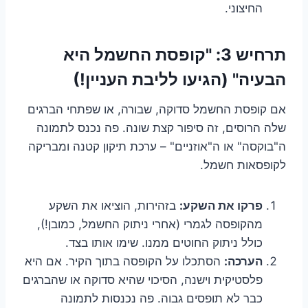
החיצוני.
תרחיש 3: "קופסת החשמל היא
הבעיה" (הגיעו לליבת העניין!)
אם קופסת החשמל סדוקה, שבורה, או שפתחי הברגים
שלה הרוסים, זה סיפור קצת שונה. פה נכנס לתמונה
ה"בוקסה" או ה"אוזניים" – ערכת תיקון קטנה ומבריקה
לקופסאות חשמל.
פרקו את השקע:
בזהירות, הוציאו את השקע
מהקופסה לגמרי (אחרי ניתוק החשמל, כמובן!),
כולל ניתוק החוטים ממנו. שימו אותו בצד.
הערכה:
הסתכלו על הקופסה בתוך הקיר. אם היא
פלסטיקית וישנה, הסיכוי שהיא סדוקה או שהברגים
כבר לא תופסים גבוה. פה נכנסות לתמונה