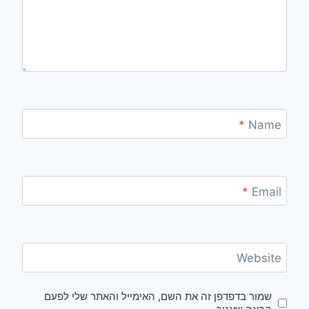
*
Name
*
Email
Website
שמור בדפדפן זה את השם, האימייל והאתר שלי לפעם