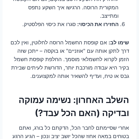
המקורית הרוסה. הרגישו איך השקע נתפס
ומתייצב.
החזירו את הכיסוי:
סגרו את כיסוי הפלסטיק.
שימו לב:
אם קופסת החשמל הרוסה לחלוטין, ואין לכם
דרך לתקן אותה עם "אוזניים" או בוקסה – ייתכן שזה
הזמן לקרוא לחשמלאי מוסמך. החלפת קופסת חשמל
בקיר היא עבודה מורכבת יותר, הדורשת לעיתים שבירת
גבס או טיח, ועדיף להשאיר אותה למקצוענים.
השלב האחרון: נשימה עמוקה
ובדיקה (האם הכל עבד?)
אחרי שסיימתם לחבר הכל, הדקתם כל בורג, ואתם
בטוחים במאה אחוז שהכל יושב יציב ונכון – הגיע הרגע