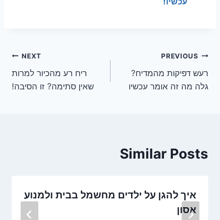
עכשיו!
ניווט
NEXT
PREVIOUS
רעש דפיקות מהמדיח?
ריח רע מהכיור למרות
גלה מה זה אומר עכשיו
שאין סתימה? זו הסיבה!
Similar Posts
איך להגן על ילדים מחשמל בבית ולמנוע
אסון