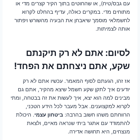
עם גבס/טיח), או שהחוטים בתוך הקיר קצרים מדי או
מתוחים מדי. במקרים כאלה, עדיף בהחלט לקרוא
לחשמלאי מוסמך שיאבחן את הבעיה מהשורש ויפתור
אותה לצמיתות.
לסיום: אתם לא רק תיקנתם
שקע, אתם ניצחתם את הפחד!
אז זהו, הגעתם לסוף המאמר. עכשיו אתם לא רק
יודעים איך לתקן שקע חשמל שיצא מהקיר, אתם גם
מבינים למה הוא יצא, איך לעשות את זה בבטחה, ומתי
לקרוא למקצוענים. אבל מעבר לכל הידע הטכני,
הרווחתם משהו חשוב בהרבה:
ביטחון עצמי
. היכולת
להתמודד עם אתגר ביתי שנראה מאיים, ולצאת
מנצחים, היא תחושה אדירה.