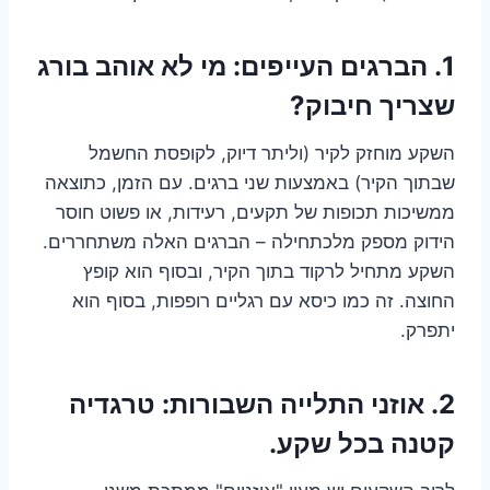
1. הברגים העייפים: מי לא אוהב בורג
שצריך חיבוק?
השקע מוחזק לקיר (וליתר דיוק, לקופסת החשמל
שבתוך הקיר) באמצעות שני ברגים. עם הזמן, כתוצאה
ממשיכות תכופות של תקעים, רעידות, או פשוט חוסר
הידוק מספק מלכתחילה – הברגים האלה משתחררים.
השקע מתחיל לרקוד בתוך הקיר, ובסוף הוא קופץ
החוצה. זה כמו כיסא עם רגליים רופפות, בסוף הוא
יתפרק.
2. אוזני התלייה השבורות: טרגדיה
קטנה בכל שקע.