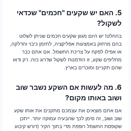
5. האם יש שקעים "חכמים" שכדאי
לשקול?
בהחלט! יש היום מגוון שקעים חכמים שניתן לשלוט
בהם מרחוק באמצעות אפליקציה, לתזמן כיבוי והדלקה,
או אפילו לפקח על צריכת החשמל. אם אתם כבר
מחליפים שקע, זו הזדמנות לשקול שדרוג כזה. רק ודאו
שהם תקניים ומוכרים בארץ.
6. מה לעשות אם השקע נשבר שוב
ושוב באותו מקום?
אם אתם מוצאים את עצמכם מתקנים את אותו שקע
שוב ושוב, זה סימן לכך שהבעיה עמוקה יותר. ייתכן
שקופסת החשמל רופפת מדי בתוך הקיר (דורש קיבוע