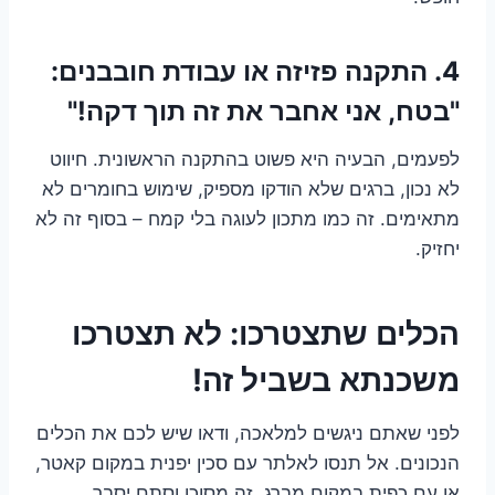
4. התקנה פזיזה או עבודת חובבנים:
"בטח, אני אחבר את זה תוך דקה!"
לפעמים, הבעיה היא פשוט בהתקנה הראשונית. חיווט
לא נכון, ברגים שלא הודקו מספיק, שימוש בחומרים לא
מתאימים. זה כמו מתכון לעוגה בלי קמח – בסוף זה לא
יחזיק.
הכלים שתצטרכו: לא תצטרכו
משכנתא בשביל זה!
לפני שאתם ניגשים למלאכה, ודאו שיש לכם את הכלים
הנכונים. אל תנסו לאלתר עם סכין יפנית במקום קאטר,
או עם כפית במקום מברג. זה מסוכן וסתם יסבך