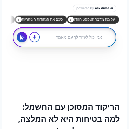
הריקוד המסוכן עם החשמל:
למה בטיחות היא לא המלצה,