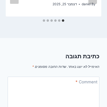
By
daniel
דצמבר 25, 2025
כתיבת תגובה
האימייל לא יוצג באתר.
שדות החובה מסומנים
*
*
Comment