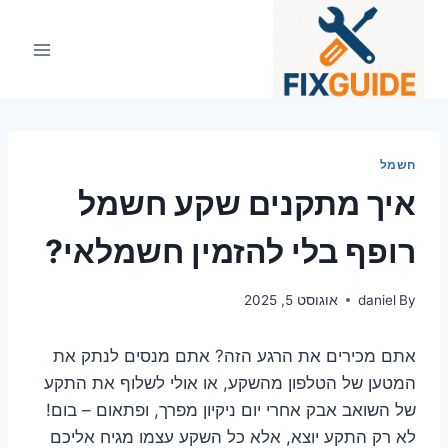
Ski
t
conten
חשמל
איך מתקנים שקע חשמל
רופף בלי להזמין חשמלאי?
By
daniel
אוגוסט 5, 2025
אתם מכירים את הרגע הזה? אתם מנסים לנתק את
המטען של הטלפון מהשקע, או אולי לשלוף את התקע
של השואב אבק אחרי יום ניקיון מפרך, ופתאום – בום!
לא רק התקע יוצא, אלא כל השקע עצמו מגיח אליכם