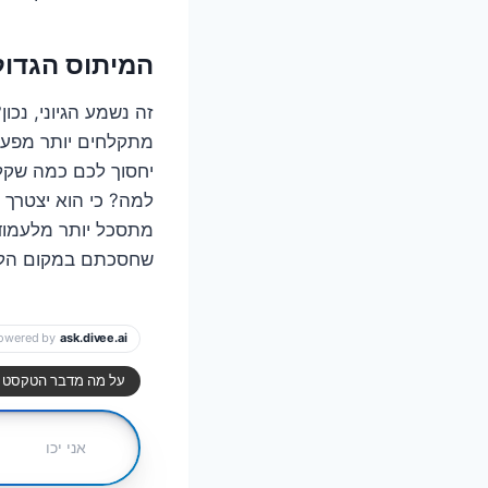
המיתוס הגדול
מתקלחים יותר מפעם 
יחסוך לכם כמה שקלי
למה? כי הוא יצטרך ל
מתסכל יותר מלעמוד
שחסכתם במקום הלא 