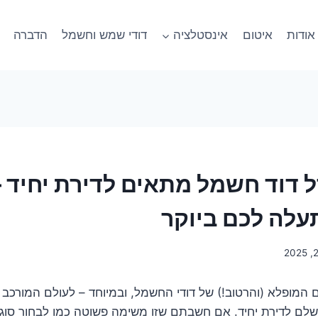
אודות
איטום
אינסטלציה
דודי שמש וחשמל
הדברה
ל דוד חשמל מתאים לדירת יחיד –
עלה לכם ביוקר
 המופלא (והרטוב!) של דודי החשמל, ובמיוחד – לעולם המורכב 
לם לדירת יחיד. אם חשבתם שזו משימה פשוטה כמו לבחור סוג 