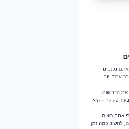
אתם נכנסים
ר אבוד. יום
 את הדרישות
עיר פקוקה – היא
י אתם רוצים
ם, לחשוב כמה זמן