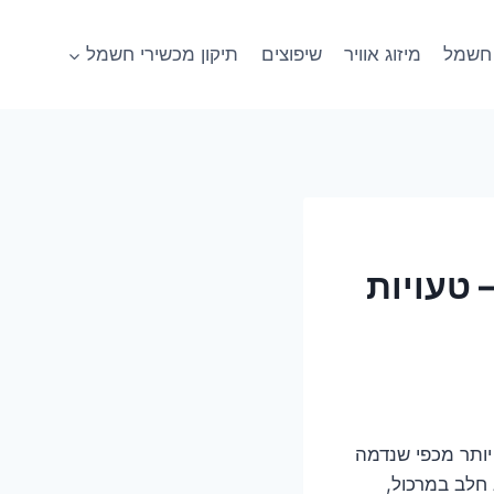
חשמל
מיזוג אוויר
שיפוצים
תיקון מכשירי חשמל
 טעויות
יותר מכפי שנדמה
חלב במרכול,