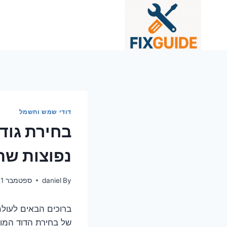
Ski
t
conten
דודי שמש וחשמל
בחירת גוד
נפוצות שת
By
daniel
ספטמבר 21, 2025
ברוכים הבאים לעולם
של בחירת הדוד המוש