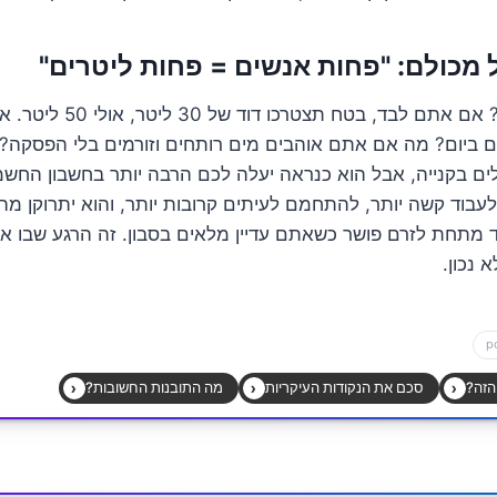
 מכולם: "פחות אנשים = פחות ליטרים"
זה נשמע הגיוני, נכון? אם אתם ל
ביום? מה אם אתם אוהבים מים רותחים וזורמים בלי הפסקה? דו
ם בקנייה, אבל הוא כנראה יעלה לכם הרבה יותר בחשבון החשמ
עבוד קשה יותר, להתחמם לעיתים קרובות יותר, והוא יתרוקן מהר 
 מתחת לזרם פושר כשאתם עדיין מלאים בסבון. זה הרגע שבו א
נכון.