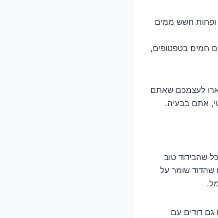
 ופחות חשש ממים
ים חמים בטפטופים,
תארו לעצמכם שאתם
, אתם בבעיה.
ל שהבידוד טוב
ו שהדוד שומר על
ל.
 גם דודים עם