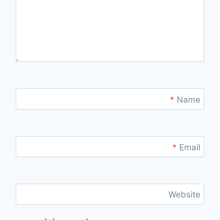
*
Name
*
Email
Website