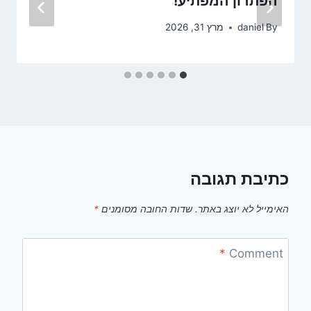
הפתרון המפתיע!
By
daniel
מרץ 31, 2026
כתיבת תגובה
האימייל לא יוצג באתר.
שדות החובה מסומנים
*
*
Comment