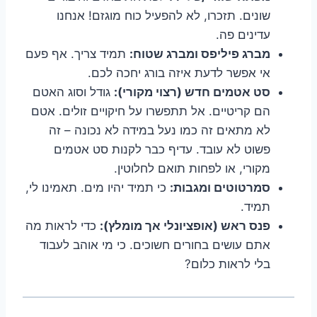
שונים. תזכרו, לא להפעיל כוח מוגזם! אנחנו
עדינים פה.
מברג פיליפס ומברג שטוח:
תמיד צריך. אף פעם
אי אפשר לדעת איזה בורג יחכה לכם.
סט אטמים חדש (רצוי מקורי):
גודל וסוג האטם
הם קריטיים. אל תתפשרו על חיקויים זולים. אטם
לא מתאים זה כמו נעל במידה לא נכונה – זה
פשוט לא עובד. עדיף כבר לקנות סט אטמים
מקורי, או לפחות תואם לחלוטין.
סמרטוטים ומגבות:
כי תמיד יהיו מים. תאמינו לי,
תמיד.
פנס ראש (אופציונלי אך מומלץ):
כדי לראות מה
אתם עושים בחורים חשוכים. כי מי אוהב לעבוד
בלי לראות כלום?