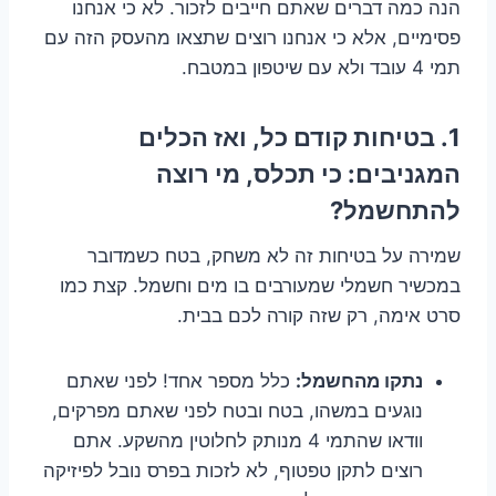
הנה כמה דברים שאתם חייבים לזכור. לא כי אנחנו
פסימיים, אלא כי אנחנו רוצים שתצאו מהעסק הזה עם
תמי 4 עובד ולא עם שיטפון במטבח.
1. בטיחות קודם כל, ואז הכלים
המגניבים: כי תכלס, מי רוצה
להתחשמל?
שמירה על בטיחות זה לא משחק, בטח כשמדובר
במכשיר חשמלי שמעורבים בו מים וחשמל. קצת כמו
סרט אימה, רק שזה קורה לכם בבית.
נתקו מהחשמל:
כלל מספר אחד! לפני שאתם
נוגעים במשהו, בטח ובטח לפני שאתם מפרקים,
וודאו שהתמי 4 מנותק לחלוטין מהשקע. אתם
רוצים לתקן טפטוף, לא לזכות בפרס נובל לפיזיקה