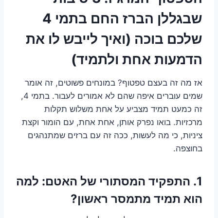
שבגללן הברז החם בתמי 4
שלכם בוכה (ואיך לייבש לו את
הדמעות אחת ולתמיד)
אז מה זה בעצם טפטוף? במונחים פשוטים, זה אומר
שמים עוברים איפה שהם לא אמורים לעבור. בתמי 4,
זה כמעט תמיד מצביע על אחת משלוש תקלות
מרכזיות. בואו נפרק אותן, אחת אחת, עם הומור וקצת
ציניות, כי מה לעשות, ככה זה עם ברזים שמתנהגים
בחוצפה.
1. התפקיד המסתורי של האטם: למה
הוא תמיד מתמסר ראשון?