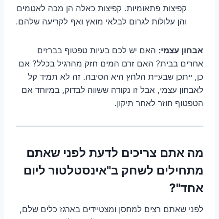
קפיצות פתאומיות. קפיצות כאלה הן מכה לאטמים
והן עלולות לגרום לבלאי מואץ ואף לקריעה שלהם.
אבחון עצמי:
האם יש לכם בעיות טפטוף בברזים
אחרים בבית? האם זרם המים חזק מהרגיל בכלל? אם
כן, ייתכן שבעיית הלחץ היא הסיבה. זה לא תמיד קל
לאבחון עצמי, אבל זו נקודה ששווה לבדוק, במיוחד אם
הטפטוף חוזר לאחר תיקון.
מה אתם צריכים לדעת לפני שאתם
מתחילים לשחק ב"אינסטלטור ליום
אחד"?
לפני שאתם רצים למחסן ומצטיידים בארגז כלים שלם,