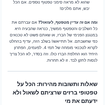
שהוא לא מראה סימני טפטוף נוספים. אם הכל
יבש, אתם מלכים!
ומה אם זה עדיין מטפטף, לעזאזל?
אם עברתם את
כל השלבים והטפטוף ממשיך, כנראה שהבעיה היא
במנגנון הפנימי של הברז, או שאתם פשוט לא טכנאים
כפי שחשבתם. אל תתייאשו! בשלב הזה, עדיף בהחלט
לקרוא לטכנאי מומחה של תמי 4. לפעמים, הפתרון
היחיד הוא החלפת הברז כולו. וזה בסדר, לא הכל צריך
לנסות לתקן לבד. זו לא תחרות.
שאלות ותשובות מהירות: הכל על
טפטופי ברזים שרציתם לשאול ולא
ידעתם את מי