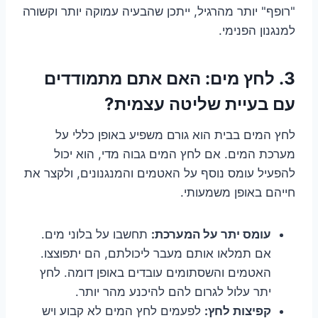
"רופף" יותר מהרגיל, ייתכן שהבעיה עמוקה יותר וקשורה
למנגנון הפנימי.
3. לחץ מים: האם אתם מתמודדים
עם בעיית שליטה עצמית?
לחץ המים בבית הוא גורם משפיע באופן כללי על
מערכת המים. אם לחץ המים גבוה מדי, הוא יכול
להפעיל עומס נוסף על האטמים והמנגנונים, ולקצר את
חייהם באופן משמעותי.
עומס יתר על המערכת:
תחשבו על בלוני מים.
אם תמלאו אותם מעבר ליכולתם, הם יתפוצצו.
האטמים והשסתומים עובדים באופן דומה. לחץ
יתר עלול לגרום להם להיכנע מהר יותר.
קפיצות לחץ:
לפעמים לחץ המים לא קבוע ויש