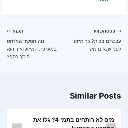
ניווט
NEXT
PREVIOUS
עכברים בבית? כך תזהו
מה תפקיד המדחס
לפני שנגרם נזק
במערכת המיזוג ואיך הוא
חוסך כסף?
Similar Posts
מים לא רותחים בתמי 4? גלו את