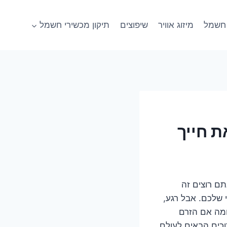
חשמל
מיזוג אוויר
שיפוצים
תיקון מכשירי חשמל
ת חייך
תם רוצים זה
 שלכם. אבל רגע,
 ומה אם הזרם
וכים הבאים לעולם