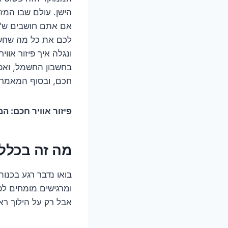
הישן. עולם שבו המז
אם אתם חושבים ש"פי
לכם את כל מה שחשבת
ונגלה איך פיזור או
בחשבון החשמל, ואפיל
חכם, ובסוף המאמר 
פיזור אוויר חכם: 
מה זה בכלל 
אבל רק על הילוך רא