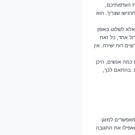
 העדפותיכם,
תרגישו שצריך. הוא
אלא לשלוט באופן
דול אחד, כל זאת
צים רוח ישירה. אין
כמה אנשים, היכן
). בהתאם לכך,
מאפשרים למזגן
אפילו את התגובה