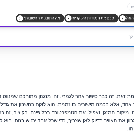
ומת זאת, זה כבר סיפור אחר לגמרי. זהו מנגנון מתוחכם שמנווט א
אחד, אלא בכמה מישורים בו זמנית. הוא לוקח בחשבון את גודל
 מיקום המזגן, ואפילו את הטמפרטורה בכל פינה. בקיצור, זה כ
וון את האוויר בדיוק לאן שצריך, כדי שכל אחד ירגיש בנוח. הוא
ו.