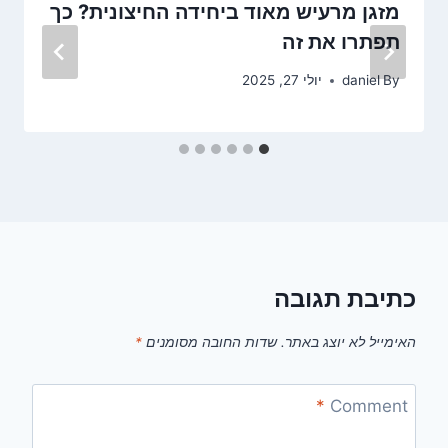
מזגן מרעיש מאוד ביחידה החיצונית? כך
תפתרו את זה
By
daniel
יולי 27, 2025
כתיבת תגובה
האימייל לא יוצג באתר.
שדות החובה מסומנים
*
*
Comment