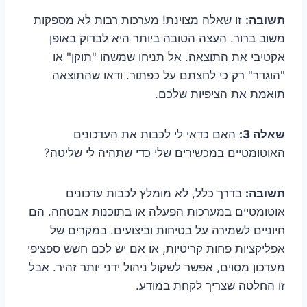
תשובה:
זו שאלה מצוינת! מערכות רבות לא מספקות
משוב ברור. העצה הטובה ביותר היא לבדוק באופן
אקטיבי את התוצאה. אל תניחו שמשהו "תוקן" או
"הוגדר" רק כי לחצתם על כפתור. ודאו שהתוצאה
תואמת את הציפיות שלכם.
שאלה 3:
האם כדאי לי לכבות את העדכונים
האוטומטיים במכשירים שלי כדי שתהיה לי שליטה?
תשובה:
בדרך כלל, לא מומלץ לכבות עדכונים
אוטומטיים במערכות הפעלה או בתוכנות אבטחה. הם
חיוניים לשמירה על בטיחות וביצועים. במקרים של
אפליקציות פחות קריטיות, או אם יש לכם חשש ספציפי
מעדכון מסוים, אפשר לשקול ניהול ידני יותר זהיר. אבל
זו החלטה שצריך לקחת במודע.