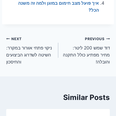
איך פועל מצב חימום במזגן ולמה זה משנה
הכל?
ניווט
NEXT
PREVIOUS
דוד שמש 200 ליטר:
ניקוי פתחי אוורור במקרר:
מחיר מפתיע כולל התקנה
השיטה לשדרוג הביצועים
והובלה!
והחיסכון
Similar Posts