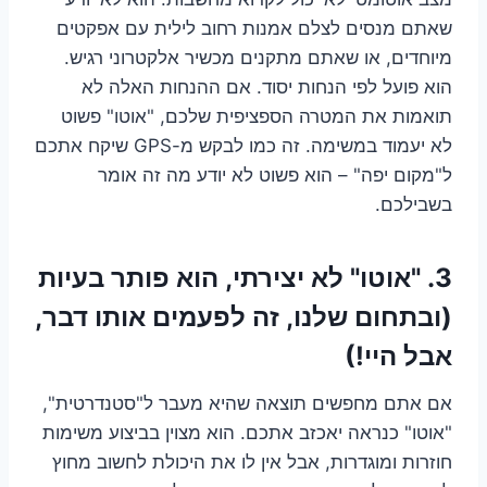
שאתם מנסים לצלם אמנות רחוב לילית עם אפקטים
מיוחדים, או שאתם מתקנים מכשיר אלקטרוני רגיש.
הוא פועל לפי הנחות יסוד. אם ההנחות האלה לא
תואמות את המטרה הספציפית שלכם, "אוטו" פשוט
לא יעמוד במשימה. זה כמו לבקש מ-GPS שיקח אתכם
ל"מקום יפה" – הוא פשוט לא יודע מה זה אומר
בשבילכם.
3. "אוטו" לא יצירתי, הוא פותר בעיות
(ובתחום שלנו, זה לפעמים אותו דבר,
אבל היי!)
אם אתם מחפשים תוצאה שהיא מעבר ל"סטנדרטית",
"אוטו" כנראה יאכזב אתכם. הוא מצוין בביצוע משימות
חוזרות ומוגדרות, אבל אין לו את היכולת לחשוב מחוץ