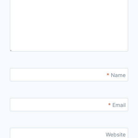
*
Name
*
Email
Website