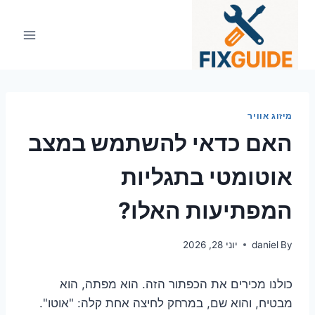
Ski
t
conten
מיזוג אוויר
האם כדאי להשתמש במצב
אוטומטי בתגליות
המפתיעות האלו?
By
daniel
יוני 28, 2026
כולנו מכירים את הכפתור הזה. הוא מפתה, הוא
מבטיח, והוא שם, במרחק לחיצה אחת קלה: "אוטו".