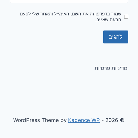
שמור בדפדפן זה את השם, האימייל והאתר שלי לפעם
הבאה שאגיב.
מדיניות פרטיות
Kadence WP
© 2026 - WordPress Theme by