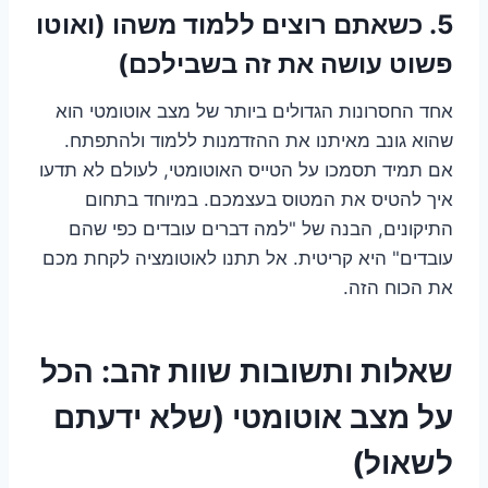
5. כשאתם רוצים ללמוד משהו (ואוטו
פשוט עושה את זה בשבילכם)
אחד החסרונות הגדולים ביותר של מצב אוטומטי הוא
שהוא גונב מאיתנו את ההזדמנות ללמוד ולהתפתח.
אם תמיד תסמכו על הטייס האוטומטי, לעולם לא תדעו
איך להטיס את המטוס בעצמכם. במיוחד בתחום
התיקונים, הבנה של "למה דברים עובדים כפי שהם
עובדים" היא קריטית. אל תתנו לאוטומציה לקחת מכם
את הכוח הזה.
שאלות ותשובות שוות זהב: הכל
על מצב אוטומטי (שלא ידעתם
לשאול)