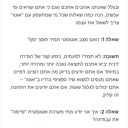
ובגלל שאנחנו אוהבים אתכם (וגם כי אתם קוראים עד
עכשיו), הנה כמה שאלות שכל מי שמתעסק עם "אוטו"
צריך לשאול את עצמו:
שאלה 1:
האם מצב אוטומטי תמיד חוסך זמן?
תשובה:
לא תמיד! לפעמים, ניסיון קצר של הגדרה
ידנית יביא אתכם לתוצאה טובה יותר ומהירה יותר,
במיוחד אם אתם יודעים בדיוק מה אתם רוצים. דמיינו
שאתם מנסים למצוא שיר ספציפי ברדיו ב"אוטו" –
אתם יכולים לגלגל שעות. אם אתם יודעים את התחנה,
זה קליק.
שאלה 2:
איך אני יודע מתי מערכת אוטומטית "סיימה"
את עבודתה?