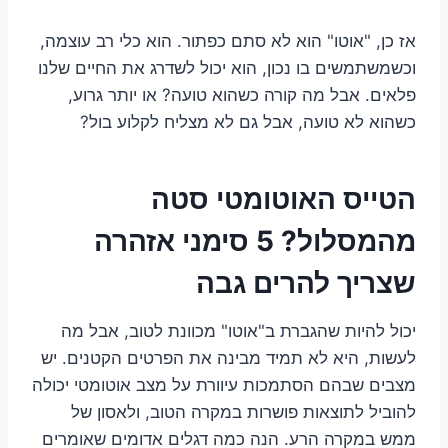
אז כן, "אוטו" הוא לא סתם כפתור. הוא כלי רב עוצמה,
וכשמשתמשים בו נכון, הוא יכול לשדרג את החיים שלנו
פלאים. אבל מה קורה כשהוא טועה? או יותר גרוע,
כשהוא לא טועה, אבל גם לא מצליח לקלוע בול?
הטייס האוטומטי סטה
מהמסלול? 5 סימני אזהרה
שצריך להרים גבה
יכול להיות שהגברת ב"אוטו" מכוונת לטוב, אבל מה
לעשות, היא לא תמיד מבינה את הפרטים הקטנים. יש
מצבים שבהם הסתמכות עיוורת על מצב אוטומטי יכולה
להוביל לתוצאות פושרות במקרה הטוב, ולאסון של
ממש במקרה הרע. הנה כמה דגלים אדומים שאומרים