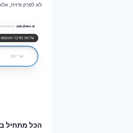
לא לפרק פיזית, אלא
הכל מתחיל ב