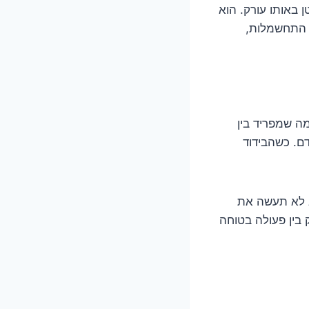
 באותו עורק. הוא
ת התחשמלות,
ה שמפריד בין
דם. כשהבידוד
א לא תעשה את
 בין פעולה בטוחה