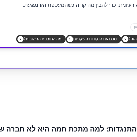
 רעיונית, כדי להבין מה קורה כשהמעטפת הזו נפגעת.
התנגדות: למה מתכת חמה היא לא חברה ש