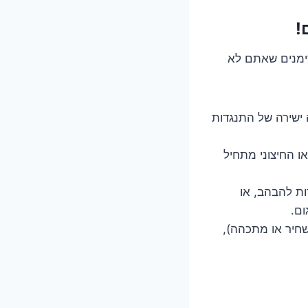
!
ימנים שאתם לא
ישירה של התנגדות
ו החיצוני מתחיל
ת להבהב, או
ום.
חיר או מתכהה),