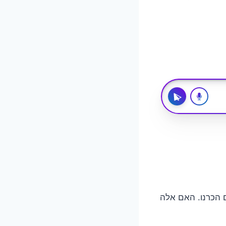
ם הכרנו. האם אלה