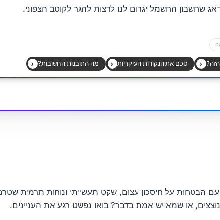
דאג שחשבון החשמל יגרום לנו לרצות להגר לקוטב הצפוני.
. עם הבטחות על חיסכון עצום, שקט תעשייתי ונוחות תרמית שטר
 נוצצים, או שמא יש אמת בדבר? בואו נפשט רגע את העניינים.