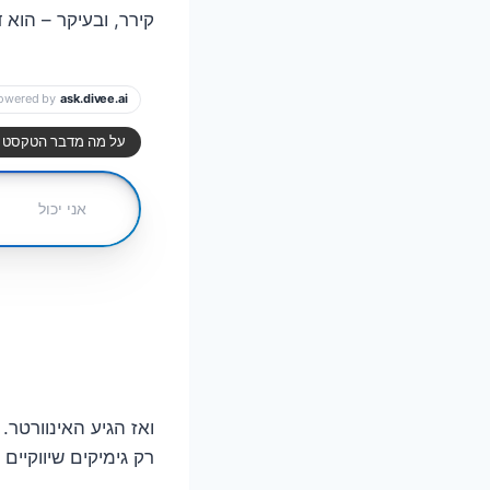
קירר, ובעיקר – הוא 
ואז הגיע האינוורטר
רק גימיקים שיווקיים