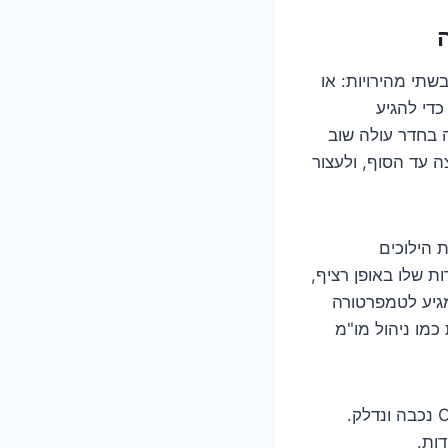
די להגיע
 בחדר עולה שוב
 עד הסוף, ולעצור
 הילוכים
ת שלו באופן רציף,
מגיע לטמפרטורה
כמו ניהול מו"מ