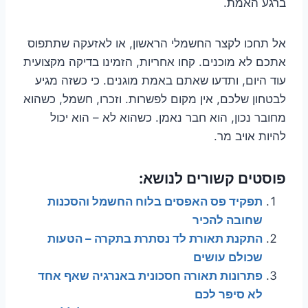
ברגע האמת.
אל תחכו לקצר החשמלי הראשון, או לאזעקה שתתפוס
אתכם לא מוכנים. קחו אחריות, הזמינו בדיקה מקצועית
עוד היום, ותדעו שאתם באמת מוגנים. כי כשזה מגיע
לבטחון שלכם, אין מקום לפשרות. וזכרו, חשמל, כשהוא
מחובר נכון, הוא חבר נאמן. כשהוא לא – הוא יכול
להיות אויב מר.
פוסטים קשורים לנושא:
תפקיד פס האפסים בלוח החשמל והסכנות
שחובה להכיר
התקנת תאורת לד נסתרת בתקרה – הטעות
שכולם עושים
פתרונות תאורה חסכונית באנרגיה שאף אחד
לא סיפר לכם