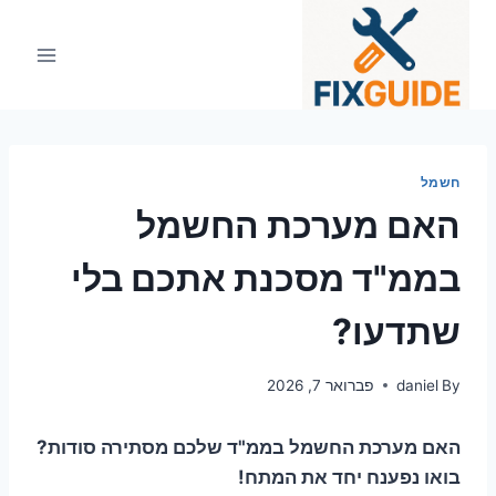
Ski
t
conten
חשמל
האם מערכת החשמל
בממ"ד מסכנת אתכם בלי
שתדעו?
By
daniel
פברואר 7, 2026
האם מערכת החשמל בממ"ד שלכם מסתירה סודות?
בואו נפענח יחד את המתח!