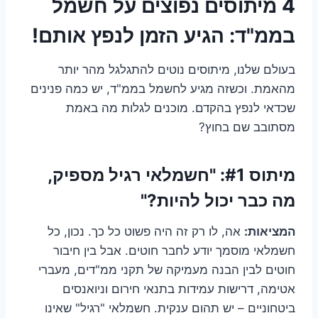
4 מיתוסים נפוצים על חשמל
בממ"ד: הגיע הזמן לנפץ אותם!
בעולם שלנו, מיתוסים נוטים להתגלגל מהר יותר
מהאמת. וכשזה מגיע לחשמל בממ"ד, יש כמה פנינים
שכדאי לנפץ בהקדם. מוכנים לגלות מה באמת
מסתובב שם בחוץ?
מיתוס #1: "חשמלאי רגיל מספיק,
מה כבר יכול להיות?"
המציאות:
אה, לו רק זה היה פשוט כל כך. נכון, כל
חשמלאי מוסמך יודע לחבר חוטים. אבל בין חיבור
חוטים לבין הבנה מעמיקה של תקני ממ"דים, מעברי
אטימה, דרישות עמידות בתנאי חירום וניואנסים
ביטחוניים – יש תהום ענקית. חשמלאי "רגיל" שאינו