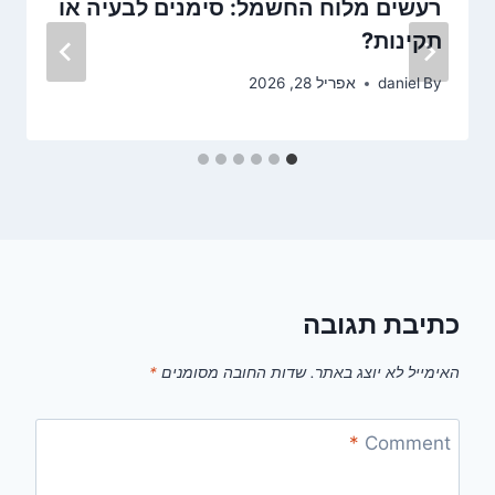
רעשים מלוח החשמל: סימנים לבעיה או
תקינות?
By
daniel
אפריל 28, 2026
כתיבת תגובה
האימייל לא יוצג באתר.
שדות החובה מסומנים
*
*
Comment