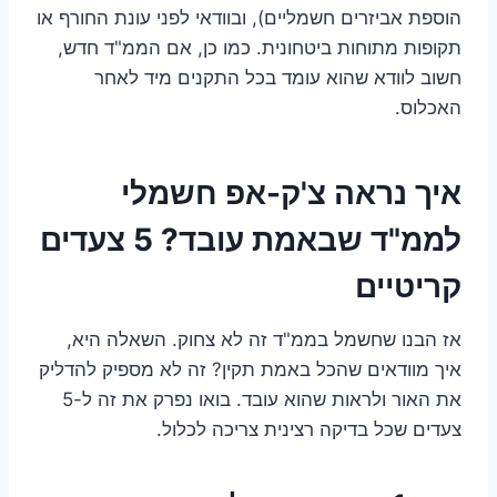
הוספת אביזרים חשמליים), ובוודאי לפני עונת החורף או
תקופות מתוחות ביטחונית. כמו כן, אם הממ"ד חדש,
חשוב לוודא שהוא עומד בכל התקנים מיד לאחר
האכלוס.
איך נראה צ'ק-אפ חשמלי
לממ"ד שבאמת עובד? 5 צעדים
קריטיים
אז הבנו שחשמל בממ"ד זה לא צחוק. השאלה היא,
איך מוודאים שהכל באמת תקין? זה לא מספיק להדליק
את האור ולראות שהוא עובד. בואו נפרק את זה ל-5
צעדים שכל בדיקה רצינית צריכה לכלול.