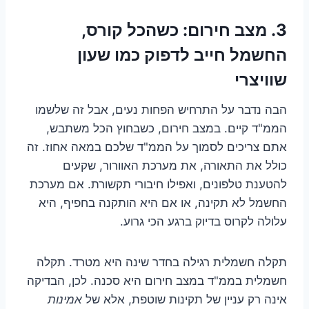
3. מצב חירום: כשהכל קורס,
החשמל חייב לדפוק כמו שעון
שוויצרי
הבה נדבר על התרחיש הפחות נעים, אבל זה שלשמו
הממ"ד קיים. במצב חירום, כשבחוץ הכל משתבש,
אתם צריכים לסמוך על הממ"ד שלכם במאה אחוז. זה
כולל את התאורה, את מערכת האוורור, שקעים
להטענת טלפונים, ואפילו חיבורי תקשורת. אם מערכת
החשמל לא תקינה, או אם היא הותקנה בחפיף, היא
עלולה לקרוס בדיוק ברגע הכי גרוע.
תקלה חשמלית רגילה בחדר שינה היא מטרד. תקלה
חשמלית בממ"ד במצב חירום היא סכנה. לכן, הבדיקה
אינה רק עניין של תקינות שוטפת, אלא של
אמינות