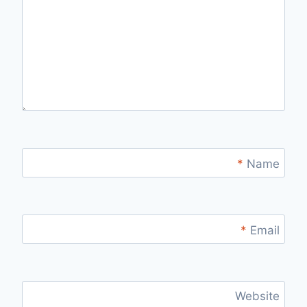
*
Name
*
Email
Website