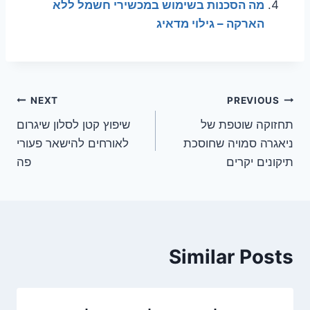
מה הסכנות בשימוש במכשירי חשמל ללא
הארקה – גילוי מדאיג
ניווט
NEXT
PREVIOUS
תחזוקה שוטפת של
שיפוץ קטן לסלון שיגרום
ניאגרה סמויה שחוסכת
לאורחים להישאר פעורי
תיקונים יקרים
פה
Similar Posts