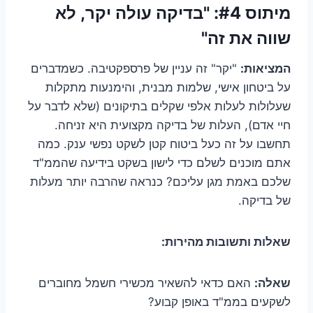
מיתוס #4: "בדיקה עולה יקר, לא
שווה את זה"
המציאות:
"יקר" זה עניין של פרספקטיבה. כשמדברים
על ביטחון אישי, שלמות מבנית, והימנעות מתקלות
שעלולות לעלות אלפי שקלים בתיקונים (שלא לדבר על
חיי אדם), העלות של בדיקה מקצועית היא זניחה.
תחשבו על זה כעל ביטוח קטן לשקט נפשי ענק. כמה
אתם מוכנים לשלם כדי לישון בשקט בידיעה שהממ"ד
שלכם באמת מגן עליכם? כנראה שהרבה יותר מעלות
של בדיקה.
שאלות ותשובות מהירות:
שאלה:
האם כדאי להשאיר מכשירי חשמל מחוברים
לשקעים בממ"ד באופן קבוע?