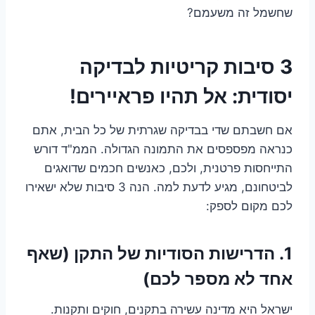
שחשמל זה משעמם?
3 סיבות קריטיות לבדיקה
יסודית: אל תהיו פראיירים!
אם חשבתם שדי בבדיקה שגרתית של כל הבית, אתם
כנראה מפספסים את התמונה הגדולה. הממ"ד דורש
התייחסות פרטנית, ולכם, כאנשים חכמים שדואגים
לביטחונם, מגיע לדעת למה. הנה 3 סיבות שלא ישאירו
לכם מקום לספק:
1. הדרישות הסודיות של התקן (שאף
אחד לא מספר לכם)
ישראל היא מדינה עשירה בתקנים, חוקים ותקנות.