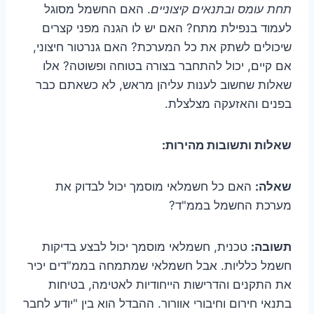
תחת עומס ובתנאים קיצוניים
. האם החשמל מסוגל
לעמוד בנפילת מתח? האם יש לו הגנה מפני קצרים
שיכולים לשתק את כל המערכת? האם גנרטור חיצוני,
אם קיים, יכול להתחבר בצורה בטוחה ופשוטה? אלו
שאלות שחשוב לענות עליהן מראש, לא כשאתם כבר
בפנים והאזעקה מצלצלת.
שאלות ותשובות מהירות:
שאלה:
האם כל חשמלאי מוסמך יכול לבדוק את
מערכת החשמל בממ"ד?
תשובה:
טכנית, חשמלאי מוסמך יכול לבצע בדיקות
חשמל כלליות. אבל חשמלאי שמתמחה בממ"דים יכיר
את התקנים והדרישות הייחודיות לאטימה, בטיחות
בתנאי חירום וחיבורי אוורור. ההבדל הוא בין "יודע לחבר