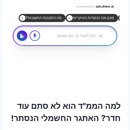
למה הממ"ד הוא לא סתם עוד
חדר? האתגר החשמלי הנסתר!