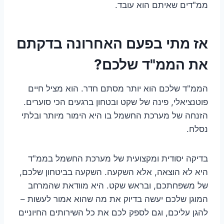
ממ"דים שאיתם הוא עובד.
אז מתי בפעם האחרונה בדקתם
את הממ"ד שלכם?
הממ"ד שלכם הוא יותר מסתם חדר. הוא מציל חיים
פוטנציאלי, פינה של שקט ובטחון ברגעים הכי סוערים.
הזנחה של מערכת החשמל בו היא הימור מיותר ובלתי
נסלח.
בדיקה יסודית ומקצועית של מערכת החשמל בממ"ד
היא לא הוצאה, אלא השקעה. השקעה בביטחון שלכם,
של משפחתכם, ובראש שקט. היא מוודאת שהמרחב
המוגן שלכם יעשה בדיוק את מה שהוא אמור לעשות –
להגן עליכם, וגם לספק לכם את כל השירותים החיוניים