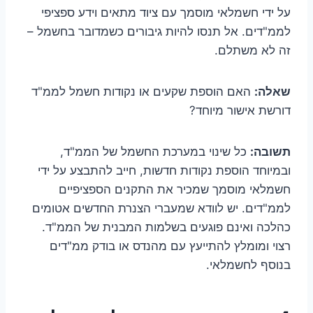
על ידי חשמלאי מוסמך עם ציוד מתאים וידע ספציפי
לממ"דים. אל תנסו להיות גיבורים כשמדובר בחשמל –
זה לא משתלם.
שאלה:
האם הוספת שקעים או נקודות חשמל לממ"ד
דורשת אישור מיוחד?
תשובה:
כל שינוי במערכת החשמל של הממ"ד,
ובמיוחד הוספת נקודות חדשות, חייב להתבצע על ידי
חשמלאי מוסמך שמכיר את התקנים הספציפיים
לממ"דים. יש לוודא שמעברי הצנרת החדשים אטומים
כהלכה ואינם פוגעים בשלמות המבנית של הממ"ד.
רצוי ומומלץ להתייעץ עם מהנדס או בודק ממ"דים
בנוסף לחשמלאי.