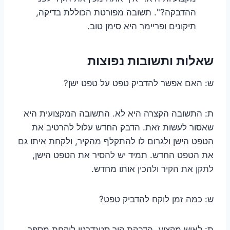
ההדבקה?". תשובה מפורטת הכוללת בדיקה,
תיקונים ופריימר היא סימן טוב.
שאלות ותשובות נפוצות
ש: האם אפשר להדביק טפט על טפט ישן?
ת: התשובה הקצרה היא לא. התשובה המקצועית היא
שאסור לעשות זאת. הדבק החדש עלול להרטיב את
הטפט הישן ולגרום לו להתקלף מהקיר, ולקחת איתו גם
את הטפט החדש. תמיד יש להסיר את הטפט הישן,
לתקן את הקיר ולהכין אותו מחדש.
ש: כמה זמן לוקח להדביק טפט?
ת: לאיש מקצוע, הדבקת קיר סטנדרטי לוקחת מספר