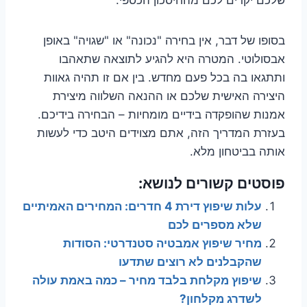
בסופו של דבר, אין בחירה "נכונה" או "שגויה" באופן
אבסולוטי. המטרה היא להגיע לתוצאה שתאהבו
ותתגאו בה בכל פעם מחדש. בין אם זו תהיה גאוות
היצירה האישית שלכם או ההנאה השלווה מיצירת
אמנות שהופקדה בידיים מומחיות – הבחירה בידיכם.
בעזרת המדריך הזה, אתם מצוידים היטב כדי לעשות
אותה בביטחון מלא.
פוסטים קשורים לנושא:
עלות שיפוץ דירת 4 חדרים: המחירים האמיתיים
שלא מספרים לכם
מחיר שיפוץ אמבטיה סטנדרטי: הסודות
שהקבלנים לא רוצים שתדעו
שיפוץ מקלחת בלבד מחיר – כמה באמת עולה
לשדרג מקלחון?