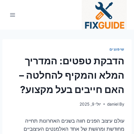
Ski
t
conten
שיפוצים
הדבקת טפטים: המדריך
המלא והמקיף להחלטה –
האם חייבים בעל מקצוע?
By
daniel
יולי 9, 2025
עולם עיצוב הפנים חווה בשנים האחרונות תחייה
מחודשת ומרגשת של אחד האלמנטים העיצוביים