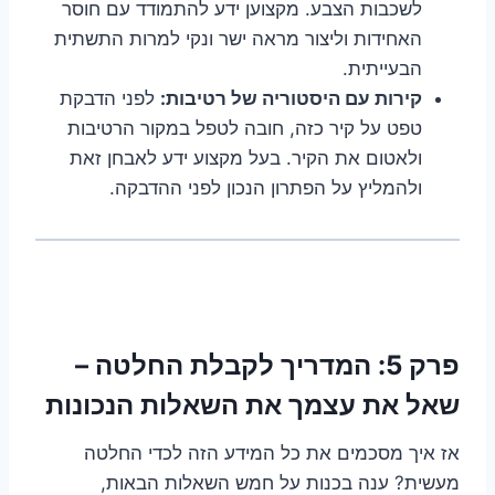
לשכבות הצבע. מקצוען ידע להתמודד עם חוסר
האחידות וליצור מראה ישר ונקי למרות התשתית
הבעייתית.
קירות עם היסטוריה של רטיבות:
לפני הדבקת
טפט על קיר כזה, חובה לטפל במקור הרטיבות
ולאטום את הקיר. בעל מקצוע ידע לאבחן זאת
ולהמליץ על הפתרון הנכון לפני ההדבקה.
פרק 5: המדריך לקבלת החלטה –
שאל את עצמך את השאלות הנכונות
אז איך מסכמים את כל המידע הזה לכדי החלטה
מעשית? ענה בכנות על חמש השאלות הבאות,