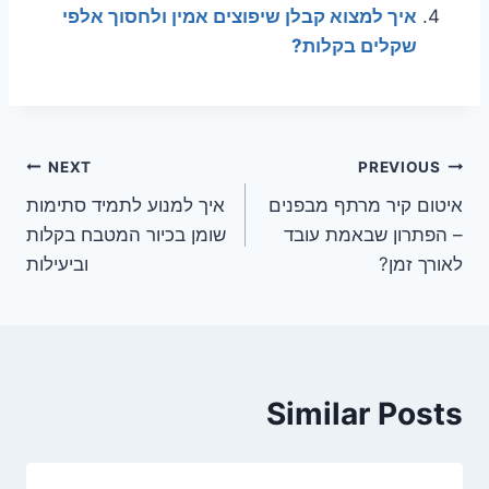
איך למצוא קבלן שיפוצים אמין ולחסוך אלפי
שקלים בקלות?
ניווט
NEXT
PREVIOUS
איטום קיר מרתף מבפנים
איך למנוע לתמיד סתימות
– הפתרון שבאמת עובד
שומן בכיור המטבח בקלות
לאורך זמן?
וביעילות
Similar Posts