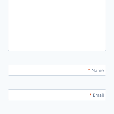
*
Name
*
Email