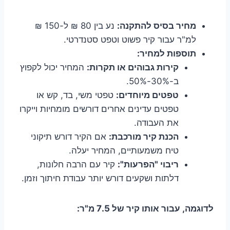
מחיר בסיס להתקנה:
נע בין 80 ₪ ל-150 ₪
למ"ר עבור קיר פשוט וטפט סטנדרטי.
תוספות למחיר:
קירות גבוהים או תקרות:
המחיר יכול לקפוץ
ב-30%-50%.
טפטים מיוחדים:
טפטי משי, בד, קש או
טפטים עדינים אחרים דורשים מומחיות וייקרו
את העבודה.
הכנת קיר מורכבת:
אם הקיר דורש תיקוני
טיח משמעותיים, המחיר יעלה.
ריבוי "הפרעות":
קיר עם הרבה חלונות,
דלתות ושקעים דורש יותר עבודת חיתוך וזמן.
לדוגמה, עבור אותו קיר של 7.5 מ"ר: