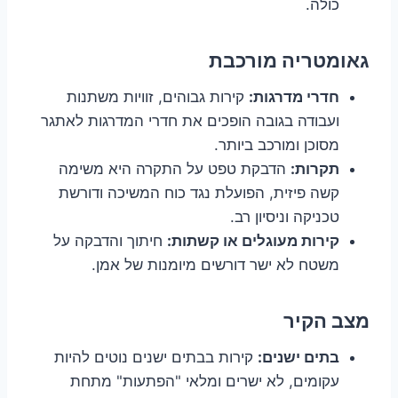
כולה.
גאומטריה מורכבת
חדרי מדרגות:
קירות גבוהים, זוויות משתנות
ועבודה בגובה הופכים את חדרי המדרגות לאתגר
מסוכן ומורכב ביותר.
תקרות:
הדבקת טפט על התקרה היא משימה
קשה פיזית, הפועלת נגד כוח המשיכה ודורשת
טכניקה וניסיון רב.
קירות מעוגלים או קשתות:
חיתוך והדבקה על
משטח לא ישר דורשים מיומנות של אמן.
מצב הקיר
בתים ישנים:
קירות בבתים ישנים נוטים להיות
עקומים, לא ישרים ומלאי "הפתעות" מתחת