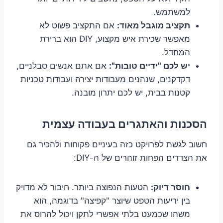
למשתמש.
תקציב מוגבל מאוד:
אם התקציב פשוט לא
מאפשר שכירת איש מקצוע, DIY הוא ברירת
המחדל.
יש לכם "ידיים טובות":
אם אתם אנשים סבלניים,
דקדקנים, שנהנים מעבודות יצירה ועבודות טכניות
קטנות בבית, יש לכם יתרון מובנה.
הסכנות והאתגרים בעבודה עצמית
חשוב לגשת לפרויקט כזה בעיניים פקוחות ולהכיר גם
את הצדדים הפחות זוהרים של ה-DIY:
חוסר דיוק:
הטעות הנפוצה ביותר. חיבור לא מדויק
בין יריעות הטפט שיוצר "קפיצה" בדוגמה, הוא
משהו שכמעט בלתי אפשרי לתקן ויכול להרוס את