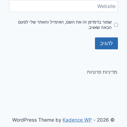
Website
שמור בדפדפן זה את השם, האימייל והאתר שלי לפעם
הבאה שאגיב.
מדיניות פרטיות
Kadence WP
© 2026 - WordPress Theme by