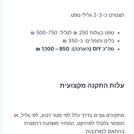
תצטרכו כ-2-3 גלילי טפט.
טפט בעלות 250 ₪ לגליל: 500-750 ₪
כלים וחומרים: כ-350 ₪
סה"כ DIY (הערכה): 850 – 1,100 ₪
עלות התקנה מקצועית
מתקינים גובים בדרך כלל לפי מטר רבוע, לפי גליל, או
תמחור גלובלי לפרויקט. המחיר משתנה דרמטית
בהתאם למורכבות.