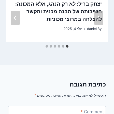
יצחק בריל: לא רק הנהג, אלא המכונה:
חשיבותה של הבנה מכנית והקשר
להצלחה במרוצי מכוניות
By
daniel
יולי 4, 2025
כתיבת תגובה
האימייל לא יוצג באתר.
שדות החובה מסומנים
*
*
Comment