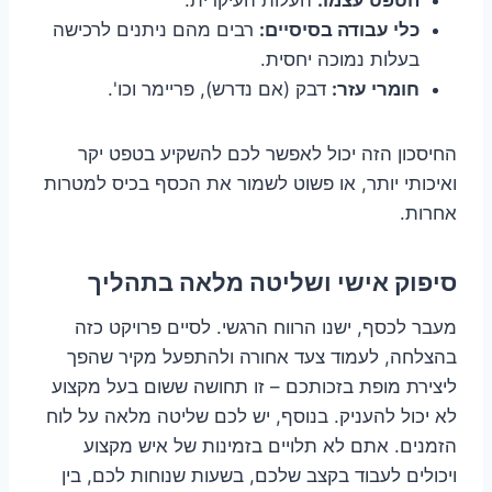
כלי עבודה בסיסיים:
רבים מהם ניתנים לרכישה
בעלות נמוכה יחסית.
חומרי עזר:
דבק (אם נדרש), פריימר וכו'.
החיסכון הזה יכול לאפשר לכם להשקיע בטפט יקר
ואיכותי יותר, או פשוט לשמור את הכסף בכיס למטרות
אחרות.
סיפוק אישי ושליטה מלאה בתהליך
מעבר לכסף, ישנו הרווח הרגשי. לסיים פרויקט כזה
בהצלחה, לעמוד צעד אחורה ולהתפעל מקיר שהפך
ליצירת מופת בזכותכם – זו תחושה ששום בעל מקצוע
לא יכול להעניק. בנוסף, יש לכם שליטה מלאה על לוח
הזמנים. אתם לא תלויים בזמינות של איש מקצוע
ויכולים לעבוד בקצב שלכם, בשעות שנוחות לכם, בין