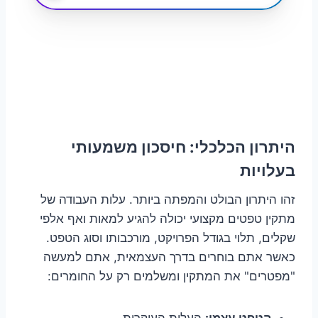
היתרון הכלכלי: חיסכון משמעותי
בעלויות
זהו היתרון הבולט והמפתה ביותר. עלות העבודה של
מתקין טפטים מקצועי יכולה להגיע למאות ואף אלפי
שקלים, תלוי בגודל הפרויקט, מורכבותו וסוג הטפט.
כאשר אתם בוחרים בדרך העצמאית, אתם למעשה
"מפטרים" את המתקין ומשלמים רק על החומרים:
הטפט עצמו:
העלות העיקרית.