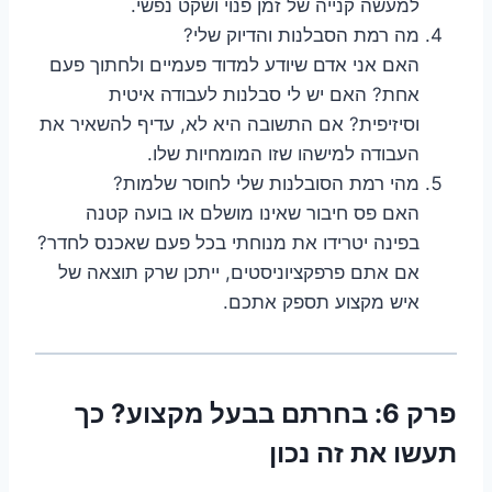
למעשה קנייה של זמן פנוי ושקט נפשי.
מה רמת הסבלנות והדיוק שלי?
האם אני אדם שיודע למדוד פעמיים ולחתוך פעם
אחת? האם יש לי סבלנות לעבודה איטית
וסיזיפית? אם התשובה היא לא, עדיף להשאיר את
העבודה למישהו שזו המומחיות שלו.
מהי רמת הסובלנות שלי לחוסר שלמות?
האם פס חיבור שאינו מושלם או בועה קטנה
בפינה יטרידו את מנוחתי בכל פעם שאכנס לחדר?
אם אתם פרפקציוניסטים, ייתכן שרק תוצאה של
איש מקצוע תספק אתכם.
פרק 6: בחרתם בבעל מקצוע? כך
תעשו את זה נכון