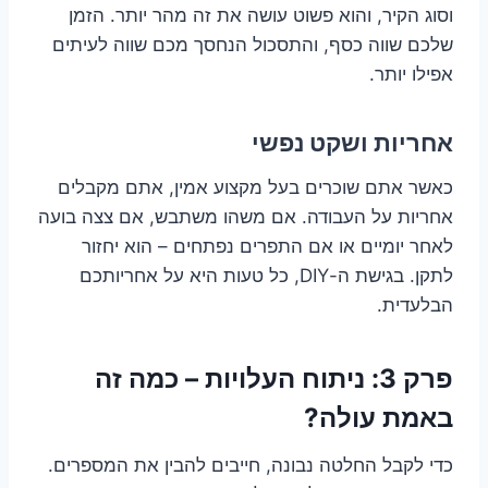
וסוג הקיר, והוא פשוט עושה את זה מהר יותר. הזמן
שלכם שווה כסף, והתסכול הנחסך מכם שווה לעיתים
אפילו יותר.
אחריות ושקט נפשי
כאשר אתם שוכרים בעל מקצוע אמין, אתם מקבלים
אחריות על העבודה. אם משהו משתבש, אם צצה בועה
לאחר יומיים או אם התפרים נפתחים – הוא יחזור
לתקן. בגישת ה-DIY, כל טעות היא על אחריותכם
הבלעדית.
פרק 3: ניתוח העלויות – כמה זה
באמת עולה?
כדי לקבל החלטה נבונה, חייבים להבין את המספרים.