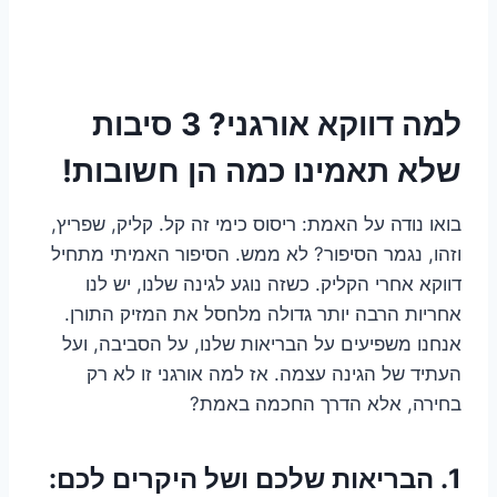
למה דווקא אורגני? 3 סיבות
שלא תאמינו כמה הן חשובות!
בואו נודה על האמת: ריסוס כימי זה קל. קליק, שפריץ,
וזהו, נגמר הסיפור? לא ממש. הסיפור האמיתי מתחיל
דווקא אחרי הקליק. כשזה נוגע לגינה שלנו, יש לנו
אחריות הרבה יותר גדולה מלחסל את המזיק התורן.
אנחנו משפיעים על הבריאות שלנו, על הסביבה, ועל
העתיד של הגינה עצמה. אז למה אורגני זו לא רק
בחירה, אלא הדרך החכמה באמת?
1. הבריאות שלכם ושל היקרים לכם: