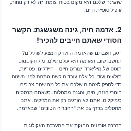
שהגינה שלכם היא מקום בטוח וצומח. זה לא רק נוחות,
זו פילוסופיית חיים.
2. אדמה חיה, גינה משגשגת: הקשר
הסודי שאתם חייבים להכיר!
רגע, חשבתם שהאדמה היא רק המצע לשתילים?
תחשבו שוב. האדמה היא עולם שלם, מיקרוקוסמוס
תוסס של מיליארדי יצורים חיים – חיידקים, פטריות,
תולעים ועוד. כל אלה עובדים קשה מתחת לפני השטח
כדי לספק לצמחים שלכם את כל מה שהם צריכים:
חומרי הזנה, מים, והגנה ממחלות. כשאתם מרססים
כימיקלים, אתם לא הורגים רק את המזיקים. אתם
מחסלים בדרך גם את "החבר'ה הטובים" שבאדמה.
הדברה אורגנית מחזקת את המערכת האקולוגית