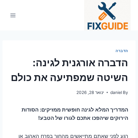
Ski
t
conten
הדברה
הדברה אורגנית לגינה:
השיטה שמפתיעה את כולם
By
daniel
ינואר 28, 2026
המדריך המלא לגינה חופשית ממזיקים: הסודות
הירוקים שיהפכו אתכם לגורו של הטבע!
רגע לפני שאתם מתייאשים מהחור בפרח האהוב או