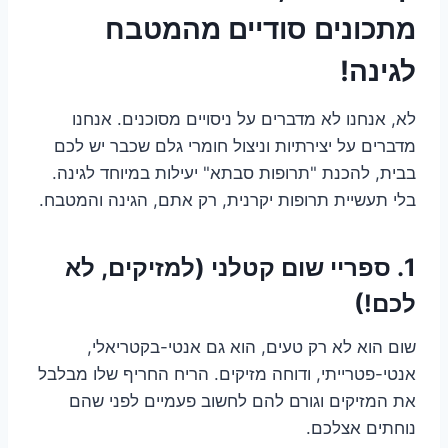
מתכונים סודיים מהמטבח
לגינה!
לא, אנחנו לא מדברים על ניסויים מסוכנים. אנחנו
מדברים על יצירתיות וניצול חומרי גלם שכבר יש לכם
בבית, להכנת "תרופות סבתא" יעילות במיוחד לגינה.
בלי תעשיית תרופות יקרנית, רק אתם, הגינה והמטבח.
1. ספריי שום קטלני (למזיקים, לא
לכם!)
שום הוא לא רק טעים, הוא גם אנטי-בקטריאלי,
אנטי-פטרייתי, ודוחה מזיקים. הריח החריף שלו מבלבל
את המזיקים וגורם להם לחשוב פעמיים לפני שהם
נוחתים אצלכם.