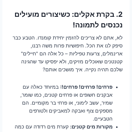
2. בקרת אקלים: כשיצורים מועילים
נכנסים לתמונה!
לא, אתם לא צריכים להזמין יחידת קומנדו. הטבע כבר
סיפק לנו את הכל. חיפושיות פרות משה רבנו,
ארינמלים, צרעות טפיליות – כל אלה הם "חיילים"
קטנטנים שאוכלים מזיקים, ולא יפסיקו עד שהגינה
שלכם תהיה נקייה. איך מושכים אותם?
פרחים! פרחים! פרחים!:
במיוחד כאלה עם
אבקנים חשופים או פרחים קטנים, כמו שומר,
שמיר, עשב לימוני, או פרחי בר מקומיים. הם
מספקים צוף ואבקה למאביקים ולטורפים
הטבעיים.
מקורות מים קטנים:
קערת מים רדודה עם כמה