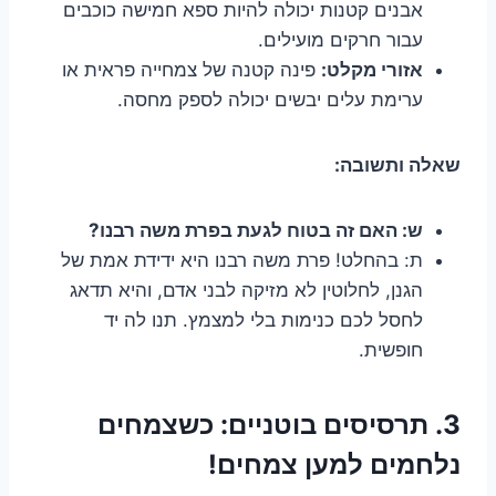
אבנים קטנות יכולה להיות ספא חמישה כוכבים
עבור חרקים מועילים.
אזורי מקלט:
פינה קטנה של צמחייה פראית או
ערימת עלים יבשים יכולה לספק מחסה.
שאלה ותשובה:
ש: האם זה בטוח לגעת בפרת משה רבנו?
ת: בהחלט! פרת משה רבנו היא ידידת אמת של
הגנן, לחלוטין לא מזיקה לבני אדם, והיא תדאג
לחסל לכם כנימות בלי למצמץ. תנו לה יד
חופשית.
3. תרסיסים בוטניים: כשצמחים
נלחמים למען צמחים!