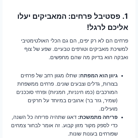
1. פסטיבל פרחים: המאביקים יעלו
אליכם לרגל!
פרחים הם לא רק יפים, הם גם הכלי האולטימטיבי
למשיכת מאביקים וטורפים טבעיים. שפע של צוף
ואבקה הוא בדיוק מה שהם מחפשים.
גיוון הוא המפתח:
שתלו מגוון רחב של פרחים
בצורות, גדלים וצבעים שונים. פרחים ממשפחת
המורכבים (כמו חינניות, חמניות) ופרחי סוככנים
(שמיר, גזר בר) אהובים במיוחד על חרקים
מועילים.
פריחה מתמשכת:
דאגו שתהיה פריחה כל השנה,
כדי לספק מקור מזון קבוע. זה אומר לבחור צמחים
שפורחים בעונות שונות.