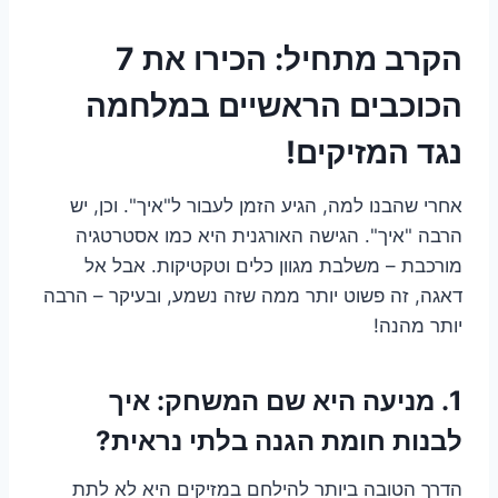
הקרב מתחיל: הכירו את 7
הכוכבים הראשיים במלחמה
נגד המזיקים!
אחרי שהבנו למה, הגיע הזמן לעבור ל"איך". וכן, יש
הרבה "איך". הגישה האורגנית היא כמו אסטרטגיה
מורכבת – משלבת מגוון כלים וטקטיקות. אבל אל
דאגה, זה פשוט יותר ממה שזה נשמע, ובעיקר – הרבה
יותר מהנה!
1. מניעה היא שם המשחק: איך
לבנות חומת הגנה בלתי נראית?
הדרך הטובה ביותר להילחם במזיקים היא לא לתת