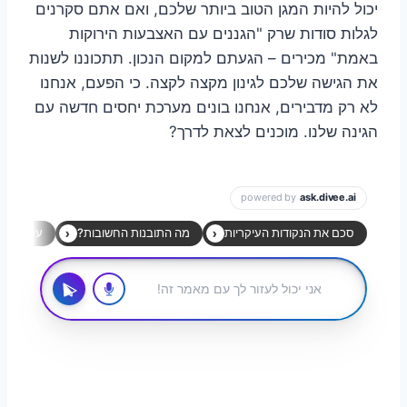
יכול להיות המגן הטוב ביותר שלכם, ואם אתם סקרנים
לגלות סודות שרק "הגננים עם האצבעות הירוקות
באמת" מכירים – הגעתם למקום הנכון. תתכוננו לשנות
את הגישה שלכם לגינון מקצה לקצה. כי הפעם, אנחנו
לא רק מדבירים, אנחנו בונים מערכת יחסים חדשה עם
הגינה שלנו. מוכנים לצאת לדרך?