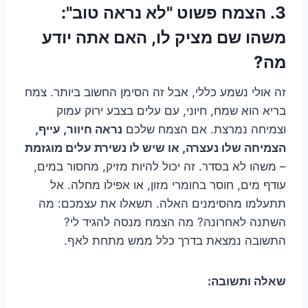
3. הצמח פשוט "לא נראה טוב":
משהו שם מציק לו, האם אתה יודע
מה?
זה אולי נשמע כללי, אבל זה הסימן החשוב ביותר. צמח
בריא הוא שמח, חיוני, עם עלים בצבע ירוק עמוק
וצמיחה נמרצת. אם הצמח שלכם
נראה חיוור, עייף,
הצמיחה שלו נעצרה, או שיש לו נשירת עלים מוגזמת
– משהו לא בסדר. זה יכול להיות מזיק, מחסור במים,
עודף מים, חוסר בחומרי מזון, או אפילו מחלה. אל
תתעלמו מהסימנים האלה. תשאלו את עצמכם: מה
השתנה לאחרונה? מה הצמח מנסה להגיד לי?
התשובה נמצאת בדרך כלל ממש מתחת לאף.
שאלה ותשובה: