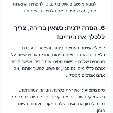
למנוע מעשבים שוטים לנבוט ולהפחית התאדות
מים, מה שמפחית את הלחץ על הצמחים.
6. הסרה ידנית: כשאין ברירה, צריך
ללכלך את הידיים!
זו אולי השיטה העתיקה ביותר, והיא עדיין עובדת
פלאים. כשאתם רואים כנימות, זחלים או חיפושיות על
הצמחים שלכם – פשוט תסירו אותם ביד. אפשר לזרוק
אותם לדלי מים עם סבון, או פשוט למעוך אותם (אם
אתם אמיצים מספיק).
טיפ מקצועי:
עשו זאת בשעות הבוקר המוקדמות,
כשהמזיקים עוד ישנוניים וקלים יותר לתפוס. זה גם זמן
נהדר לבחון את הגינה שלכם מקרוב ולזהות בעיות
בזמן.