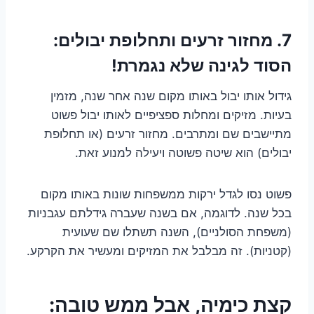
7. מחזור זרעים ותחלופת יבולים:
הסוד לגינה שלא נגמרת!
גידול אותו יבול באותו מקום שנה אחר שנה, מזמין
בעיות. מזיקים ומחלות ספציפיים לאותו יבול פשוט
מתיישבים שם ומתרבים. מחזור זרעים (או תחלופת
יבולים) הוא שיטה פשוטה ויעילה למנוע זאת.
פשוט נסו לגדל ירקות ממשפחות שונות באותו מקום
בכל שנה. לדוגמה, אם בשנה שעברה גידלתם עגבניות
(משפחת הסולניים), השנה תשתלו שם שעועית
(קטניות). זה מבלבל את המזיקים ומעשיר את הקרקע.
קצת כימיה, אבל ממש טובה: