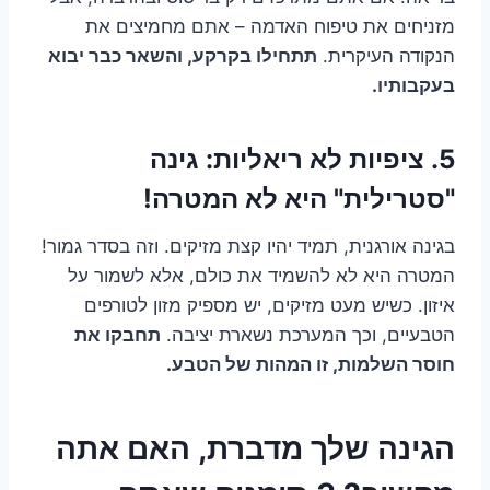
מזניחים את טיפוח האדמה – אתם מחמיצים את
הנקודה העיקרית.
תתחילו בקרקע, והשאר כבר יבוא
בעקבותיו.
5. ציפיות לא ריאליות: גינה
"סטרילית" היא לא המטרה!
בגינה אורגנית, תמיד יהיו קצת מזיקים. וזה בסדר גמור!
המטרה היא לא להשמיד את כולם, אלא לשמור על
איזון. כשיש מעט מזיקים, יש מספיק מזון לטורפים
הטבעיים, וכך המערכת נשארת יציבה.
תחבקו את
חוסר השלמות, זו המהות של הטבע.
הגינה שלך מדברת, האם אתה