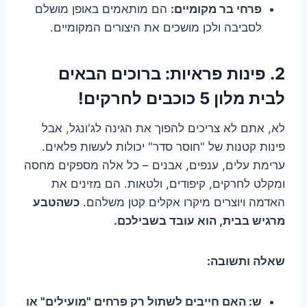
פרחי בר מקומיים:
הם מותאמים באופן מושלם
לסביבה ולכן מושכים את היצורים המקומיים.
2. פינות פראיות: ברוכים הבאים
לבית מלון 5 כוכבים לחרקים!
לא, אתם לא צריכים להפוך את הגינה לג'ונגל, אבל
פינות קטנות של "חוסר סדר" יכולות לעשות פלאים.
ערימת עלים, ענפים, אבנים – כל אלה מספקים מחסה
ומקלט לחרקים, קיפודים, ולטאות. הם מזינים את
האדמה ויוצרים מיקרו אקלים קטן משלהם.
כשהטבע
מרגיש בבית, הוא עובד בשבילכם.
שאלה ותשובה:
ש: האם חייבים לשתול רק פרחים "מועילים" או