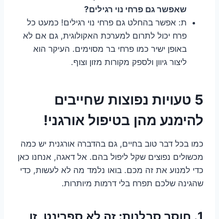
שאפשר גם פרחי נוי רגילים?
ת: אפשר בהחלט גם פרחי נוי רגילים! כמעט כל
פרח יכול לתרום למערכת האקולוגית, גם אם לא
באופן ישיר כמו פרחי בר מסוימים. העיקר הוא
ליצור גיוון ולספק מקורות מזון וצוף.
5 טעויות נפוצות שחייבים
להימנע מהן בטיפול אורגני!
כמו בכל דבר טוב בחיים, גם בהדברה אורגנית יש כמה
מכשולים נפוצים שקל ליפול בהם. אל דאגה, אנחנו כאן
כדי למנוע את זה מכם. בואו נלמד מה לא לעשות, כדי
שהגינה שלכם תפרח בלי דרמות מיותרות.
1. חוסר סבלנות: זה לא ספרינט, זו