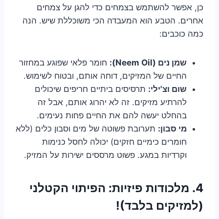
כן, אפשר להשתמש בצמחים כדי להגן על צמחים
אחרים. הטבע הוא המעבדה הכי משוכללת שיש. הנה
כמה כוכבים:
שמן נים (Neem Oil):
חומר פלאי שפוגע במחזור
החיים של המזיקים, דוחה אותם, ובטוח לשימוש.
שום וצ'ילי:
תרסיסים ביתיים חריפים שיכולים
להרתיע מזיקים. זה לא יהרוג אותם, אבל זה
בהחלט יעשה להם את החיים פחות נעימים.
מי סבון:
תערובת פשוטה של מים וסבון כלים (ללא
חומרים כימיים חזקים) יכולה לחסל כנימות
וקרדיות במגע. פשוט מרססים ישירות על המזיק.
4. מלכודות פיזיות: הפיתוי הקטלני
(למזיקים בלבד)!