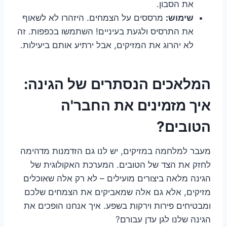
את הסבון.
שימוש:
מרססים על הצמחים. היזהרו לא לשאוף
את התרסיס ולגעת בעיניים! השתמשו בכפפות. זה
לא יהרוג את המזיקים, אבל ירתיע אותם ביעילות.
המלאכים הנסתרים של הגינה:
איך מזמינים את החבר'ה
הטובים?
מעבר למלחמה במזיקים, יש לנו גם הזדמנות מדהימה
לחזק את הצד של הטובים. המערכת האקולוגית של
הגינה מלאה ביצורים מועילים – לא רק אלה שאוכלים
מזיקים, אלא גם אלה שמאביקים את הצמחים שלכם
ומבטיחים פירות וירקות בשפע. איך אנחנו הופכים את
הגינה שלנו לגן עדן עבורם?