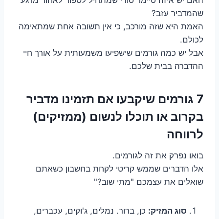
שהמדביר עזב?
האמת היא שזה מורכב, כי אין תשובה אחת שמתאימה
לכולם.
אבל יש כמה גורמים שישפיעו משמעותית על אורך חיי
ההדברה בבית שלכם.
7 גורמים שיקבעו אם תזמינו מדביר
בקרוב או תוכלו לנשום (ממזיקים)
לרווחה
בואו נפרק את זה לגורמים.
אלו הדברים שממש קריטי לקחת בחשבון כשאתם
שואלים את עצמכם "מתי שוב?"
סוג המזיק:
כן, ברור. נמלים, ג'וקים, עכברים,