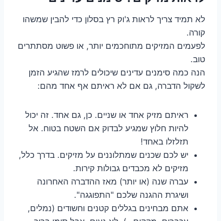
לא תמיד צריך לראות ג'וק רץ בסלון כדי להבין שמשהו
קורה.
לפעמים המזיקים מתוחכמים יותר, או פשוט מסתתרים
טוב.
הנה כמה סימנים עדינים שיכולים לרמז שהגיע הזמן
לשקול הדברה, גם אם לא ראיתם אף אחד מהם:
ראיתם מזיק אחד או שניים. כן, גם אחד. זה יכול
להיות חלוץ שמגיע לבדוק אם השטח בטוח. אל
תזלזלו באחד!
יש לכם שכנים שמתלוננים על מזיקים. בדרך כלל,
מזיקים לא מכבדים גבולות קירות.
עברה שנה (או יותר) מאז ההדברה האחרונה
ושיגרת ההגנה שלכם "התפוגגה".
אתם מבחינים בגללים קטנים וחשודים (נמלים,