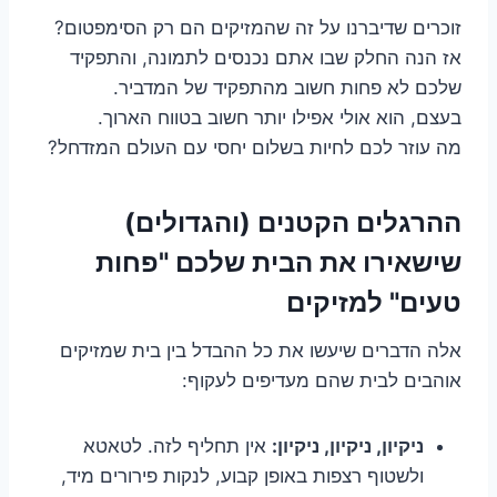
זוכרים שדיברנו על זה שהמזיקים הם רק הסימפטום?
אז הנה החלק שבו אתם נכנסים לתמונה, והתפקיד
שלכם לא פחות חשוב מהתפקיד של המדביר.
בעצם, הוא אולי אפילו יותר חשוב בטווח הארוך.
מה עוזר לכם לחיות בשלום יחסי עם העולם המזדחל?
ההרגלים הקטנים (והגדולים)
שישאירו את הבית שלכם "פחות
טעים" למזיקים
אלה הדברים שיעשו את כל ההבדל בין בית שמזיקים
אוהבים לבית שהם מעדיפים לעקוף:
ניקיון, ניקיון, ניקיון:
אין תחליף לזה. לטאטא
ולשטוף רצפות באופן קבוע, לנקות פירורים מיד,