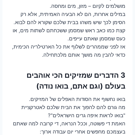
מושלמים לקיום – מזון, מים ומחסה.
במילים אחרות, הם לא הבעיה האמיתית, אלא רק
הסימן לכך שיש משהו בבית שלכם שקורא להם לבוא.
קצת כמו כאב ראש שמסמן ששכחתם לשתות מים, או
כעס שמסמן שאתם עייפים.
אז לפני שממהרים לשלוף את כל הארטילריה הכימית,
כדאי להבין מה מושך אותם מלכתחילה.
3 הדברים שמזיקים הכי אוהבים
בעולם (וגם אתם, בואו נודה)
בואו נחשוף את הסודות האפלים של המזיקים.
מה גורם להם להפוך את הבית שלכם לאטרקציית
"בואו לראות איפה גרים הישראלים"?
האמת די פשוטה, וככל הנראה, די קרובה למה שאתם
בעצמכם מחפשים אחרי יום עבודה ארוך: