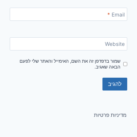
*
Email
Website
שמור בדפדפן זה את השם, האימייל והאתר שלי לפעם
הבאה שאגיב.
מדיניות פרטיות