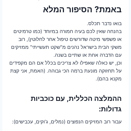
באמת? הסיפור המלא
בואו נדבר תכלס.
בהנחה שאין לכם בעיה חמורה במיוחד (כמו טרמיטים
או פשפשי מיטה שדורשים טיפול אחר לחלוטין), רוב
משקי הבית בישראל נהנים מ"שקט תעשייתי" ממזיקים
עם הדברה אחת או שתיים בשנה.
וכן, יש כאלה שאפילו לא צריכים בכלל אם הם מקפידים
על תחזוקה מונעת ברמה הכי גבוהה. (האמת, אני קצת
מקנא בהם).
ההמלצה הכללית, עם כוכביות
גדולות:
עבור רוב המזיקים הנפוצים (נמלים, ג'וקים, עכבישים):