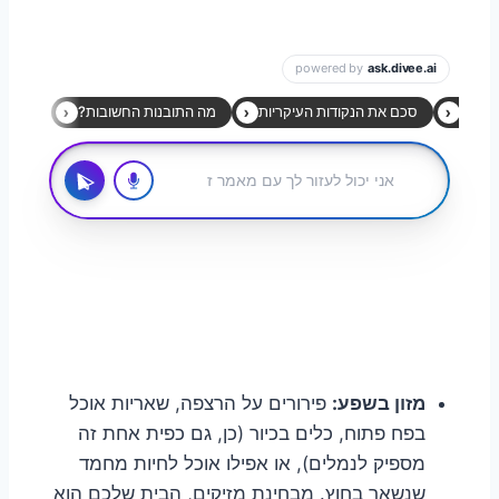
מזון בשפע:
פירורים על הרצפה, שאריות אוכל
בפח פתוח, כלים בכיור (כן, גם כפית אחת זה
מספיק לנמלים), או אפילו אוכל לחיות מחמד
שנשאר בחוץ. מבחינת מזיקים, הבית שלכם הוא