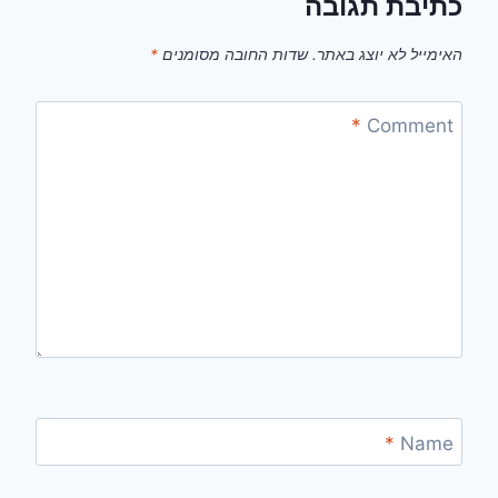
כתיבת תגובה
האימייל לא יוצג באתר.
שדות החובה מסומנים
*
*
Comment
*
Name