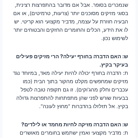
שנמכרים בסופר. אבל אם מדובר בהתפרצות רצינית,
בסוגי מזיקים מסוכנים יותר (צרעות, טרמיטים), או אם
הבעיה חוזרת על עצמה, מדביר מקצועי הוא קריטי. יש
לו את הידע, הכלים והחומרים החזקים והבטוחים יותר
לשימוש נכון.
ש: האם הדברה בחורף יעילה? הרי מזיקים פעילים
בעיקר בקיץ.
ת: הדברה בחורף יכולה להיות יעילה מאד, במיוחד נגד
מזיקים שמחפשים מקלט מהקור בתוך הבית (כמו
עכברים וחלק מהג'וקים). זו גם תקופה טובה לטפל
בבעיות שורש לפני שהן מתפתחות להתפרצות גדולה
בקיץ. אל תזלזלו בהדברות "מחוץ לעונה".
ש: האם הדברה מזיקה לחיות מחמד או לילדים?
ת: מדביר מקצועי ואמין ישתמש בחומרים מאושרים