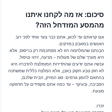
סיכום: אז מה לקחנו איתנו
מהמסע המזדחל הזה?
אם קראתם עד לכאן, אתם כבר צעד אחד לפני רוב
האנשים במאבק במזיקים.
הבנתם שהמלחמה הזו לא מסתכמת רק בריסוס, אלא
היא מערך שלם של פעולות – מניעה, זיהוי וטיפול.
עכשיו אתם יודעים שהתדירות המומלצת להדברה היא
לא חוק טבע חקוק באבן, אלא המלצה כללית שמשתנה
בהתאם להמון גורמים: סוג המזיק, הבית שלכם,
הסביבה, ובעיקר – עד כמה אתם מקפידים על תחזוקה
מונעת.
זכרו: