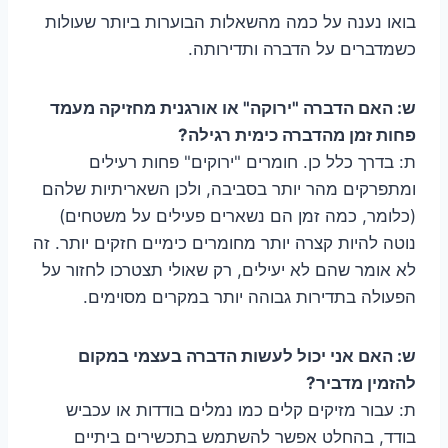
בואו נענה על כמה מהשאלות הבוערות ביותר שעולות
כשמדברים על הדברה ותדירותה.
ש: האם הדברה "ירוקה" או אורגנית מחזיקה מעמד
פחות זמן מהדברה כימית רגילה?
ת: בדרך כלל כן. חומרים "ירוקים" פחות רעילים
ומתפרקים מהר יותר בסביבה, ולכן השאריתיות שלהם
(כלומר, כמה זמן הם נשארים פעילים על משטחים)
נוטה להיות קצרה יותר מחומרים כימיים חזקים יותר. זה
לא אומר שהם לא יעילים, רק שאולי תצטרכו לחזור על
הפעולה בתדירות גבוהה יותר במקרים מסוימים.
ש: האם אני יכול לעשות הדברה בעצמי במקום
להזמין מדביר?
ת: עבור מזיקים קלים כמו נמלים בודדות או עכביש
בודד, בהחלט אפשר להשתמש בתכשירים ביתיים