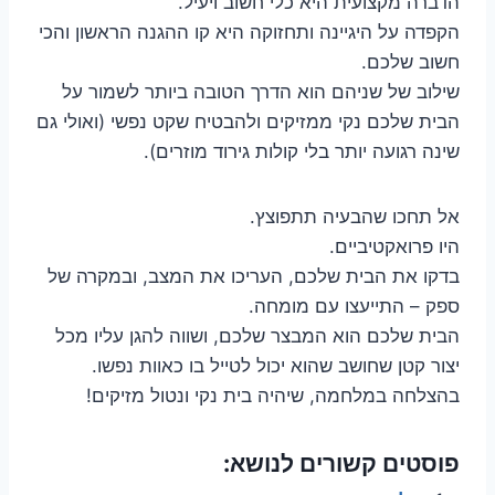
הדברה מקצועית היא כלי חשוב ויעיל.
הקפדה על היגיינה ותחזוקה היא קו ההגנה הראשון והכי
חשוב שלכם.
שילוב של שניהם הוא הדרך הטובה ביותר לשמור על
הבית שלכם נקי ממזיקים ולהבטיח שקט נפשי (ואולי גם
שינה רגועה יותר בלי קולות גירוד מוזרים).
אל תחכו שהבעיה תתפוצץ.
היו פרואקטיביים.
בדקו את הבית שלכם, העריכו את המצב, ובמקרה של
ספק – התייעצו עם מומחה.
הבית שלכם הוא המבצר שלכם, ושווה להגן עליו מכל
יצור קטן שחושב שהוא יכול לטייל בו כאוות נפשו.
בהצלחה במלחמה, שיהיה בית נקי ונטול מזיקים!
פוסטים קשורים לנושא: