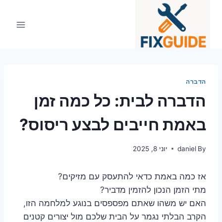
Ski
t
conten
הדברה
הדברה לבית: כל כמה זמן
באמת חייבים לבצע ריסוס?
By
daniel
יוני 8, 2025
אז כמה באמת כדאי להתעסק עם מזיקים?
מתי הזמן הנכון להזמין מדביר?
האם יש משהו שאתם מפספסים בנוגע למלחמה הזו,
הקרב הבלתי נגמר על הבית שלכם מול יצורים קטנים