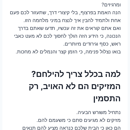
ומרגיזים?
הנה האמת בפרצוף, בלי קיצורי דרך, שתעזור לכם פעם
אחת ולתמיד להבין איך לנצח במיני מלחמה הזו.
ואם אתם קוראים את זה עכשיו, תדעו שאתם בדרך
הנכונה, כי הידע הזה הולך לחסוך לכם לא מעט כאבי
ראש, כסף וגירודים מיותרים.
בואו נצלול פנימה, כי הזמן קצר והנמלים לא מחכות.
למה בכלל צריך להילחם?
המזיקים הם לא האויב, רק
התסמין
נתחיל משורש הבעיה.
מזיקים לא מגיעים סתם כי משעמם להם.
הם כאן כי הבית שלכם כנראה מציע להם תנאים