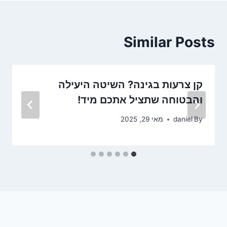
Similar Posts
קן צרעות בגינה? השיטה היעילה
והבטוחה שתציל אתכם מיד!
By
daniel
מאי 29, 2025