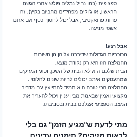
ספציפית (כמו נחיל נמלים פולש אחרי הגשם
הראשון, או ג'וקים מפחידים מהביוב בקיץ). זה
פחות פרואקטיבי, אבל יכול לחסוך כסף אם אתם
אשפי מניעה.
אבל רגע!
הכוכביות הגדולות שדיברנו עליהן הן חשובות.
ההמלצה הזו היא רק נקודת מוצא.
הבית שלכם הוא לא הבית של השכן, וסוגי המזיקים
שמתעסקים איתם יכולים להיות שונים לחלוטין.
ההמלצה הכי טובה היא תמיד להתייעץ עם מדביר
מקצועי ואמין שבאמת מבין עניין ויכול להעריך את
המצב הספציפי אצלכם בבית ובסביבתו.
מתי לדעת ש"מגיע הזמן" גם בלי
לראות מזיקים? סימנים עדינים