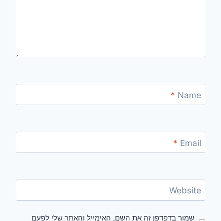
*
Name
*
Email
Website
שמור בדפדפן זה את השם, האימייל והאתר שלי לפעם