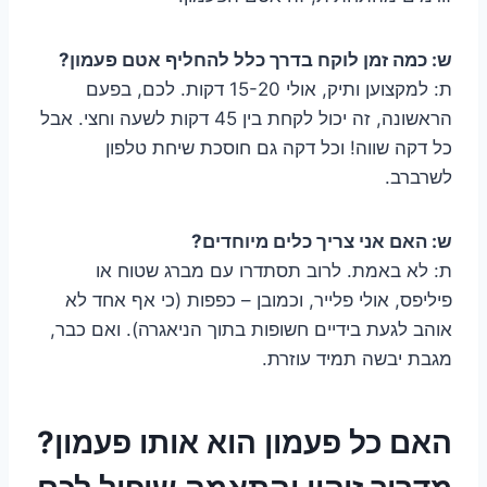
ש: כמה זמן לוקח בדרך כלל להחליף אטם פעמון?
ת: למקצוען ותיק, אולי 15-20 דקות. לכם, בפעם
הראשונה, זה יכול לקחת בין 45 דקות לשעה וחצי. אבל
כל דקה שווה! וכל דקה גם חוסכת שיחת טלפון
לשרברב.
ש: האם אני צריך כלים מיוחדים?
ת: לא באמת. לרוב תסתדרו עם מברג שטוח או
פיליפס, אולי פלייר, וכמובן – כפפות (כי אף אחד לא
אוהב לגעת בידיים חשופות בתוך הניאגרה). ואם כבר,
מגבת יבשה תמיד עוזרת.
האם כל פעמון הוא אותו פעמון?