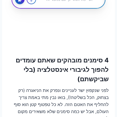
4 סימנים מובהקים שאתם עומדים
להפוך לגיבורי אינסטלציה (בלי
שביקשתם)
לפני שנקפוץ ישר לעניינים ונפרק את הניאגרה (רק
בצחוק, הכל בשליטה!), בואו נבין מתי באמת צריך
להחליף את האטם הזה. לא כל טפטוף קטן הוא סוף
העולם, אבל יש כמה סימנים שלא משאירים מקום