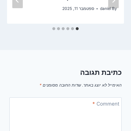
By
daniel
ספטמבר 11, 2025
כתיבת תגובה
האימייל לא יוצג באתר.
שדות החובה מסומנים
*
*
Comment