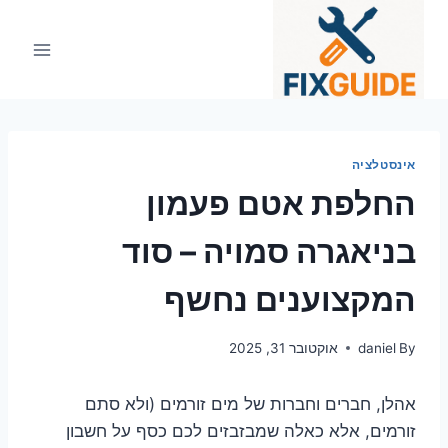
Ski
t
conten
אינסטלציה
החלפת אטם פעמון
בניאגרה סמויה – סוד
המקצוענים נחשף
By
daniel
אוקטובר 31, 2025
אהלן, חברים וחברות של מים זורמים (ולא סתם
זורמים, אלא כאלה שמבזבזים לכם כסף על חשבון