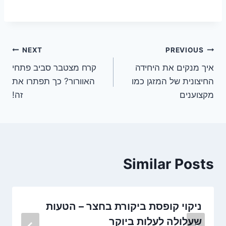
ניווט
NEXT
PREVIOUS
איך מנקים את היחידה
קרח מצטבר סביב פתחי
החיצונית של המזגן כמו
האוורור? כך תפתרו את
מקצוענים
זה!
Similar Posts
ניקוי קופסת ביקורת בחצר – הטעות
שעלולה לעלות ביוקר