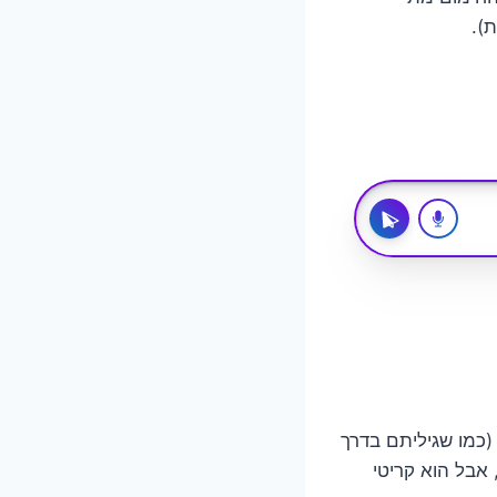
).
(כמו שגיליתם בדרך
 אבל הוא קריטי