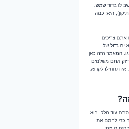
ב לו בדוד שמש.
קון), היא: כמה
 אתם צריכים
 ים גדול של
ו. המאמר הזה כאן
דיוק אתם משלמים
 אז תתחילו לקרוא,
ה?
סתם עוד חלק. הוא
ה כדי לחמם את
החימום מתי