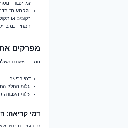
זמן עבודה נוסף,
"הפתעות" בדר
רקובים או תקול
המחיר כמובן יק
מפרקים את 
המחיר שאתם משלמים
דמי קריאה.
עלות החלק החד
עלות העבודה (
דמי קריאה: ה
זה בעצם המחיר שאת