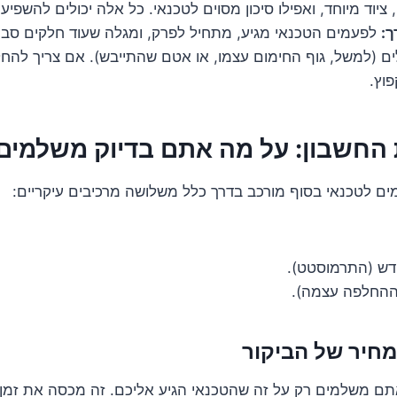
 ציוד מיוחד, ואפילו סיכון מסוים לטכנאי. כל אלה יכולים להשפיע
ך:
לפעמים הטכנאי מגיע, מתחיל לפרק, ומגלה שעוד חלקים סב
ים (למשל, גוף החימום עצמו, או אטם שהתייבש). אם צריך להחל
פוץ.
החשבון: על מה אתם בדיוק משלמים
 לטכנאי בסוף מורכב בדרך כלל משלושה מרכיבים עיקריים:
ש (התרמוסטט).
ההחלפה עצמה).
מחיר של הביקור
ם משלמים רק על זה שהטכנאי הגיע אליכם. זה מכסה את זמן 