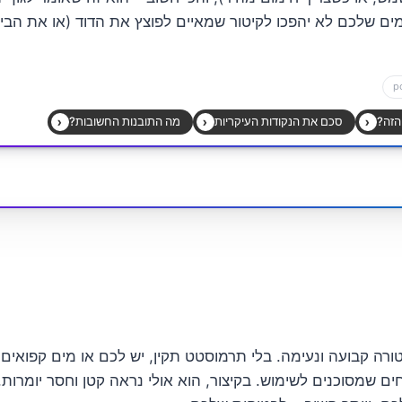
מים שלכם לא יהפכו לקיטור שמאיים לפוצץ את הדוד (או את הבית
רה קבועה ונעימה. בלי תרמוסטט תקין, יש לכם או מים קפואים 
ם שמסוכנים לשימוש. בקיצור, הוא אולי נראה קטן וחסר יומרות,