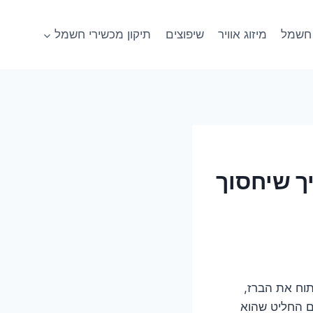
חשמל
מיזוג אוויר
שיפוצים
תיקון מכשירי חשמל
ך שיחסוך
תוח את הברז,
ם החליט שהוא