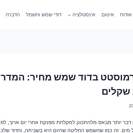
אודות
איטום
אינסטלציה
דודי שמש וחשמל
הדברה
וסטט בדוד שמש מחיר: המדרי
 שקלים
ן דבר יותר מבאס מלהתכונן למקלחת מפנקת אחרי יום ארוך, לפ
ל מים. זה כמו שהשמש החליטה שהיום היא בשביתה, והדוד שלכ