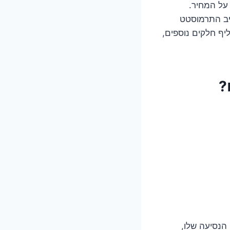
 על המחיר.
יב התרמוסטט
יף חלקים נוספים,
?
הנסיעה שלו,