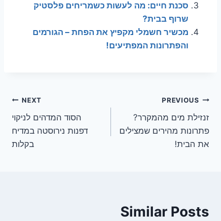
סכנת חיים: מה לעשות כשמריחים פלסטיק
שרוף בבית?
מכשיר חשמלי מקפיץ את הפחת – הגורמים
והפתרונות המפתיעים!
ניווט
NEXT
PREVIOUS
זנזילת מים מהמקרר?
הסוד המדהים לניקוי
פתרונות מהירים שמצילים
דפנות נירוסטה במדיח
את הבית!
בקלות
Similar Posts