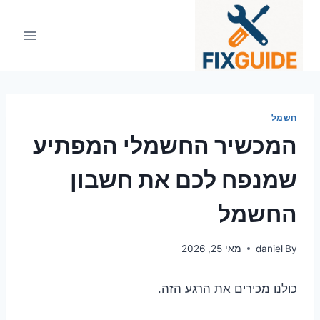
Ski
t
conten
חשמל
המכשיר החשמלי המפתיע
שמנפח לכם את חשבון
החשמל
By
daniel
מאי 25, 2026
כולנו מכירים את הרגע הזה.