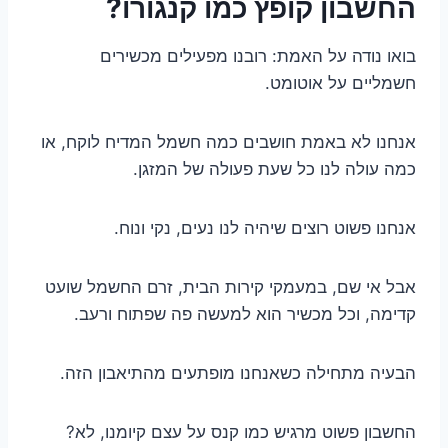
החשבון קופץ כמו קנגורו?
בואו נודה על האמת: רובנו מפעילים מכשירים
חשמליים על אוטומט.
אנחנו לא באמת חושבים כמה חשמל המדיח לוקח, או
כמה עולה לנו כל שעת פעולה של המזגן.
אנחנו פשוט רוצים שיהיה לנו נעים, נקי ונוח.
אבל אי שם, במעמקי קירות הבית, זרם החשמל שועט
קדימה, וכל מכשיר הוא למעשה פה שפתוח ורעב.
הבעיה מתחילה כשאנחנו מופתעים מהתיאבון הזה.
החשבון פשוט מרגיש כמו קנס על עצם קיומנו, לא?