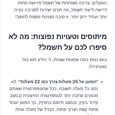
האקלים. צריכה מופחתת של חשמל פירושה פחות
דרישה לייצור חשמל, וזה תורם ישירות לסביבה נקייה
יותר ועתיד ירוק יותר. זו סיבה מצוינת נוספת לחסוך!
מיתוסים וטעויות נפוצות: מה לא
סיפרו לכם על חשמל?
בואו ננפץ כמה אמונות שגויות, כי הידע הוא כוח
(ואנרגיה!).
"המזגן על 25 מעלות צורך כמו 22 מעלות"
:
לא
נכון!
כל מעלה חשובה. ככל שהטמפרטורה שאתם
מכוונים קרובה יותר לטמפרטורה החיצונית (במצב
קירור בקיץ, ובמצב חימום בחורף), כך המזגן יעבוד
פחות קשה ויצרוך פחות. הבדל של מעלה אחת