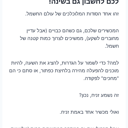
לכם לחשבון גם בשינה!
זהו אחד הסודות המלוכלכים של עולם החשמל.
המכשירים שלכם, גם כשהם כבויים (אבל עדיין
מחוברים לשקע), ממשיכים לצרוך כמות קטנה של
חשמל.
למה? כדי לשמור על הגדרות, להציג את השעה, להיות
מוכנים להפעלה מהירה בלחיצת כפתור, או סתם כי הם
"מחכים" לפקודה.
זה נשמע זניח, נכון?
ואולי מכשיר אחד באמת זניח.