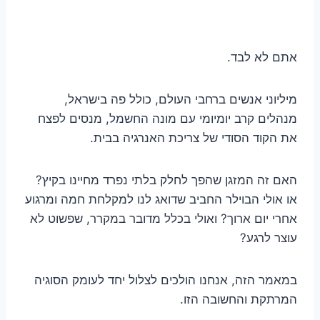
אתם לא לבד.
מיליוני אנשים ברחבי העולם, כולל פה בישראל,
מנהלים קרב יומיומי עם מונה החשמל, מנסים לפצח
את הקוד הסודי של צריכת האנרגיה בבית.
האם זה המזגן שהפך לחלק בלתי נפרד מחיינו בקיץ?
או אולי הבוילר החביב שדואג לנו למקלחת חמה ומרגוע
אחרי יום ארוך? ואולי בכלל מדובר במקרר, שפשוט לא
עוצר לרגע?
במאמר הזה, אנחנו הולכים לצלול יחד לעומק הסוגיה
המרתקת והחשובה הזו.