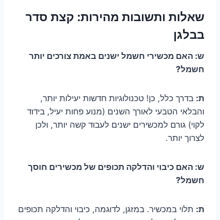
שאלות ותשובות מהירות: קצת סדר
בבלגן
ש: האם מכשירי חשמל ישנים באמת צורכים יותר
חשמל?
ת:
בדרך כלל, כן! טכנולוגיות חדשות יעילות יותר,
והבלאי הטבעי לאורך השנים (מנוע פחות יעיל, בידוד
לקוי) גורם למכשירים ישנים לעבוד קשה יותר, ולכן
לצרוך יותר.
ש: האם כיבוי והדלקה תכופים של מכשירים חוסך
חשמל?
ת:
תלוי במכשיר. במזגן, לדוגמה, כיבוי והדלקה תכופים