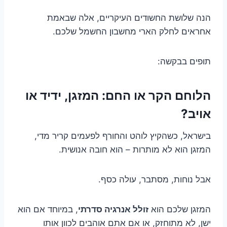
הנה שלושת החשודים העיקריים, אלה שבאמת
אחראים לחלק הארי מחשבון החשמל שלכם.
תופים בבקשה:
הלוחם הקר או החם: המזגן, ידיד או
אויב?
בישראל, כשהקיץ לוהט והחורף לפעמים קריר מדי,
המזגן הוא לא מותרות – הוא חובה אנושית.
אבל נוחות, מסתבר, עולה כסף.
המזגן שלכם הוא
זולל אנרגיה סדרתי
, במיוחד אם הוא
ישן, לא מתוחזק, או אם אתם אוהבים לכוון אותו