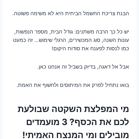
הבנת צריכת החשמל הביתית היא לא משימה פשוטה.
יש כל כך הרבה משתנים: גודל הבית, מספר הנפשות,
עונות השנה, סוג המכשירים, הרגלי שימוש… זה כמעט
כמו לנסות לפענח את סודות היקום!
אבל אל דאגה, בדיוק בשביל זה אנחנו כאן.
בואו נתחיל לפרק את המיתוסים ולחשוף את האמת.
מי המפלצת השקטה שבולעת
לכם את הכסף? 3 מועמדים
מובילים ומי המנצח האמיתי!