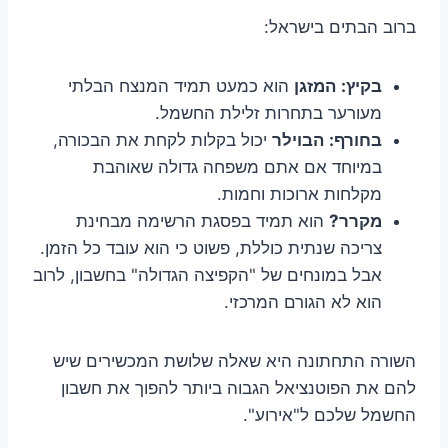
ברוב הבתים בישראל:
בקיץ:
המזגן
הוא כמעט תמיד המנצח הבלתי
מעורער בתחרות זלילת החשמל.
בחורף:
הבוילר
יכול בקלות לקחת את הבכורה,
במיוחד אם אתם משפחה גדולה שאוהבת
מקלחות ארוכות וחמות.
מקרר?
הוא תמיד בפסגת הרשימה מבחינת
צריכה שנתית כוללת, פשוט כי הוא עובד כל הזמן.
אבל במונחים של "הקפיצה הגדולה" בחשבון, לרוב
הוא לא הגורם המרכזי.
השורה התחתונה היא שאלה שלושת המכשירים שיש
להם את הפוטנציאל הגבוה ביותר להפוך את חשבון
החשמל שלכם ל"אירוע".