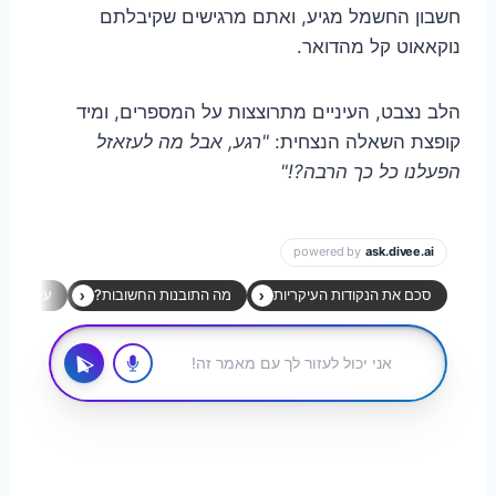
חשבון החשמל מגיע, ואתם מרגישים שקיבלתם
נוקאאוט קל מהדואר.
הלב נצבט, העיניים מתרוצצות על המספרים, ומיד
קופצת השאלה הנצחית:
"רגע, אבל מה לעזאזל
הפעלנו כל כך הרבה?!"