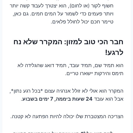
חשוף לקור (או לחום), הוא יצטרך לעבוד קשה יותר
ויותר פעמים כדי לשמור על המים חמים. גם כאן,
טיימר חכם יכול לחולל פלאים.
חבר הכי טוב למזון: המקרר שלא נח
לרגע!
הוא תמיד שם, תמיד עובד, תמיד דואג שהגלידה לא
תימס והירקות יישארו טריים.
המקרר הוא אולי לא זולל אנרגיה עצום *בכל רגע נתון*,
אבל הוא עובד
24 שעות ביממה, 7 ימים בשבוע
.
הצריכה המצטברת שלו יכולה להיות הפתעה לא קטנה.