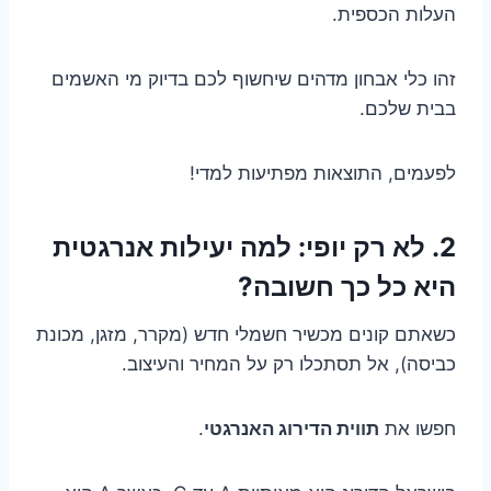
העלות הכספית.
זהו כלי אבחון מדהים שיחשוף לכם בדיוק מי האשמים
בבית שלכם.
לפעמים, התוצאות מפתיעות למדי!
2. לא רק יופי: למה יעילות אנרגטית
היא כל כך חשובה?
כשאתם קונים מכשיר חשמלי חדש (מקרר, מזגן, מכונת
כביסה), אל תסתכלו רק על המחיר והעיצוב.
חפשו את
תווית הדירוג האנרגטי
.