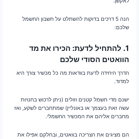
לאקשן.
הנה 5 דרכים בדוקות להשתלט על חשבון החשמל
שלכם:
1. להתחיל לדעת: הכירו את מד
הוואטים הסודי שלכם
הדרך היחידה לדעת בוודאות מה כל מכשיר צורך היא
למדוד.
ישנם מדי חשמל קטנים וזולים (ניתן לרכוש בחנויות
עשה זאת בעצמך או באונליין) שמתחברים לשקע, ואז
מחברים אליהם את המכשיר החשמלי.
הם מציגים את הצריכה בוואטים, ובחלקם אפילו את