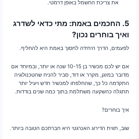
את צריכת החשמל באופן דרמטי.
5. החכמים באמת: מתי כדאי לשדרג
ואיך בוחרים נכון?
לפעמים, הדרך היחידה לחסוך באמת היא להחליף.
אם יש לכם מכשיר בן 10-15 שנה או יותר, ובמיוחד אם
מדובר במזגן, מקרר או דוד, סביר להניח שהטכנולוגיה
התקדמה כל כך, שהחלפתו למכשיר חדש ויעיל יותר
תתגלה כהשקעה משתלמת בתוך כמה שנים בודדות.
איך בוחרים?
שוב, תווית הדירוג האנרגטי היא חברתכם הטובה ביותר.