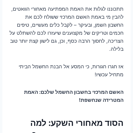
תתכוננו לגלות את האמת המפתיעה מאחורי הוואטים,
להבין מי באמת האשם המרכזי ששולח לכם את
החשבון השמן, ובעיקר – לקבל כלים מעשיים, טיפים
חכמים וטריקים של מקצוענים שיעזרו לכם להשתלט על
הצריכה, לחסוך הרבה כסף, וכן, גם לישון קצת יותר טוב
בלילה.
אז חגרו חגורות, כי המסע אל הבנת החשמל הביתי
מתחיל עכשיו!
האשם המרכזי בחשבון החשמל שלכם: האמת
המטרידה שנחשפת!
הסוד מאחורי השקע: למה