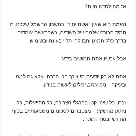
אז מה למדנו היום?
האמת היא שאין "אשם יחיד" בחשבון החשמל שלכם. זו
תמיד חבורה שלמה של חשודים, כשבראשם עומדים
בדרך כלל המזגן והבוילר, תלוי בעונה ובשימוש.
אבל עכשיו אתם חמושים בידע!
אתם לא רק יודעים מי צורך הכי הרבה, אלא גם
למה
,
ובעיקר –
מה אתם יכולים לעשות
בנידון.
זכרו, כל שינוי קטן בהרגלי הצריכה, כל התייעלות, כל
ניתוק מהשקע – מצטברים לסכומים משמעותיים בסוף
החודש ובסוף השנה.