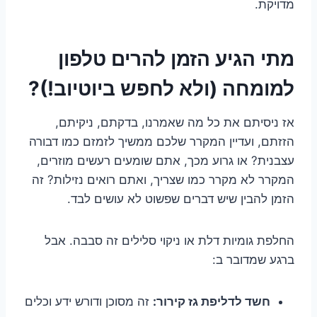
מדויקת.
מתי הגיע הזמן להרים טלפון
למומחה (ולא לחפש ביוטיוב!)?
אז ניסיתם את כל מה שאמרנו, בדקתם, ניקיתם,
הזזתם, ועדיין המקרר שלכם ממשיך לזמזם כמו דבורה
עצבנית? או גרוע מכך, אתם שומעים רעשים מוזרים,
המקרר לא מקרר כמו שצריך, ואתם רואים נזילות? זה
הזמן להבין שיש דברים שפשוט לא עושים לבד.
החלפת גומיות דלת או ניקוי סלילים זה סבבה. אבל
ברגע שמדובר ב:
חשד לדליפת גז קירור:
זה מסוכן ודורש ידע וכלים