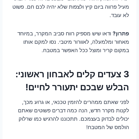
מעיל פרווה ביום קיץ ולצפות שלא יהיה לכם חם. פשוט
לא עובד.
פתרון?
ודאו שיש מספיק רווח סביב המקרר, במיוחד
מאחור ומלמעלה, לאוורור מיטבי. נסו למקם אותו
במקום קריר ומוצל ככל האפשר במטבח.
3 צעדים קלים לאבחון ראשוני:
הבלש שבכם יתעורר לחיים!
לפני שאתם ממהרים להזמין טכנאי, או גרוע מכך,
לקנות מקרר חדש, הנה כמה דברים פשוטים שאתם
יכולים לבדוק בעצמכם. תתכוננו להרגיש כמו שרלוק
הולמס של המטבח!