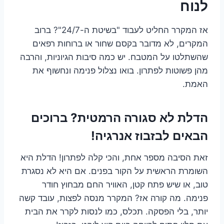
לנוח
אז המקרר החליט לעבוד "בשיטת ה-24/7"? ברוב
המקרים, לא מדובר בקסם שחור או ברוחות רפאים
שהשתלטו על המטבח. יש כמה סיבות הגיוניות, והרבה
מהן פשוטות לפתרון. בואו נצלול פנימה ונחשוף את
האמת.
הדלת לא סגורה הרמטית? ברוכים
הבאים לבזבוז אנרגיה!
זאת הסיבה מספר אחת, והכי קלה לפתרון! הדלת היא
השומרת הראשית על הקור בפנים. אם היא לא נסגרת
טוב, או שיש פתח קטן, האוויר החם מבחוץ חודר
פנימה. מה קורה אז? המקרר מנסה לפצות, עובד קשה
יותר, בלי הפסקה. תכלס, כמו לנסות לקרר את הבית