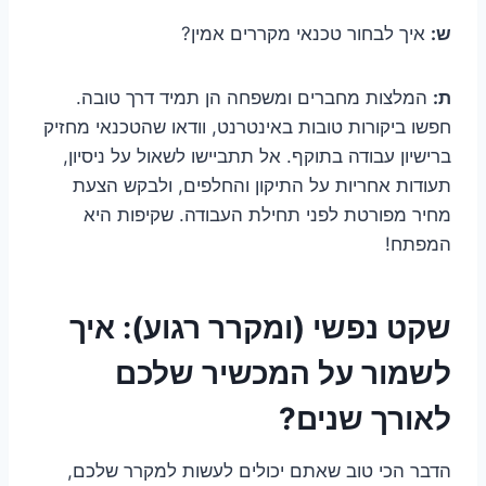
ש:
איך לבחור טכנאי מקררים אמין?
ת:
המלצות מחברים ומשפחה הן תמיד דרך טובה.
חפשו ביקורות טובות באינטרנט, וודאו שהטכנאי מחזיק
ברישיון עבודה בתוקף. אל תתביישו לשאול על ניסיון,
תעודות אחריות על התיקון והחלפים, ולבקש הצעת
מחיר מפורטת לפני תחילת העבודה. שקיפות היא
המפתח!
שקט נפשי (ומקרר רגוע): איך
לשמור על המכשיר שלכם
לאורך שנים?
הדבר הכי טוב שאתם יכולים לעשות למקרר שלכם,