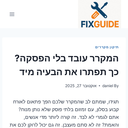
Ski
t
conten
תיקון מקררים
המקרר עובד בלי הפסקה?
כך תפתרו את הבעיה מיד
By
daniel
אוקטובר 27, 2025
תגידו, שמתם לב שהמקרר שלכם הפך פתאום לאורח
קבוע בסלון, עם זמזום בלתי פוסק שלא נותן מנוח?
אתם לגמרי לא לבד. זה קורה ליותר מדי אנשים,
והאמת? זה לא סתם מעצבן. זה גם יכול לרוקן לכם את