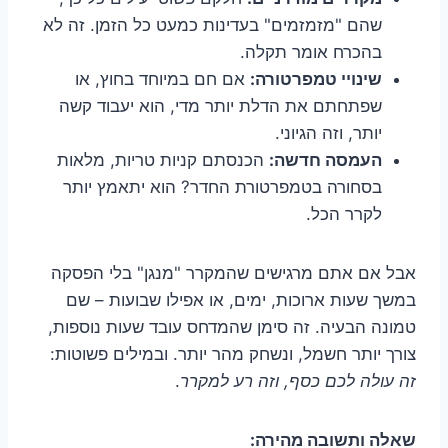
שהם "מזמזמים" בעדינות כמעט כל הזמן. זה לא
בהכרח אומר תקלה.
שינויי טמפרטורה:
אם חם במיוחד בחוץ, או
שפתחתם את הדלת יותר מדי, הוא יעבוד קשה
יותר, וזה הגיוני.
העמסה חדשה:
הכנסתם קניות טריות, מלאות
בסחורה בטמפרטורת החדר? הוא יתאמץ יותר
לקרר הכל.
אבל אם אתם מרגישים שהמקרר "מנגן" בלי הפסקה
במשך שעות ארוכות, ימים, או אפילו שבועות – שם
טמונה הבעיה. זה סימן שהמדחס עובד שעות נוספות,
צורך יותר חשמל, ונשחק מהר יותר. ובמילים פשוטות:
זה עולה לכם כסף, וזה רע למקרר
.
שאלה ותשובה מהירה: