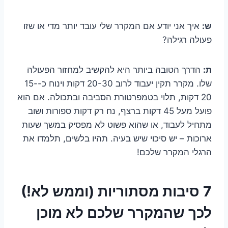
ש:
איך אני יודע אם המקרר שלי עובד יותר מדי או שזו
פעולה רגילה?
ת:
הדרך הטובה ביותר היא להקשיב למחזור הפעולה
שלו. מקרר תקין יעבוד לרוב 20-30 דקות וינוח כ-15-
20 דקות, תלוי בטמפרטורת הסביבה ובתכולה. אם הוא
פועל מעל 45 דקות ברצף, נח רק דקות ספורות ושוב
מתחיל לעבוד, או שהוא פשוט לא מפסיק במשך שעות
ארוכות – יש סיכוי שיש בעיה. תהיו בלשים, תלמדו את
הרגלי המקרר שלכם!
7 סיבות מסתוריות (וממש לא!)
לכך שהמקרר שלכם לא מוכן