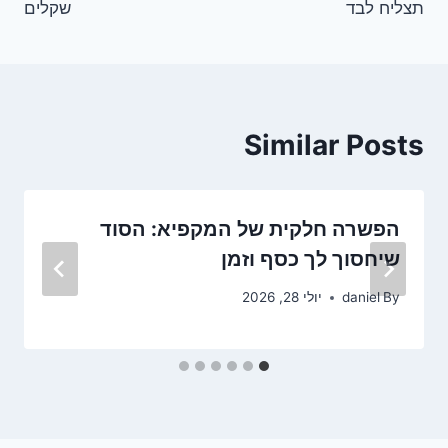
תצליח לבד
שקלים
Similar Posts
הפשרה חלקית של המקפיא: הסוד
שיחסוך לך כסף וזמן
By
daniel
יולי 28, 2026