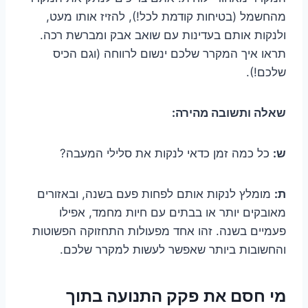
מהחשמל (בטיחות קודמת לכל!), להזיז אותו מעט,
ולנקות אותם בעדינות עם שואב אבק ומברשת רכה.
תראו איך המקרר שלכם ינשום לרווחה (וגם הכיס
שלכם!).
שאלה ותשובה מהירה:
ש:
כל כמה זמן כדאי לנקות את סלילי המעבה?
ת:
מומלץ לנקות אותם לפחות פעם בשנה, ובאזורים
מאובקים יותר או בבתים עם חיות מחמד, אפילו
פעמיים בשנה. זהו אחד מפעולות התחזוקה הפשוטות
והחשובות ביותר שאפשר לעשות למקרר שלכם.
מי חסם את פקק התנועה בתוך