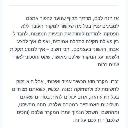
אז הנה לכם, מדריך מקיף שנועד להפוך אתכם
למבינים עניין בכל מה שקשור למקרר העובד ללא
הפסקה. למדתם לזהות את הבעיות הנפוצות, להבדיל
בין פעולה תקינה לתקלה אמיתית, ואפילו איך לבצע
אבחון ראשוני בעצמכם. והכי חשוב – איך למנוע תקלות
ולשמור על המקרר שלכם מאושר, שקט וחסכוני לאורך
שנים רבות.
זכרו, מקרר הוא מכשיר עמיד ואיכותי, אבל הוא זקוק
לתשומת לב ולתחזוקה נכונה. עכשיו, כשאתם מצוידים
בכל הידע הזה, אתם יכולים להיות בטוחים שאתם
השליטים האמיתיים במטבח שלכם. תהנו מהשקט,
ומהחשבון חשמל הנמוך יותר! המקרר שלכם (והכיס
שלכם) יודו לכם על זה.