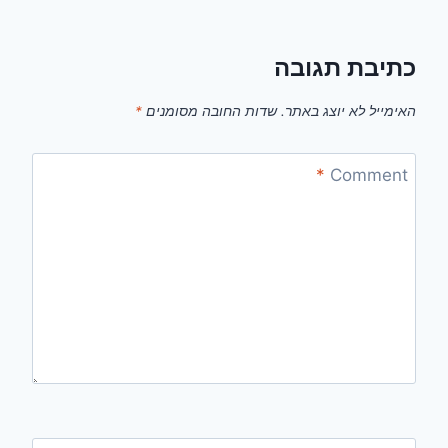
כתיבת תגובה
האימייל לא יוצג באתר.
שדות החובה מסומנים
*
*
Comment