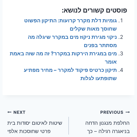
פוסטים קשורים לנושא:
גומיות דלת מקרר קרועות: התיקון הפשוט
שחוסך מאות שקלים
ניקוי מגירת ניקוז מים במקרר שיגלה מה
מסתתר בפנים
מים במגירת הירקות במקרר? זה מה שזה באמת
אומר
תיקון כרטיס פיקוד למקרר – מחיר מפתיע
שתופתעו לגלות
ניווט
NEXT
PREVIOUS
החלפת מנגנון הדחה
שיטות לאיטום יסודות בית
בניאגרה רגילה – כך
פרטי שחוסכות אלפי