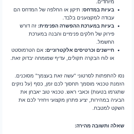
מיוחדים.
בעיות במדחס:
תיקון או החלפה של המדחס הם
עבודה למקצוענים בלבד.
בעיות במערכת ההפשרה הפנימית:
זה דורש
פירוק של חלקים פנימיים והבנה במערכת
החשמל.
חיישנים וכרטיסים אלקטרוניים:
אם הטרמוסטט
או לוח הבקרה תקולים, עדיף שמומחה יבדוק זאת.
נסו להתפתות לסרטוני "עשה זאת בעצמך" מסוכנים.
הזמנת טכנאי מוסמך תחסוך לכם זמן, כסף (על נזקים
שתגרמו בטעות) וכאבי ראש. טכנאי טוב יאבחן את
הבעיה במהירות, יציע פתרון מקצועי ויחזיר לכם את
השקט למטבח.
שאלה ותשובה מהירה: