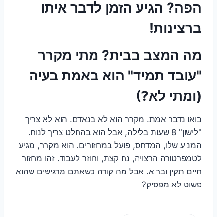
הפה? הגיע הזמן לדבר איתו
ברצינות!
מה המצב בבית? מתי מקרר
"עובד תמיד" הוא באמת בעיה
(ומתי לא?)
בואו נדבר אמת. מקרר הוא לא בנאדם. הוא לא צריך
"לישון" 8 שעות בלילה, אבל הוא בהחלט צריך לנוח.
המנוע שלו, המדחס, פועל במחזורים. הוא מקרר, מגיע
לטמפרטורה הרצויה, נח קצת, וחוזר לעבוד. זהו מחזור
חיים תקין ובריא. אבל מה קורה כשאתם מרגישים שהוא
פשוט לא מפסיק?