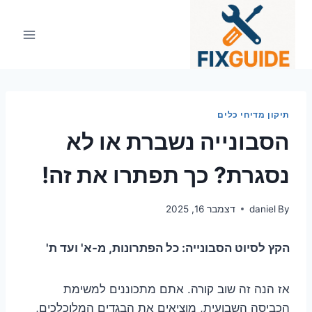
Ski
t
conten
תיקון מדיחי כלים
הסבונייה נשברת או לא
נסגרת? כך תפתרו את זה!
By
daniel
דצמבר 16, 2025
הקץ לסיוט הסבונייה: כל הפתרונות, מ-א' ועד ת'
אז הנה זה שוב קורה. אתם מתכוננים למשימת
הכביסה השבועית, מוציאים את הבגדים המלוכלכים,