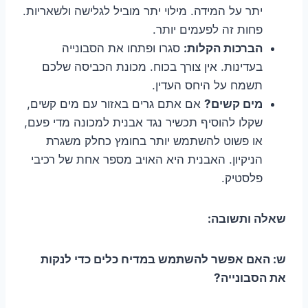
יתר על המידה. מילוי יתר מוביל לגלישה ולשאריות.
פחות זה לפעמים יותר.
הברכות הקלות:
סגרו ופתחו את הסבונייה
בעדינות. אין צורך בכוח. מכונת הכביסה שלכם
תשמח על היחס העדין.
מים קשים?
אם אתם גרים באזור עם מים קשים,
שקלו להוסיף תכשיר נגד אבנית למכונה מדי פעם,
או פשוט להשתמש יותר בחומץ כחלק משגרת
הניקיון. האבנית היא האויב מספר אחת של רכיבי
פלסטיק.
שאלה ותשובה:
ש: האם אפשר להשתמש במדיח כלים כדי לנקות
את הסבונייה?