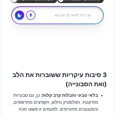
3 סיבות עיקריות ששוברות את הלב
(ואת הסבונייה)
בלאי טבעי וחבלות קרב קלות:
כן, גם סבונייות
מזדקנות. הפלסטיק נחלש, הקפיצים מתרופפים,
והמנגנונים מתעייפים. לפעמים זו פשוט מכה