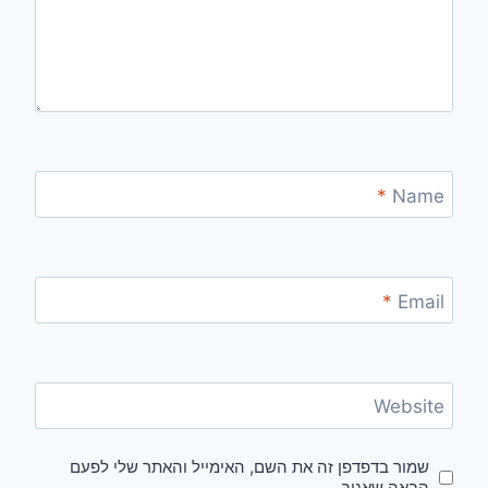
*
Name
*
Email
Website
שמור בדפדפן זה את השם, האימייל והאתר שלי לפעם
הבאה שאגיב.