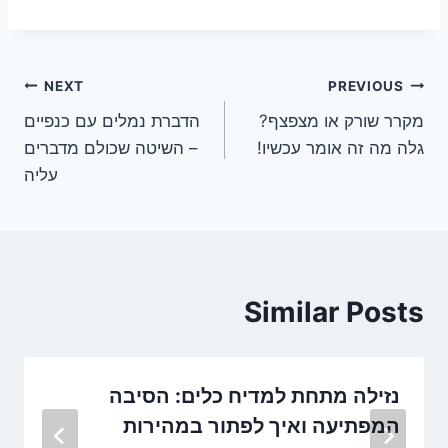
ניווט
NEXT
PREVIOUS
מקרר שורק או מצפצף?
הדברת נמלים עם כנפיים
גלה מה זה אומר עכשיו!
– השיטה שכולם מדברים
עליה
Similar Posts
נזילה מתחת למדיח כלים: הסיבה
המפתיעה ואיך לפתור במהירות