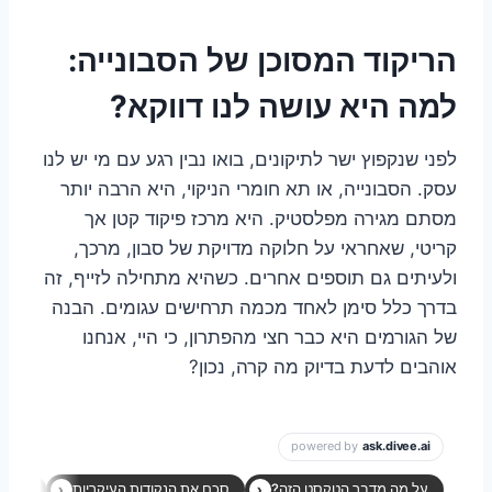
הריקוד המסוכן של הסבונייה:
למה היא עושה לנו דווקא?
לפני שנקפוץ ישר לתיקונים, בואו נבין רגע עם מי יש לנו
עסק. הסבונייה, או תא חומרי הניקוי, היא הרבה יותר
מסתם מגירה מפלסטיק. היא מרכז פיקוד קטן אך
קריטי, שאחראי על חלוקה מדויקת של סבון, מרכך,
ולעיתים גם תוספים אחרים. כשהיא מתחילה לזייף, זה
בדרך כלל סימן לאחד מכמה תרחישים עגומים. הבנה
של הגורמים היא כבר חצי מהפתרון, כי היי, אנחנו
אוהבים לדעת בדיוק מה קרה, נכון?