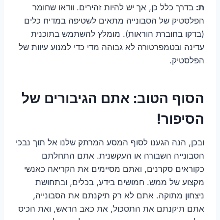
ת:
בדרך כלל כן, אך יש להיות זהירים. וודאו שחומר
הפלסטיק של הסבונייה מתאים לשטיפה במדיח כלים
(בדקו בחוברת הוראות). מומלץ להשתמש בתוכנית
עדינה ובטמפרטורה לא גבוהה מדי כדי למנוע עיוות של
הפלסטיק.
הסוף הטוב: אתם הגיבורים של
הסיפור!
ובכן, הנה הגענו לסוף המסע המרתק שלנו אל תוך נבכי
הסבונייה השבורה או העקשנית. אתם התחלתם
כקוראים סקרנים, ואתם מסיימים את הקריאה כאנשי
מקצוע של ממש. חמושים בידע, בכלים, ובתחושת
ניצחון מתוקה. אתם לא רק תיקנתם את הסבונייה,
אתם תיקנתם את התסכול, את כאב הראש, ואת הכיס