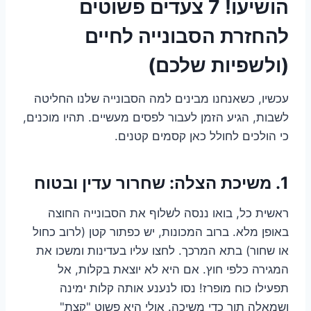
הושיעו! 7 צעדים פשוטים
להחזרת הסבונייה לחיים
(ולשפיות שלכם)
עכשיו, כשאנחנו מבינים למה הסבונייה שלנו החליטה
לשבות, הגיע הזמן לעבור לפסים מעשיים. תהיו מוכנים,
כי הולכים לחולל כאן קסמים קטנים.
1. משיכת הצלה: שחרור עדין ובטוח
ראשית כל, בואו ננסה לשלוף את הסבונייה החוצה
באופן מלא. ברוב המכונות, יש כפתור קטן (לרוב כחול
או שחור) בתא המרכך. לחצו עליו בעדינות ומשכו את
המגירה כלפי חוץ. אם היא לא יוצאת בקלות, אל
תפעילו כוח מופרז! נסו לנענע אותה קלות ימינה
ושמאלה תוך כדי משיכה. אולי היא פשוט "קצת"