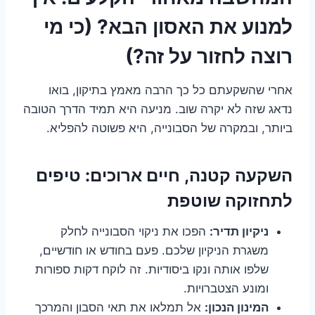
למנוע את האסון הבא? (כי מי
רוצה לחזור על זה?)
אחרי שהשקעתם כל כך הרבה מאמץ בתיקון, בואו
נדאג שזה לא יקרה שוב. מניעה היא תמיד הדרך הטובה
ביותר, ובמקרה של הסבונייה, היא פשוטה להפליא.
השקעה קטנה, חיים ארוכים: טיפים
לתחזוקה שוטפת
ניקיון תדיר:
הפכו את ניקוי הסבונייה לחלק
משגרת הניקיון שלכם. פעם בחודש או חודשיים,
שלפו אותה ונקו ביסודיות. זה לוקח דקות ספורות
ומונע הצטברויות.
המינון הנכון:
אל תמלאו את תאי הסבון והמרכך