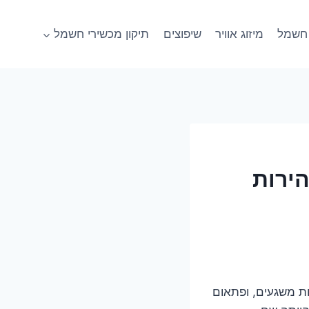
חשמל
מיזוג אוויר
שיפוצים
תיקון מכשירי חשמל
הירות
ות משגעים, ופתאום