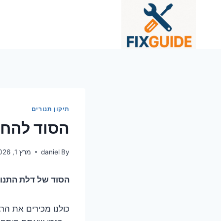
Ski
t
conten
תיקון תנורים
הסוד להחל
By
daniel
מרץ 1, 2026
הסוד של דלת התנור המרח
כולנו מכירים את הר