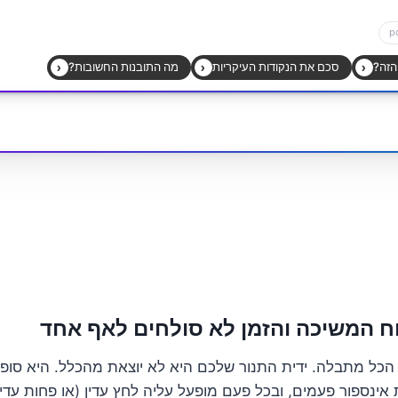
וח המשיכה והזמן לא סולחים לאף אחד
כל מתבלה. ידית התנור שלכם היא לא יוצאת מהכלל. היא סופג
 אינספור פעמים, ובכל פעם מופעל עליה לחץ עדין (או פחות עדי