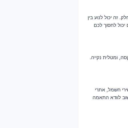
. זה יכול לנוע בין
יכול לחסוך לכם
ה, ומטלית נקייה.
ירי חשמל, אתרי
שוב לוודא התאמה