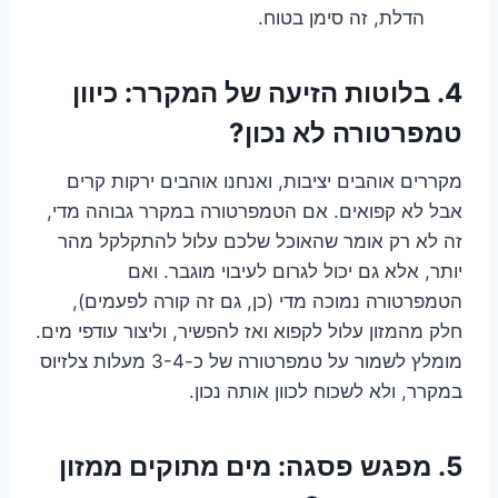
הדלת, זה סימן בטוח.
4. בלוטות הזיעה של המקרר: כיוון
טמפרטורה לא נכון?
מקררים אוהבים יציבות, ואנחנו אוהבים ירקות קרים
אבל לא קפואים. אם הטמפרטורה במקרר גבוהה מדי,
זה לא רק אומר שהאוכל שלכם עלול להתקלקל מהר
יותר, אלא גם יכול לגרום לעיבוי מוגבר. ואם
הטמפרטורה נמוכה מדי (כן, גם זה קורה לפעמים),
חלק מהמזון עלול לקפוא ואז להפשיר, וליצור עודפי מים.
מומלץ לשמור על טמפרטורה של כ-3-4 מעלות צלזיוס
במקרר, ולא לשכוח לכוון אותה נכון.
5. מפגש פסגה: מים מתוקים ממזון