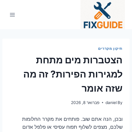
Ski
t
conten
תיקון מקררים
הצטברות מים מתחת
למגירות הפירות? זה מה
שזה אומר
By
daniel
פברואר 8, 2026
ובכן, הנה אתם שוב. פותחים את מקרר החלומות
שלכם, מצפים לשלוף תפוח עסיסי או פלפל אדום