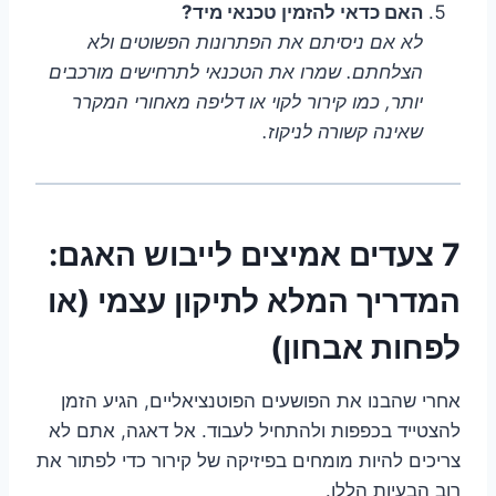
האם כדאי להזמין טכנאי מיד?
לא אם ניסיתם את הפתרונות הפשוטים ולא
הצלחתם. שמרו את הטכנאי לתרחישים מורכבים
יותר, כמו קירור לקוי או דליפה מאחורי המקרר
שאינה קשורה לניקוז.
7 צעדים אמיצים לייבוש האגם:
המדריך המלא לתיקון עצמי (או
לפחות אבחון)
אחרי שהבנו את הפושעים הפוטנציאליים, הגיע הזמן
להצטייד בכפפות ולהתחיל לעבוד. אל דאגה, אתם לא
צריכים להיות מומחים בפיזיקה של קירור כדי לפתור את
רוב הבעיות הללו.