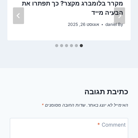
מקרר בלומברג מקצר? כך תפתרו את
הבעיה מייד
By
daniel
אוגוסט 26, 2025
כתיבת תגובה
האימייל לא יוצג באתר.
שדות החובה מסומנים
*
*
Comment