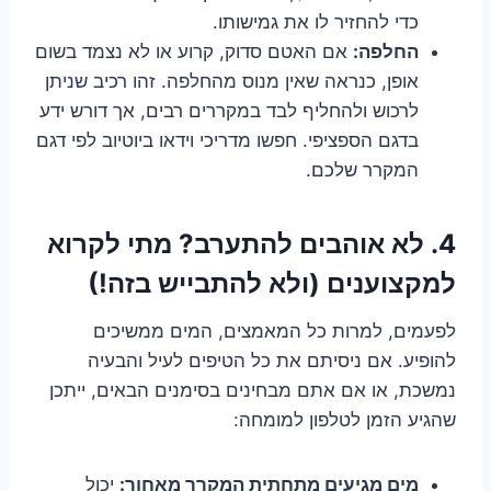
כדי להחזיר לו את גמישותו.
החלפה:
אם האטם סדוק, קרוע או לא נצמד בשום
אופן, כנראה שאין מנוס מהחלפה. זהו רכיב שניתן
לרכוש ולהחליף לבד במקררים רבים, אך דורש ידע
בדגם הספציפי. חפשו מדריכי וידאו ביוטיוב לפי דגם
המקרר שלכם.
4. לא אוהבים להתערב? מתי לקרוא
למקצוענים (ולא להתבייש בזה!)
לפעמים, למרות כל המאמצים, המים ממשיכים
להופיע. אם ניסיתם את כל הטיפים לעיל והבעיה
נמשכת, או אם אתם מבחינים בסימנים הבאים, ייתכן
שהגיע הזמן לטלפון למומחה:
מים מגיעים מתחתית המקרר מאחור:
יכול