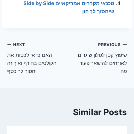
טכנאי מקררים אמריקאיים Side by Side
שיחסוך לך הון
ניווט
NEXT
PREVIOUS
שיפוץ קטן לסלון שיגרום
האם כדאי לכסות את
לאורחים להישאר פעורי
הקולטים בחורף ואיך זה
פה
יחסוך לך כסף
Similar Posts