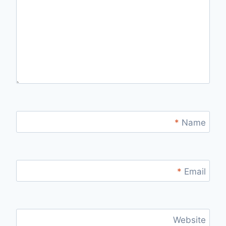
*
Name
*
Email
Website