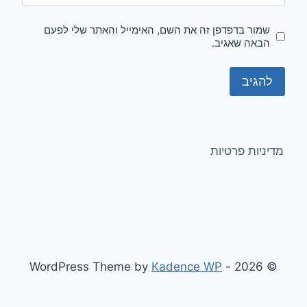
שמור בדפדפן זה את השם, האימייל והאתר שלי לפעם
הבאה שאגיב.
מדיניות פרטיות
Kadence WP
© 2026 - WordPress Theme by