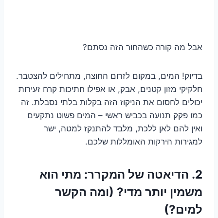
אבל מה קורה כשהחור הזה נסתם?
בדיוק! המים, במקום לזרום החוצה, מתחילים להצטבר.
חלקיקי מזון קטנים, אבק, או אפילו חתיכות קרח זעירות
יכולים לחסום את הניקוז הזה בקלות בלתי נסבלת. זה
כמו פקק תנועה בכביש ראשי – המים פשוט נתקעים
ואין להם לאן ללכת, מלבד להתנקז למטה, ישר
למגירות הירקות האומללות שלכם.
2. הדיאטה של המקרר: מתי הוא
משמין יותר מדי? (ומה הקשר
למים?)