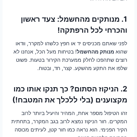
1. מנותקים מהחשמל: צעד ראשון
והכרחי לכל הרפתקה!
לפני שאתם מכניסים יד או חפץ כלשהו למקרר, וודאו
שהוא
מנותק מהחשמל
! בטיחות מעל הכל, אנחנו לא
רוצים שתהפכו לחלק ממערכת הקירור בטעות. פשוט
שלפו את התקע מהשקע. קצר, חד, ובטוח.
2. הניקוז הסתום? כך תנקו אותו כמו
מקצוענים (בלי ללכלך את המטבח!)
זהו הטיפול מספר אחת, המהיר והיעיל ביותר לרוב
המקרים. חור הניקוז נמצא לרוב בגב המקרר, בתחתית
הקיר הפנימי. הוא נראה כמו חור קטן, לעיתים מכוסה